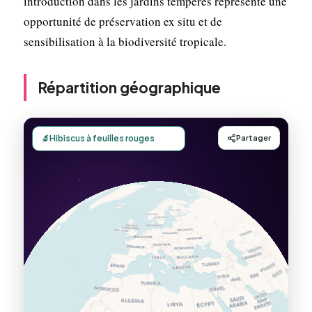
introduction dans les jardins tempérés représente une
opportunité de préservation ex situ et de
sensibilisation à la biodiversité tropicale.
Répartition géographique