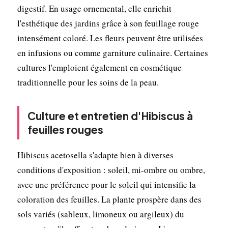
digestif. En usage ornemental, elle enrichit
l'esthétique des jardins grâce à son feuillage rouge
intensément coloré. Les fleurs peuvent être utilisées
en infusions ou comme garniture culinaire. Certaines
cultures l'emploient également en cosmétique
traditionnelle pour les soins de la peau.
Culture et entretien d'Hibiscus à
feuilles rouges
Hibiscus acetosella s'adapte bien à diverses
conditions d'exposition : soleil, mi-ombre ou ombre,
avec une préférence pour le soleil qui intensifie la
coloration des feuilles. La plante prospère dans des
sols variés (sableux, limoneux ou argileux) du