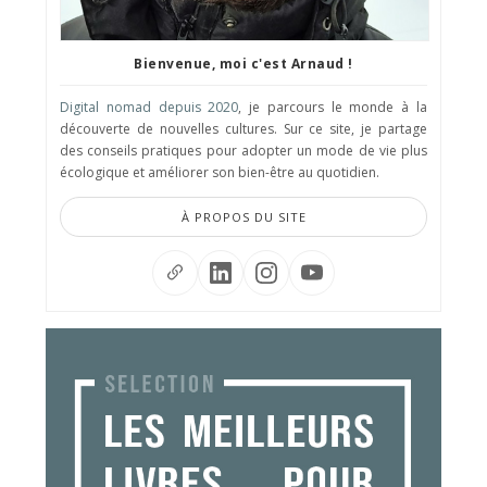
Bienvenue, moi c'est Arnaud !
Digital nomad depuis 2020
, je parcours le monde à la
découverte de nouvelles cultures. Sur ce site, je partage
des conseils pratiques pour adopter un mode de vie plus
écologique et améliorer son bien-être au quotidien.
À PROPOS DU SITE