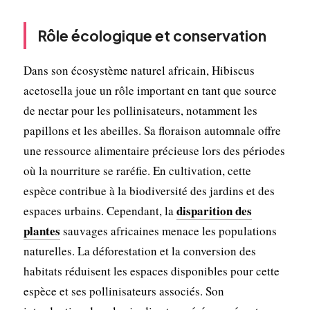
Rôle écologique et conservation
Dans son écosystème naturel africain, Hibiscus
acetosella joue un rôle important en tant que source
de nectar pour les pollinisateurs, notamment les
papillons et les abeilles. Sa floraison automnale offre
une ressource alimentaire précieuse lors des périodes
où la nourriture se raréfie. En cultivation, cette
espèce contribue à la biodiversité des jardins et des
disparition des
espaces urbains. Cependant, la
plantes
sauvages africaines menace les populations
naturelles. La déforestation et la conversion des
habitats réduisent les espaces disponibles pour cette
espèce et ses pollinisateurs associés. Son