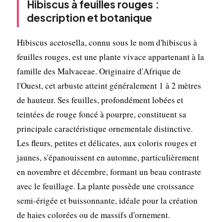
Hibiscus à feuilles rouges :
description et botanique
Hibiscus acetosella, connu sous le nom d'hibiscus à
feuilles rouges, est une plante vivace appartenant à la
famille des Malvaceae. Originaire d'Afrique de
l'Ouest, cet arbuste atteint généralement 1 à 2 mètres
de hauteur. Ses feuilles, profondément lobées et
teintées de rouge foncé à pourpre, constituent sa
principale caractéristique ornementale distinctive.
Les fleurs, petites et délicates, aux coloris rouges et
jaunes, s'épanouissent en automne, particulièrement
en novembre et décembre, formant un beau contraste
avec le feuillage. La plante possède une croissance
semi-érigée et buissonnante, idéale pour la création
de haies colorées ou de massifs d'ornement.