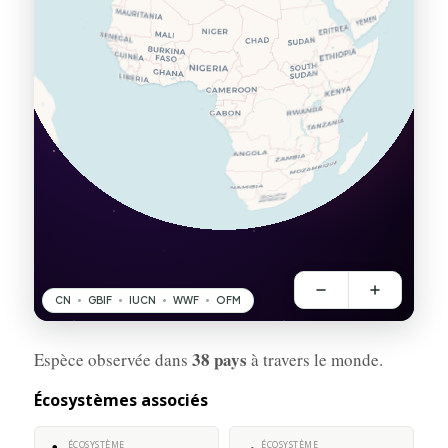
38 pays
Espèce observée dans
à travers le monde.
Écosystèmes associés
ÉCOSYSTÈME
ÉCOSYSTÈME