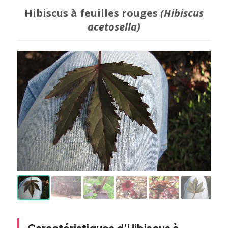
Hibiscus à feuilles rouges
(Hibiscus
acetosella)