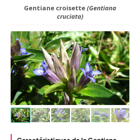
Gentiane croisette
(Gentiana
cruciata)