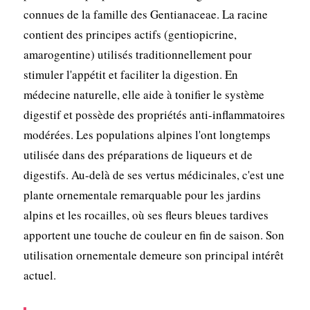
connues de la famille des Gentianaceae. La racine
contient des principes actifs (gentiopicrine,
amarogentine) utilisés traditionnellement pour
stimuler l'appétit et faciliter la digestion. En
médecine naturelle, elle aide à tonifier le système
digestif et possède des propriétés anti-inflammatoires
modérées. Les populations alpines l'ont longtemps
utilisée dans des préparations de liqueurs et de
digestifs. Au-delà de ses vertus médicinales, c'est une
plante ornementale remarquable pour les jardins
alpins et les rocailles, où ses fleurs bleues tardives
apportent une touche de couleur en fin de saison. Son
utilisation ornementale demeure son principal intérêt
actuel.