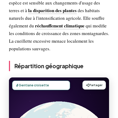
espèce est sensible aux changements d'usage des
la disparition des plantes
terres et à
des habitats
naturels due à l'intensification agricole. Elle souffre
réchauffement climatique
également du
qui modifie
les conditions de croissance des zones montagnardes.
La cueillette excessive menace localement les
populations sauvages.
Répartition géographique