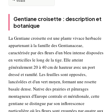
Vivace
Gentiane croisette : description et
botanique
La Gentiane croisette est une plante vivace herbacée
appartenant à la famille des Gentianaceae,
caractérisée par des fleurs d'un bleu intense disposées
en verticilles le long de la tige. Elle atteint
généralement 20 à 40 cm de hauteur avec un port
dressé et ramifié. Les feuilles sont opposées,
lancéolées et d'un vert moyen, formant une rosette
basale dense. Native des prairies et pâturages
montagneux d'Europe centrale et méridionale, cette
gentiane se distingue par son inflorescence
particulière où les fleurs sont groupées par quatre aux