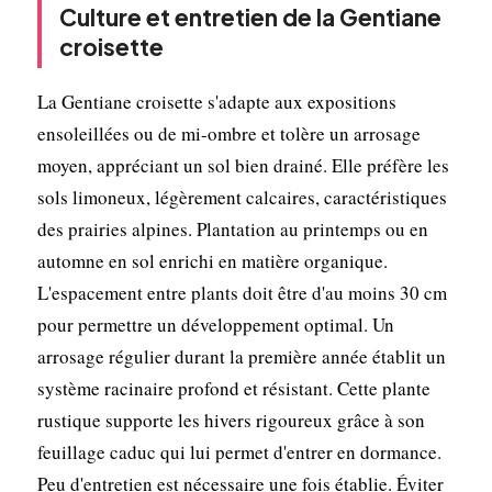
Culture et entretien de la Gentiane
croisette
La Gentiane croisette s'adapte aux expositions
ensoleillées ou de mi-ombre et tolère un arrosage
moyen, appréciant un sol bien drainé. Elle préfère les
sols limoneux, légèrement calcaires, caractéristiques
des prairies alpines. Plantation au printemps ou en
automne en sol enrichi en matière organique.
L'espacement entre plants doit être d'au moins 30 cm
pour permettre un développement optimal. Un
arrosage régulier durant la première année établit un
système racinaire profond et résistant. Cette plante
rustique supporte les hivers rigoureux grâce à son
feuillage caduc qui lui permet d'entrer en dormance.
Peu d'entretien est nécessaire une fois établie. Éviter