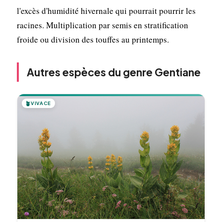
l'excès d'humidité hivernale qui pourrait pourrir les
racines. Multiplication par semis en stratification
froide ou division des touffes au printemps.
Autres espèces du genre Gentiane
🪴
VIVACE