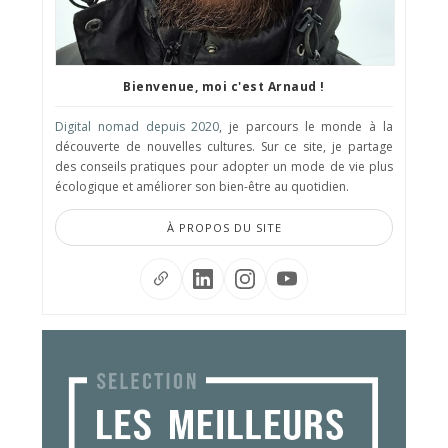
Bienvenue, moi c'est Arnaud !
Digital nomad depuis 2020
, je parcours le monde à la
découverte de nouvelles cultures. Sur ce site, je partage
des conseils pratiques pour adopter un mode de vie plus
écologique et améliorer son bien-être au quotidien.
À PROPOS DU SITE