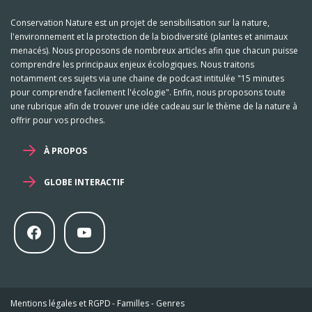
Conservation Nature est un projet de sensibilisation sur la nature,
l'environnement et la protection de la biodiversité (plantes et animaux
menacés). Nous proposons de nombreux articles afin que chacun puisse
comprendre les principaux enjeux écologiques. Nous traitons
notamment ces sujets via une chaine de podcast intitulée "15 minutes
pour comprendre facilement l'écologie". Enfin, nous proposons toute
une rubrique afin de trouver une idée cadeau sur le thème de la nature à
offrir pour vos proches.
À PROPOS
GLOBE INTERACTIF
Mentions légales et RGPD
-
Familles
-
Genres