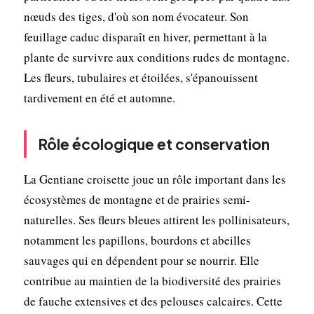
nœuds des tiges, d'où son nom évocateur. Son
feuillage caduc disparaît en hiver, permettant à la
plante de survivre aux conditions rudes de montagne.
Les fleurs, tubulaires et étoilées, s'épanouissent
tardivement en été et automne.
Rôle écologique et conservation
La Gentiane croisette joue un rôle important dans les
écosystèmes de montagne et de prairies semi-
naturelles. Ses fleurs bleues attirent les pollinisateurs,
notamment les papillons, bourdons et abeilles
sauvages qui en dépendent pour se nourrir. Elle
contribue au maintien de la biodiversité des prairies
de fauche extensives et des pelouses calcaires. Cette