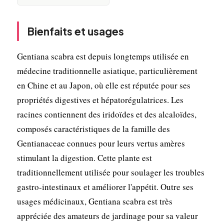
Bienfaits et usages
Gentiana scabra est depuis longtemps utilisée en
médecine traditionnelle asiatique, particulièrement
en Chine et au Japon, où elle est réputée pour ses
propriétés digestives et hépatorégulatrices. Les
racines contiennent des iridoïdes et des alcaloïdes,
composés caractéristiques de la famille des
Gentianaceae connues pour leurs vertus amères
stimulant la digestion. Cette plante est
traditionnellement utilisée pour soulager les troubles
gastro-intestinaux et améliorer l'appétit. Outre ses
usages médicinaux, Gentiana scabra est très
appréciée des amateurs de jardinage pour sa valeur