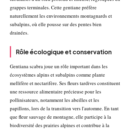
grappes terminales. Cette gentiane préfère
naturellement les environnements montagnards et
subalpins, où elle pousse sur des pentes bien
drainées.
Rôle écologique et conservation
Gentiana scabra joue un rôle important dans les
écosystèmes alpins et subalpins comme plante
mellifère et nectarifère. Ses fleurs tardives constituent
une ressource alimentaire précieuse pour les
pollinisateurs, notamment les abeilles et les
papillons, lors de la transition vers l'automne. En tant
que fleur sauvage de montagne, elle participe à la
biodiversité des prairies alpines et contribue à la