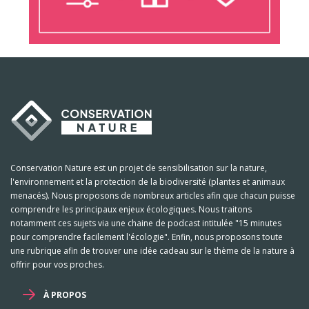
Conservation Nature est un projet de sensibilisation sur la nature,
l'environnement et la protection de la biodiversité (plantes et animaux
menacés). Nous proposons de nombreux articles afin que chacun puisse
comprendre les principaux enjeux écologiques. Nous traitons
notamment ces sujets via une chaine de podcast intitulée "15 minutes
pour comprendre facilement l'écologie". Enfin, nous proposons toute
une rubrique afin de trouver une idée cadeau sur le thème de la nature à
offrir pour vos proches.
À PROPOS