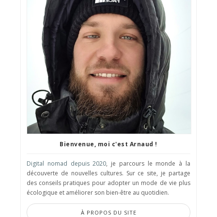
Bienvenue, moi c'est Arnaud !
Digital nomad depuis 2020
, je parcours le monde à la
découverte de nouvelles cultures. Sur ce site, je partage
des conseils pratiques pour adopter un mode de vie plus
écologique et améliorer son bien-être au quotidien.
À PROPOS DU SITE