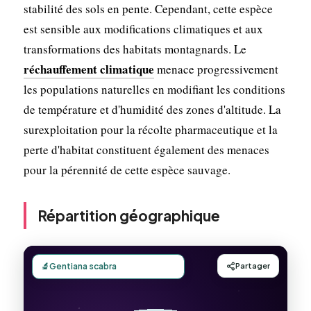
stabilité des sols en pente. Cependant, cette espèce
est sensible aux modifications climatiques et aux
transformations des habitats montagnards. Le
réchauffement climatique
menace progressivement
les populations naturelles en modifiant les conditions
de température et d'humidité des zones d'altitude. La
surexploitation pour la récolte pharmaceutique et la
perte d'habitat constituent également des menaces
pour la pérennité de cette espèce sauvage.
Répartition géographique