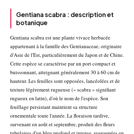
Gentiana scabra : description et
botanique
Gentiana scabra est une plante vivace herbacée
appartenant à la famille des Gentianaceae, originaire
d'Asie de l'Est, particulièrement du Japon et de Chine.
Cette espèce se caractérise par un port compact et
buissonnant, atteignant généralement 30 à 60 cm de
hauteur. Les feuilles sont opposées, lancéolées et de
texture légèrement rugueuse (« scabra » signifiant
rugueux en latin), d'où le nom de l'espèce. Son
feuillage persistant maintient sa structure
ornementale toute l'année. La floraison tardive,
survenant en août et septembre, produit des fleurs
tubulaires d'un bleu profond et intense, regroupées en