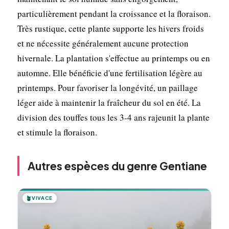
particulièrement pendant la croissance et la floraison.
Très rustique, cette plante supporte les hivers froids
et ne nécessite généralement aucune protection
hivernale. La plantation s'effectue au printemps ou en
automne. Elle bénéficie d'une fertilisation légère au
printemps. Pour favoriser la longévité, un paillage
léger aide à maintenir la fraîcheur du sol en été. La
division des touffes tous les 3-4 ans rajeunit la plante
et stimule la floraison.
Autres espèces du genre Gentiane
🪴
VIVACE