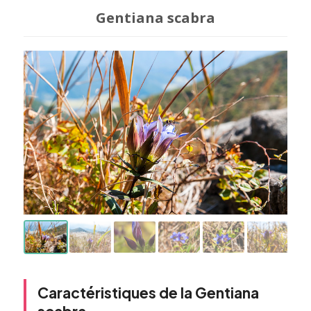
Gentiana scabra
Caractéristiques de la Gentiana