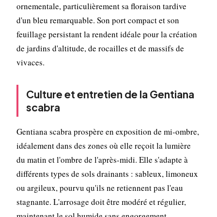
ornementale, particulièrement sa floraison tardive
d'un bleu remarquable. Son port compact et son
feuillage persistant la rendent idéale pour la création
de jardins d'altitude, de rocailles et de massifs de
vivaces.
Culture et entretien de la Gentiana
scabra
Gentiana scabra prospère en exposition de mi-ombre,
idéalement dans des zones où elle reçoit la lumière
du matin et l'ombre de l'après-midi. Elle s'adapte à
différents types de sols drainants : sableux, limoneux
ou argileux, pourvu qu'ils ne retiennent pas l'eau
stagnante. L'arrosage doit être modéré et régulier,
maintenant le sol humide sans engorgement,