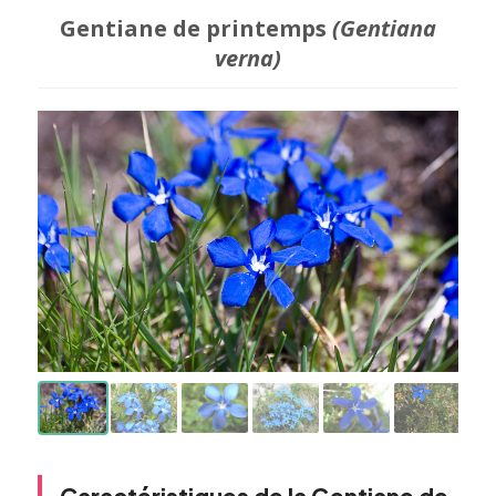
Gentiane de printemps
(Gentiana
verna)