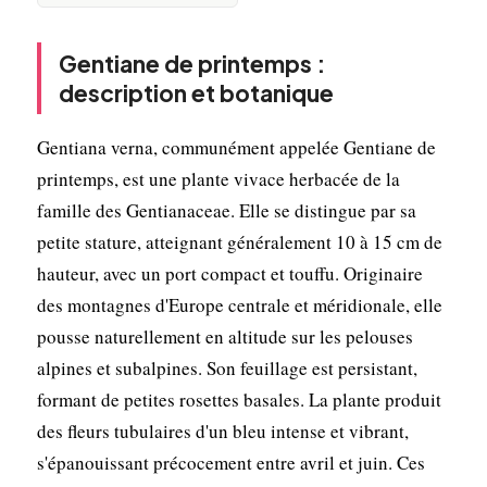
Gentiane de printemps :
description et botanique
Gentiana verna, communément appelée Gentiane de
printemps, est une plante vivace herbacée de la
famille des Gentianaceae. Elle se distingue par sa
petite stature, atteignant généralement 10 à 15 cm de
hauteur, avec un port compact et touffu. Originaire
des montagnes d'Europe centrale et méridionale, elle
pousse naturellement en altitude sur les pelouses
alpines et subalpines. Son feuillage est persistant,
formant de petites rosettes basales. La plante produit
des fleurs tubulaires d'un bleu intense et vibrant,
s'épanouissant précocement entre avril et juin. Ces