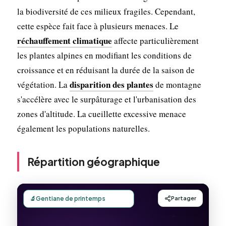
la biodiversité de ces milieux fragiles. Cependant,
cette espèce fait face à plusieurs menaces. Le
réchauffement climatique
affecte particulièrement
les plantes alpines en modifiant les conditions de
croissance et en réduisant la durée de la saison de
disparition des plantes
végétation. La
de montagne
s'accélère avec le surpâturage et l'urbanisation des
zones d'altitude. La cueillette excessive menace
également les populations naturelles.
Répartition géographique