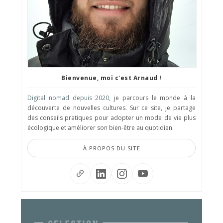
Bienvenue, moi c'est Arnaud !
Digital nomad depuis 2020
, je parcours le monde à la
découverte de nouvelles cultures. Sur ce site, je partage
des conseils pratiques pour adopter un mode de vie plus
écologique et améliorer son bien-être au quotidien.
À PROPOS DU SITE