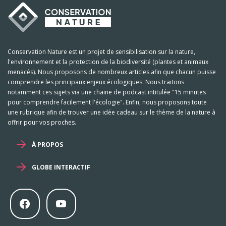
Conservation Nature est un projet de sensibilisation sur la nature,
l'environnement et la protection de la biodiversité (plantes et animaux
menacés). Nous proposons de nombreux articles afin que chacun puisse
comprendre les principaux enjeux écologiques. Nous traitons
notamment ces sujets via une chaine de podcast intitulée "15 minutes
pour comprendre facilement l'écologie". Enfin, nous proposons toute
une rubrique afin de trouver une idée cadeau sur le thème de la nature à
offrir pour vos proches.
À PROPOS
GLOBE INTERACTIF