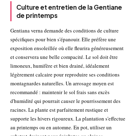
Culture et entretien de la Gentiane
de printemps
Gentiana verna demande des conditions de culture
spécifiques pour bien s'épanouir. Elle préfère une
exposition ensoleillée où elle fleurira généreusement
et conservera une belle compacité. Le sol doit être
limoneux, humifère et bien drainé, idéalement
légèrement calcaire pour reproduire ses conditions
montagnardes naturelles. Un arrosage moyen est
recommandé : maintenir le sol frais sans excès
d'humidité qui pourrait causer le pourrissement des
racines. La plante est parfaitement rustique et
supporte les hivers rigoureux. La plantation s'effectue
au printemps ou en automne. En pot, utiliser un