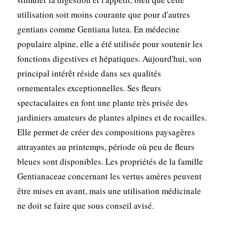
utilisation soit moins courante que pour d'autres
gentians comme Gentiana lutea. En médecine
populaire alpine, elle a été utilisée pour soutenir les
fonctions digestives et hépatiques. Aujourd'hui, son
principal intérêt réside dans ses qualités
ornementales exceptionnelles. Ses fleurs
spectaculaires en font une plante très prisée des
jardiniers amateurs de plantes alpines et de rocailles.
Elle permet de créer des compositions paysagères
attrayantes au printemps, période où peu de fleurs
bleues sont disponibles. Les propriétés de la famille
Gentianaceae concernant les vertus amères peuvent
être mises en avant, mais une utilisation médicinale
ne doit se faire que sous conseil avisé.