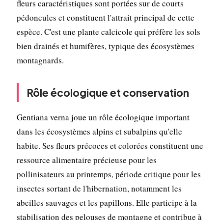
fleurs caractéristiques sont portées sur de courts
pédoncules et constituent l'attrait principal de cette
espèce. C'est une plante calcicole qui préfère les sols
bien drainés et humifères, typique des écosystèmes
montagnards.
Rôle écologique et conservation
Gentiana verna joue un rôle écologique important
dans les écosystèmes alpins et subalpins qu'elle
habite. Ses fleurs précoces et colorées constituent une
ressource alimentaire précieuse pour les
pollinisateurs au printemps, période critique pour les
insectes sortant de l'hibernation, notamment les
abeilles sauvages et les papillons. Elle participe à la
stabilisation des pelouses de montagne et contribue à