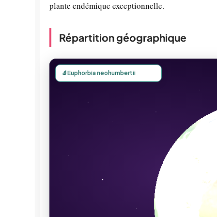
plante endémique exceptionnelle.
Répartition géographique