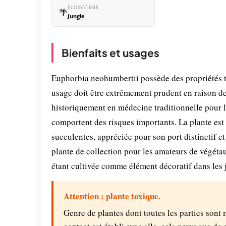
ÉCOSYSTÈME
🌴
Jungle
Bienfaits et usages
Euphorbia neohumbertii possède des propriétés 
usage doit être extrêmement prudent en raison de 
historiquement en médecine traditionnelle pour l
comportent des risques importants. La plante es
succulentes, appréciée pour son port distinctif et 
plante de collection pour les amateurs de végéta
étant cultivée comme élément décoratif dans les 
Attention : plante toxique.
Genre de plantes dont toutes les parties sont