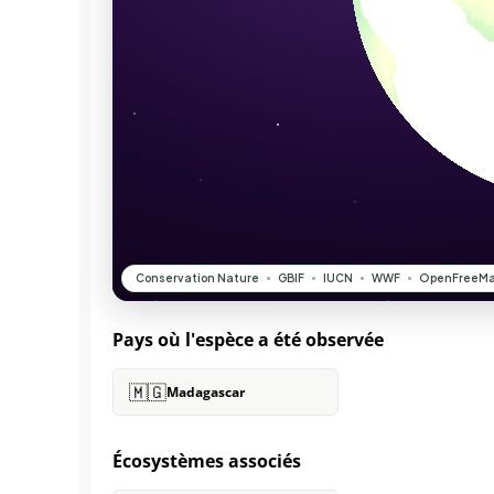
Pays où l'espèce a été observée
🇲🇬
Madagascar
Écosystèmes associés