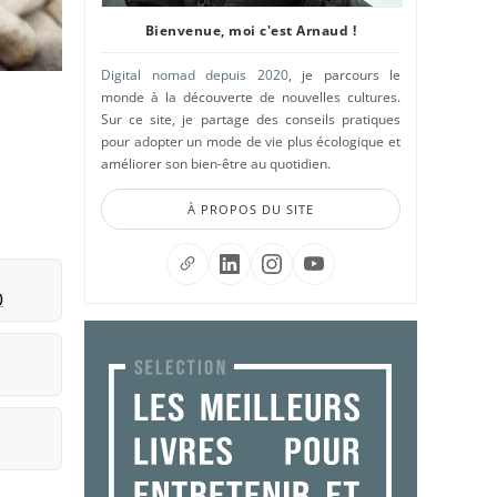
Bienvenue, moi c'est Arnaud !
Digital nomad depuis 2020
, je parcours le
monde à la découverte de nouvelles cultures.
Sur ce site, je partage des conseils pratiques
pour adopter un mode de vie plus écologique et
améliorer son bien-être au quotidien.
À PROPOS DU SITE
)