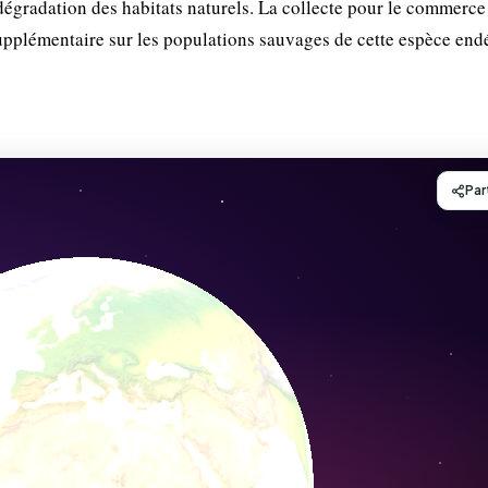
 dégradation des habitats naturels. La collecte pour le commerce
pplémentaire sur les populations sauvages de cette espèce en