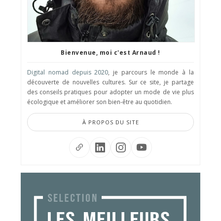
Bienvenue, moi c'est Arnaud !
Digital nomad depuis 2020
, je parcours le monde à la
découverte de nouvelles cultures. Sur ce site, je partage
des conseils pratiques pour adopter un mode de vie plus
écologique et améliorer son bien-être au quotidien.
À PROPOS DU SITE