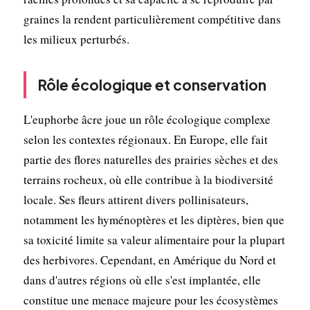
graines la rendent particulièrement compétitive dans
les milieux perturbés.
Rôle écologique et conservation
L'euphorbe âcre joue un rôle écologique complexe
selon les contextes régionaux. En Europe, elle fait
partie des flores naturelles des prairies sèches et des
terrains rocheux, où elle contribue à la biodiversité
locale. Ses fleurs attirent divers pollinisateurs,
notamment les hyménoptères et les diptères, bien que
sa toxicité limite sa valeur alimentaire pour la plupart
des herbivores. Cependant, en Amérique du Nord et
dans d'autres régions où elle s'est implantée, elle
constitue une menace majeure pour les écosystèmes