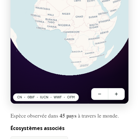
45 pays
Espèce observée dans
à travers le monde.
Écosystèmes associés