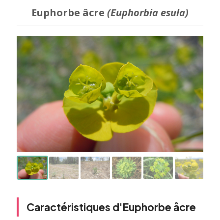
Euphorbe âcre
(Euphorbia esula)
Caractéristiques d'Euphorbe âcre