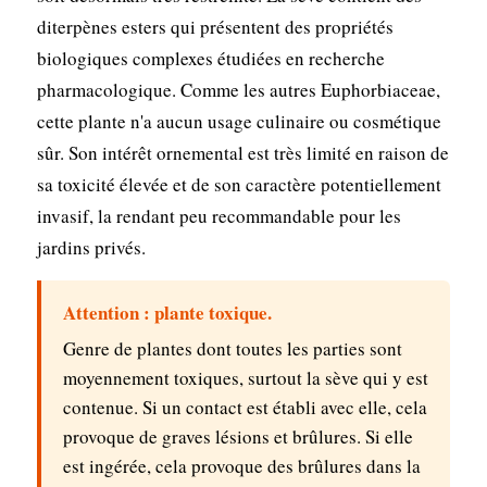
diterpènes esters qui présentent des propriétés
biologiques complexes étudiées en recherche
pharmacologique. Comme les autres Euphorbiaceae,
cette plante n'a aucun usage culinaire ou cosmétique
sûr. Son intérêt ornemental est très limité en raison de
sa toxicité élevée et de son caractère potentiellement
invasif, la rendant peu recommandable pour les
jardins privés.
Attention : plante toxique.
Genre de plantes dont toutes les parties sont
moyennement toxiques, surtout la sève qui y est
contenue. Si un contact est établi avec elle, cela
provoque de graves lésions et brûlures. Si elle
est ingérée, cela provoque des brûlures dans la