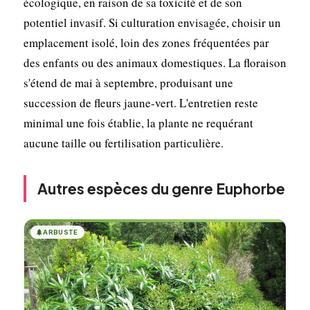
écologique, en raison de sa toxicité et de son
potentiel invasif. Si culturation envisagée, choisir un
emplacement isolé, loin des zones fréquentées par
des enfants ou des animaux domestiques. La floraison
s'étend de mai à septembre, produisant une
succession de fleurs jaune-vert. L'entretien reste
minimal une fois établie, la plante ne requérant
aucune taille ou fertilisation particulière.
Autres espèces du genre Euphorbe
🌲
ARBUSTE