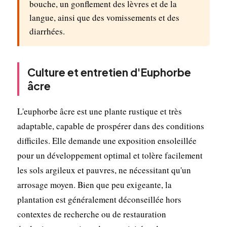
bouche, un gonflement des lèvres et de la
langue, ainsi que des vomissements et des
diarrhées.
Culture et entretien d'Euphorbe
âcre
L'euphorbe âcre est une plante rustique et très
adaptable, capable de prospérer dans des conditions
difficiles. Elle demande une exposition ensoleillée
pour un développement optimal et tolère facilement
les sols argileux et pauvres, ne nécessitant qu'un
arrosage moyen. Bien que peu exigeante, la
plantation est généralement déconseillée hors
contextes de recherche ou de restauration