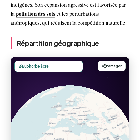
indigènes. Son expansion agressive est favorisée par
pollution des sols
la
et les perturbations
anthropiques, qui réduisent la compétition naturelle.
Répartition géographique