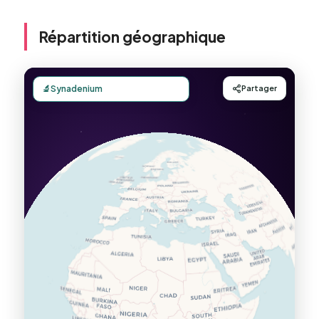
Répartition géographique