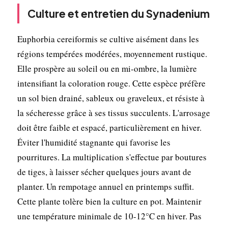
Culture et entretien du Synadenium
Euphorbia cereiformis se cultive aisément dans les
régions tempérées modérées, moyennement rustique.
Elle prospère au soleil ou en mi-ombre, la lumière
intensifiant la coloration rouge. Cette espèce préfère
un sol bien drainé, sableux ou graveleux, et résiste à
la sécheresse grâce à ses tissus succulents. L'arrosage
doit être faible et espacé, particulièrement en hiver.
Éviter l'humidité stagnante qui favorise les
pourritures. La multiplication s'effectue par boutures
de tiges, à laisser sécher quelques jours avant de
planter. Un rempotage annuel en printemps suffit.
Cette plante tolère bien la culture en pot. Maintenir
une température minimale de 10-12°C en hiver. Pas