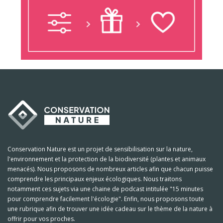
Conservation Nature est un projet de sensibilisation sur la nature,
l'environnement et la protection de la biodiversité (plantes et animaux
menacés). Nous proposons de nombreux articles afin que chacun puisse
comprendre les principaux enjeux écologiques. Nous traitons
notamment ces sujets via une chaine de podcast intitulée "15 minutes
pour comprendre facilement l'écologie". Enfin, nous proposons toute
une rubrique afin de trouver une idée cadeau sur le thème de la nature à
offrir pour vos proches.