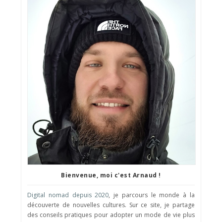
Bienvenue, moi c'est Arnaud !
Digital nomad depuis 2020
, je parcours le monde à la
découverte de nouvelles cultures. Sur ce site, je partage
des conseils pratiques pour adopter un mode de vie plus