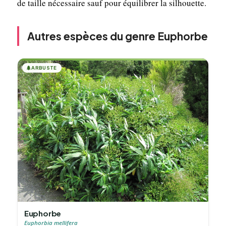
de taille nécessaire sauf pour équilibrer la silhouette.
Autres espèces du genre Euphorbe
🌲
ARBUSTE
Euphorbe
Euphorbia mellifera