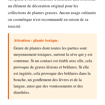
un élément de décoration original pour les
collections de plantes grasses. Aucun usage culinaire
ou cosmétique n'est recommandé en raison de sa
toxicité.
Attention : plante toxique.
Genre de plantes dont toutes les parties sont
moyennement toxiques, surtout la sève qui y est
contenue. Si un contact est établi avec elle, cela
provoque de graves lésions et brûlures. Si elle
est ingérée, cela provoque des brûlures dans la
bouche, un gonflement des lèvres et de la
langue, ainsi que des vomissements et des
diarrhées.