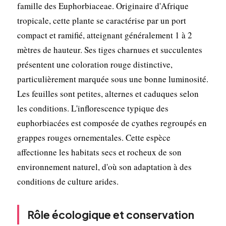
famille des Euphorbiaceae. Originaire d'Afrique
tropicale, cette plante se caractérise par un port
compact et ramifié, atteignant généralement 1 à 2
mètres de hauteur. Ses tiges charnues et succulentes
présentent une coloration rouge distinctive,
particulièrement marquée sous une bonne luminosité.
Les feuilles sont petites, alternes et caduques selon
les conditions. L'inflorescence typique des
euphorbiacées est composée de cyathes regroupés en
grappes rouges ornementales. Cette espèce
affectionne les habitats secs et rocheux de son
environnement naturel, d'où son adaptation à des
conditions de culture arides.
Rôle écologique et conservation