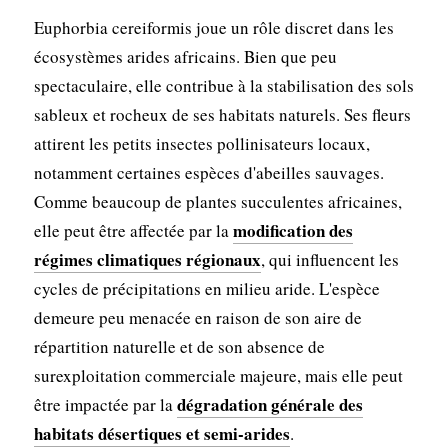
Euphorbia cereiformis joue un rôle discret dans les
écosystèmes arides africains. Bien que peu
spectaculaire, elle contribue à la stabilisation des sols
sableux et rocheux de ses habitats naturels. Ses fleurs
attirent les petits insectes pollinisateurs locaux,
notamment certaines espèces d'abeilles sauvages.
Comme beaucoup de plantes succulentes africaines,
modification des
elle peut être affectée par la
régimes climatiques régionaux
, qui influencent les
cycles de précipitations en milieu aride. L'espèce
demeure peu menacée en raison de son aire de
répartition naturelle et de son absence de
surexploitation commerciale majeure, mais elle peut
dégradation générale des
être impactée par la
habitats désertiques et semi-arides
.