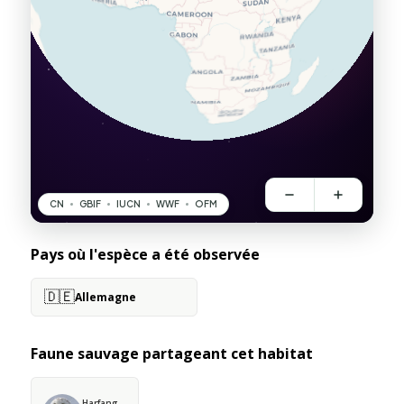
Pays où l'espèce a été observée
🇩🇪
Allemagne
Faune sauvage partageant cet habitat
Harfang