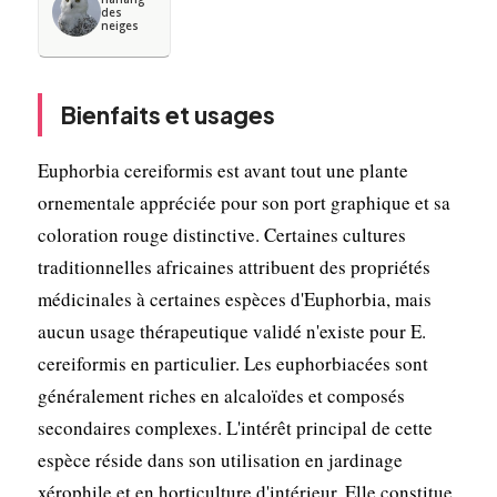
des
neiges
Bienfaits et usages
Euphorbia cereiformis est avant tout une plante
ornementale appréciée pour son port graphique et sa
coloration rouge distinctive. Certaines cultures
traditionnelles africaines attribuent des propriétés
médicinales à certaines espèces d'Euphorbia, mais
aucun usage thérapeutique validé n'existe pour E.
cereiformis en particulier. Les euphorbiacées sont
généralement riches en alcaloïdes et composés
secondaires complexes. L'intérêt principal de cette
espèce réside dans son utilisation en jardinage
xérophile et en horticulture d'intérieur. Elle constitue