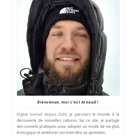
Bienvenue, moi c'est Arnaud !
Digital nomad depuis 2020
, je parcours le monde à la
découverte de nouvelles cultures. Sur ce site, je partage
des conseils pratiques pour adopter un mode de vie plus
écologique et améliorer son bien-être au quotidien.