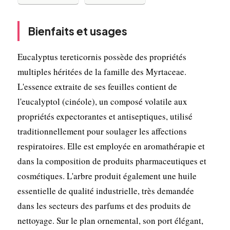
Bienfaits et usages
Eucalyptus tereticornis possède des propriétés
multiples héritées de la famille des Myrtaceae.
L'essence extraite de ses feuilles contient de
l'eucalyptol (cinéole), un composé volatile aux
propriétés expectorantes et antiseptiques, utilisé
traditionnellement pour soulager les affections
respiratoires. Elle est employée en aromathérapie et
dans la composition de produits pharmaceutiques et
cosmétiques. L'arbre produit également une huile
essentielle de qualité industrielle, très demandée
dans les secteurs des parfums et des produits de
nettoyage. Sur le plan ornemental, son port élégant,