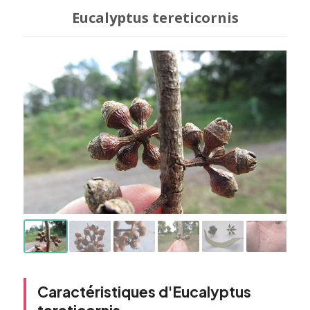
Eucalyptus tereticornis
Caractéristiques d'Eucalyptus