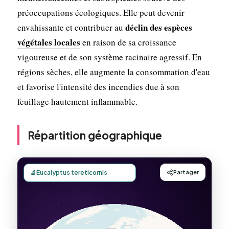
préoccupations écologiques. Elle peut devenir
déclin des espèces
envahissante et contribuer au
végétales locales
en raison de sa croissance
vigoureuse et de son système racinaire agressif. En
régions sèches, elle augmente la consommation d'eau
et favorise l'intensité des incendies due à son
feuillage hautement inflammable.
Répartition géographique