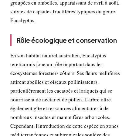
groupées en ombelles, apparaissant de avril à août,
suivies de capsules fructifères typiques du genre
Eucalyptus.
Rôle écologique et conservation
En son habitat naturel australien, Eucalyptus
tereticornis joue un rôle important dans les
écosystèmes forestiers côtiers. Ses fleurs mellifères
attirent abeilles et oiseaux pollinisateurs,
particulièrement les cacatoès et loriquets qui se
nourrissent de nectar et de pollen. L'arbre offre
également gîte et ressources alimentaires à de
nombreux insectes et mammifères arboricoles.
Cependant, l'introduction de cette espèce en zones
méditerranéennes et subtropicales soulève des