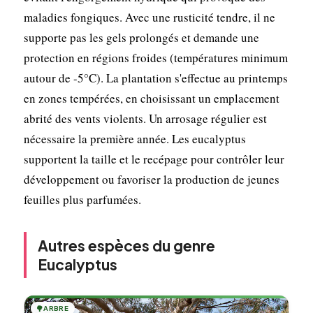
maladies fongiques. Avec une rusticité tendre, il ne
supporte pas les gels prolongés et demande une
protection en régions froides (températures minimum
autour de -5°C). La plantation s'effectue au printemps
en zones tempérées, en choisissant un emplacement
abrité des vents violents. Un arrosage régulier est
nécessaire la première année. Les eucalyptus
supportent la taille et le recépage pour contrôler leur
développement ou favoriser la production de jeunes
feuilles plus parfumées.
Autres espèces du genre
Eucalyptus
🌳
ARBRE