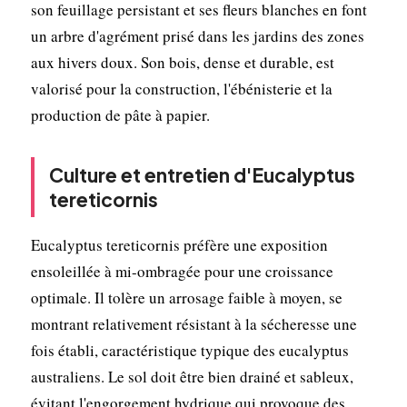
son feuillage persistant et ses fleurs blanches en font
un arbre d'agrément prisé dans les jardins des zones
aux hivers doux. Son bois, dense et durable, est
valorisé pour la construction, l'ébénisterie et la
production de pâte à papier.
Culture et entretien d'Eucalyptus
tereticornis
Eucalyptus tereticornis préfère une exposition
ensoleillée à mi-ombragée pour une croissance
optimale. Il tolère un arrosage faible à moyen, se
montrant relativement résistant à la sécheresse une
fois établi, caractéristique typique des eucalyptus
australiens. Le sol doit être bien drainé et sableux,
évitant l'engorgement hydrique qui provoque des