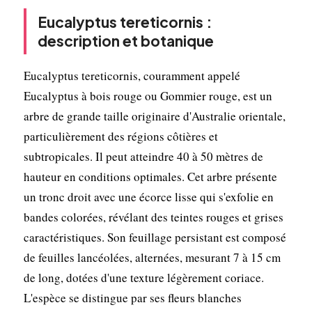
Eucalyptus tereticornis :
description et botanique
Eucalyptus tereticornis, couramment appelé
Eucalyptus à bois rouge ou Gommier rouge, est un
arbre de grande taille originaire d'Australie orientale,
particulièrement des régions côtières et
subtropicales. Il peut atteindre 40 à 50 mètres de
hauteur en conditions optimales. Cet arbre présente
un tronc droit avec une écorce lisse qui s'exfolie en
bandes colorées, révélant des teintes rouges et grises
caractéristiques. Son feuillage persistant est composé
de feuilles lancéolées, alternées, mesurant 7 à 15 cm
de long, dotées d'une texture légèrement coriace.
L'espèce se distingue par ses fleurs blanches