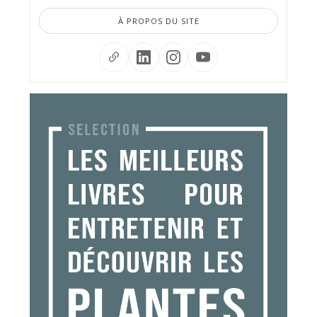
À PROPOS DU SITE