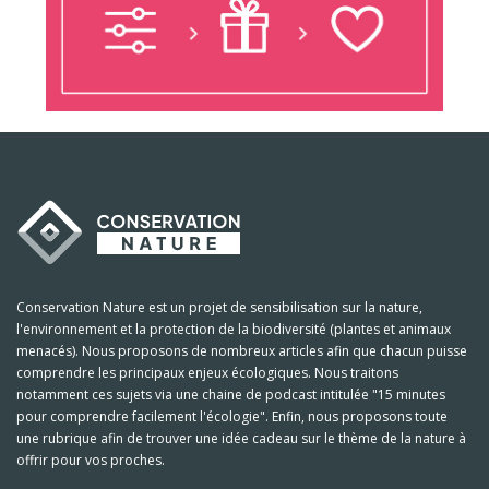
Conservation Nature est un projet de sensibilisation sur la nature,
l'environnement et la protection de la biodiversité (plantes et animaux
menacés). Nous proposons de nombreux articles afin que chacun puisse
comprendre les principaux enjeux écologiques. Nous traitons
notamment ces sujets via une chaine de podcast intitulée "15 minutes
pour comprendre facilement l'écologie". Enfin, nous proposons toute
une rubrique afin de trouver une idée cadeau sur le thème de la nature à
offrir pour vos proches.