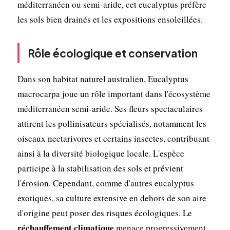
méditerranéen ou semi-aride, cet eucalyptus préfère
les sols bien drainés et les expositions ensoleillées.
Rôle écologique et conservation
Dans son habitat naturel australien, Eucalyptus
macrocarpa joue un rôle important dans l'écosystème
méditerranéen semi-aride. Ses fleurs spectaculaires
attirent les pollinisateurs spécialisés, notamment les
oiseaux nectarivores et certains insectes, contribuant
ainsi à la diversité biologique locale. L'espèce
participe à la stabilisation des sols et prévient
l'érosion. Cependant, comme d'autres eucalyptus
exotiques, sa culture extensive en dehors de son aire
d'origine peut poser des risques écologiques. Le
réchauffement climatique
menace progressivement