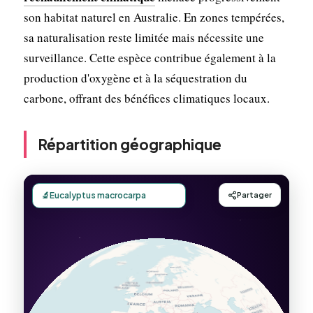
son habitat naturel en Australie. En zones tempérées,
sa naturalisation reste limitée mais nécessite une
surveillance. Cette espèce contribue également à la
production d'oxygène et à la séquestration du
carbone, offrant des bénéfices climatiques locaux.
Répartition géographique