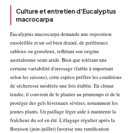
Culture et entretien d'Eucalyptus
macrocarpa
Eucalyptus macrocarpa demande une exposition
ensoleillée et un sol bien drainé, de préférence
sableux ou graveleux, reflétant son origine
australienne semi-aride. Bien que tolérant une
certaine variabilité d'arrosage (faible à important
selon les saisons), cette espèce préfère les conditions
de sécheresse modérée une fois établie. En climat
tendre, il convient de le planter au printemps et de le
protéger des gels hivernaux sévères, notamment les
jeunes plants. Un paillage léger aide à maintenir la
fraîcheur du sol en été. L'élagage régulier après la
floraison (juin-juillet) favorise une ramification