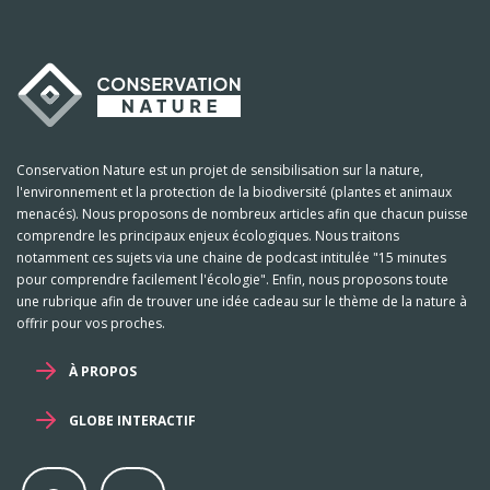
Conservation Nature est un projet de sensibilisation sur la nature,
l'environnement et la protection de la biodiversité (plantes et animaux
menacés). Nous proposons de nombreux articles afin que chacun puisse
comprendre les principaux enjeux écologiques. Nous traitons
notamment ces sujets via une chaine de podcast intitulée "15 minutes
pour comprendre facilement l'écologie". Enfin, nous proposons toute
une rubrique afin de trouver une idée cadeau sur le thème de la nature à
offrir pour vos proches.
À PROPOS
GLOBE INTERACTIF