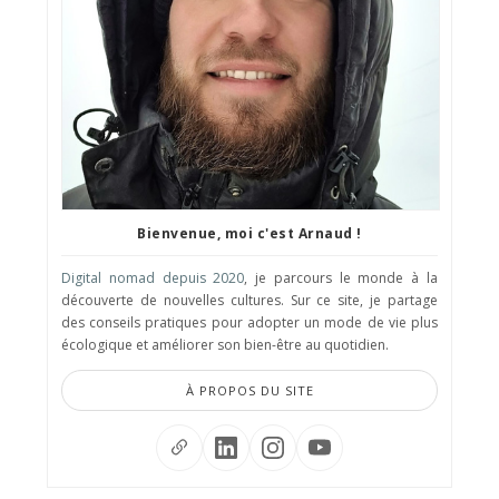
Bienvenue, moi c'est Arnaud !
Digital nomad depuis 2020
, je parcours le monde à la
découverte de nouvelles cultures. Sur ce site, je partage
des conseils pratiques pour adopter un mode de vie plus
écologique et améliorer son bien-être au quotidien.
À PROPOS DU SITE