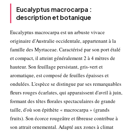
Eucalyptus macrocarpa :
description et botanique
Eucalyptus macrocarpa est un arbuste vivace
originaire d'Australie occidentale, appartenant à la
famille des Myrtaceae. Caractérisé par son port étalé
et compact, il atteint généralement 2 à 4 mètres de
hauteur. Son feuillage persistant, gris-vert et
aromatique, est composé de feuilles épaisses et
ondulées. L'espèce se distingue par ses remarquables
fleurs rouges écarlates, qui apparaissent d'avril à juin,
formant des têtes florales spectaculaires de grande
taille, d'où son épithète « macrocarpa » (grands
fruits). Son écorce rougeâtre et fibreuse contribue à
son attrait ornemental. Adapté aux zones à climat