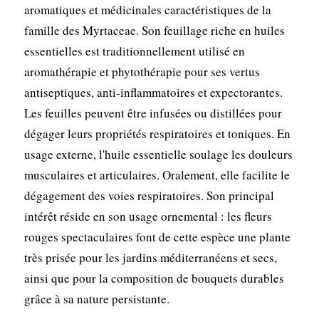
aromatiques et médicinales caractéristiques de la
famille des Myrtaceae. Son feuillage riche en huiles
essentielles est traditionnellement utilisé en
aromathérapie et phytothérapie pour ses vertus
antiseptiques, anti-inflammatoires et expectorantes.
Les feuilles peuvent être infusées ou distillées pour
dégager leurs propriétés respiratoires et toniques. En
usage externe, l'huile essentielle soulage les douleurs
musculaires et articulaires. Oralement, elle facilite le
dégagement des voies respiratoires. Son principal
intérêt réside en son usage ornemental : les fleurs
rouges spectaculaires font de cette espèce une plante
très prisée pour les jardins méditerranéens et secs,
ainsi que pour la composition de bouquets durables
grâce à sa nature persistante.