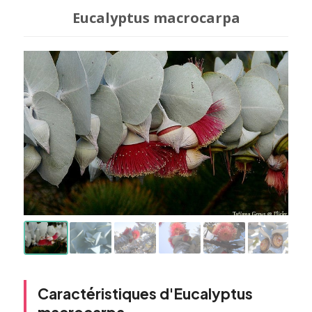
Eucalyptus macrocarpa
Caractéristiques d'Eucalyptus