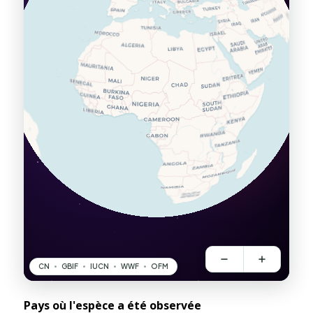
Pays où l'espèce a été observée