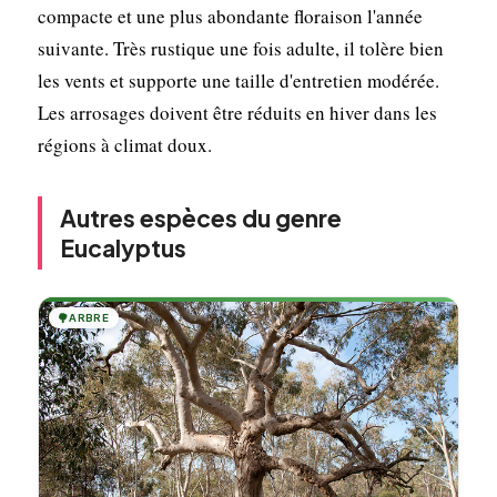
compacte et une plus abondante floraison l'année
suivante. Très rustique une fois adulte, il tolère bien
les vents et supporte une taille d'entretien modérée.
Les arrosages doivent être réduits en hiver dans les
régions à climat doux.
Autres espèces du genre
Eucalyptus
🌳
ARBRE