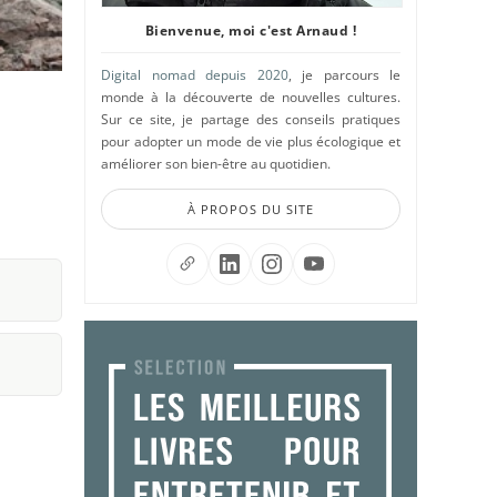
Bienvenue, moi c'est Arnaud !
Digital nomad depuis 2020
, je parcours le
monde à la découverte de nouvelles cultures.
Sur ce site, je partage des conseils pratiques
pour adopter un mode de vie plus écologique et
améliorer son bien-être au quotidien.
À PROPOS DU SITE