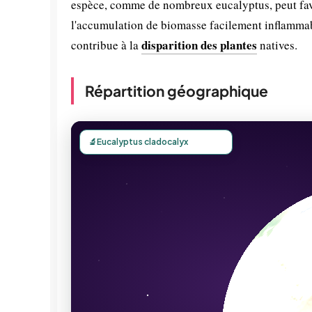
espèce, comme de nombreux eucalyptus, peut favor
l'accumulation de biomasse facilement inflamma
disparition des plantes
contribue à la
natives.
Répartition géographique