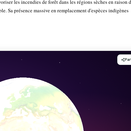
iser les incendies de forêt dans les régions sèches en raison 
ble. Sa présence massive en remplacement d'espèces indigènes