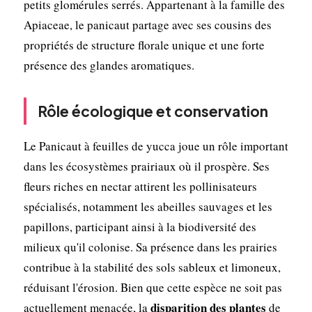
petits glomérules serrés. Appartenant à la famille des
Apiaceae, le panicaut partage avec ses cousins des
propriétés de structure florale unique et une forte
présence des glandes aromatiques.
Rôle écologique et conservation
Le Panicaut à feuilles de yucca joue un rôle important
dans les écosystèmes prairiaux où il prospère. Ses
fleurs riches en nectar attirent les pollinisateurs
spécialisés, notamment les abeilles sauvages et les
papillons, participant ainsi à la biodiversité des
milieux qu'il colonise. Sa présence dans les prairies
contribue à la stabilité des sols sableux et limoneux,
réduisant l'érosion. Bien que cette espèce ne soit pas
disparition des plantes
actuellement menacée, la
de