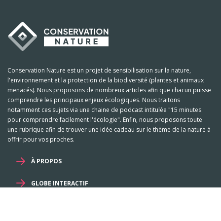
Conservation Nature est un projet de sensibilisation sur la nature,
l'environnement et la protection de la biodiversité (plantes et animaux
menacés). Nous proposons de nombreux articles afin que chacun puisse
comprendre les principaux enjeux écologiques. Nous traitons
notamment ces sujets via une chaine de podcast intitulée "15 minutes
pour comprendre facilement l'écologie". Enfin, nous proposons toute
une rubrique afin de trouver une idée cadeau sur le thème de la nature à
offrir pour vos proches.
À PROPOS
GLOBE INTERACTIF