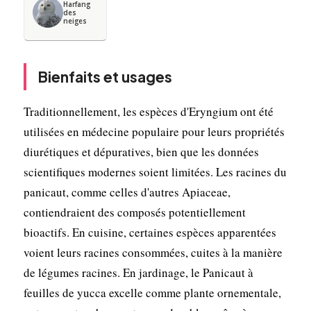
Harfang
des
neiges
Bienfaits et usages
Traditionnellement, les espèces d'Eryngium ont été
utilisées en médecine populaire pour leurs propriétés
diurétiques et dépuratives, bien que les données
scientifiques modernes soient limitées. Les racines du
panicaut, comme celles d'autres Apiaceae,
contiendraient des composés potentiellement
bioactifs. En cuisine, certaines espèces apparentées
voient leurs racines consommées, cuites à la manière
de légumes racines. En jardinage, le Panicaut à
feuilles de yucca excelle comme plante ornementale,