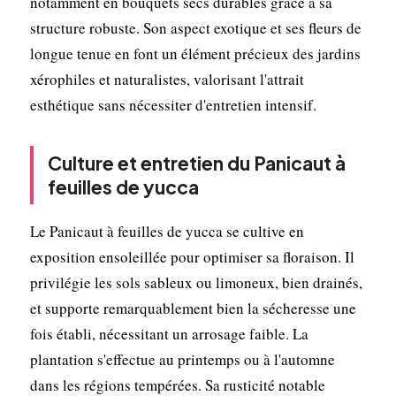
notamment en bouquets secs durables grâce à sa
structure robuste. Son aspect exotique et ses fleurs de
longue tenue en font un élément précieux des jardins
xérophiles et naturalistes, valorisant l'attrait
esthétique sans nécessiter d'entretien intensif.
Culture et entretien du Panicaut à
feuilles de yucca
Le Panicaut à feuilles de yucca se cultive en
exposition ensoleillée pour optimiser sa floraison. Il
privilégie les sols sableux ou limoneux, bien drainés,
et supporte remarquablement bien la sécheresse une
fois établi, nécessitant un arrosage faible. La
plantation s'effectue au printemps ou à l'automne
dans les régions tempérées. Sa rusticité notable