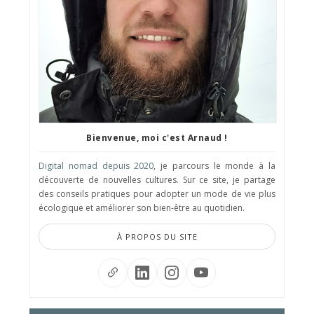
Bienvenue, moi c'est Arnaud !
Digital nomad depuis 2020
, je parcours le monde à la
découverte de nouvelles cultures. Sur ce site, je partage
des conseils pratiques pour adopter un mode de vie plus
écologique et améliorer son bien-être au quotidien.
À PROPOS DU SITE