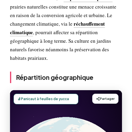
prairies naturelles constitue une menace croissante
en raison de la conversion agricole et urbaine. Le
réchauffement
changement climatique, via le
climatique
, pourrait affecter sa répartition
géographique à long terme. Sa culture en jardins
naturels favorise néanmoins la préservation des
habitats prairiaux.
Répartition géographique