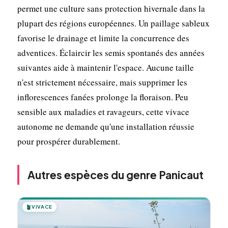
permet une culture sans protection hivernale dans la
plupart des régions européennes. Un paillage sableux
favorise le drainage et limite la concurrence des
adventices. Éclaircir les semis spontanés des années
suivantes aide à maintenir l'espace. Aucune taille
n'est strictement nécessaire, mais supprimer les
inflorescences fanées prolonge la floraison. Peu
sensible aux maladies et ravageurs, cette vivace
autonome ne demande qu'une installation réussie
pour prospérer durablement.
Autres espèces du genre Panicaut
🪴
VIVACE