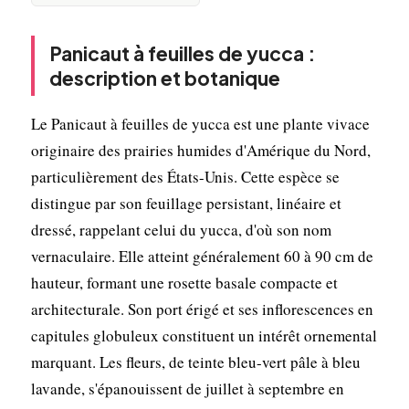
Panicaut à feuilles de yucca :
description et botanique
Le Panicaut à feuilles de yucca est une plante vivace
originaire des prairies humides d'Amérique du Nord,
particulièrement des États-Unis. Cette espèce se
distingue par son feuillage persistant, linéaire et
dressé, rappelant celui du yucca, d'où son nom
vernaculaire. Elle atteint généralement 60 à 90 cm de
hauteur, formant une rosette basale compacte et
architecturale. Son port érigé et ses inflorescences en
capitules globuleux constituent un intérêt ornemental
marquant. Les fleurs, de teinte bleu-vert pâle à bleu
lavande, s'épanouissent de juillet à septembre en