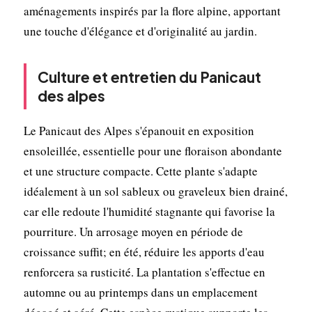
aménagements inspirés par la flore alpine, apportant
une touche d'élégance et d'originalité au jardin.
Culture et entretien du Panicaut
des alpes
Le Panicaut des Alpes s'épanouit en exposition
ensoleillée, essentielle pour une floraison abondante
et une structure compacte. Cette plante s'adapte
idéalement à un sol sableux ou graveleux bien drainé,
car elle redoute l'humidité stagnante qui favorise la
pourriture. Un arrosage moyen en période de
croissance suffit; en été, réduire les apports d'eau
renforcera sa rusticité. La plantation s'effectue en
automne ou au printemps dans un emplacement