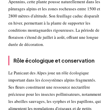
Apennins, cette plante pousse naturellement dans les
pâturages alpins et les zones rocheuses entre 1500 et
2800 mètres d'altitude. Son feuillage caduc disparaît
en hiver, permettant à la plante de supporter les
conditions montagnardes rigoureuses. La période de
floraison s'étend de juillet à août, offrant une longue
durée de décoration.
Rôle écologique et conservation
Le Panicaut des Alpes joue un rôle écologique
important dans les écosystèmes alpins fragmentés.
Ses fleurs constituent une ressource nectarifère
précieuse pour les insectes pollinisateurs, notamment
les abeilles sauvages, les syrphes et les papillons, qui
alimentent les populations d'oiseaux et de petits