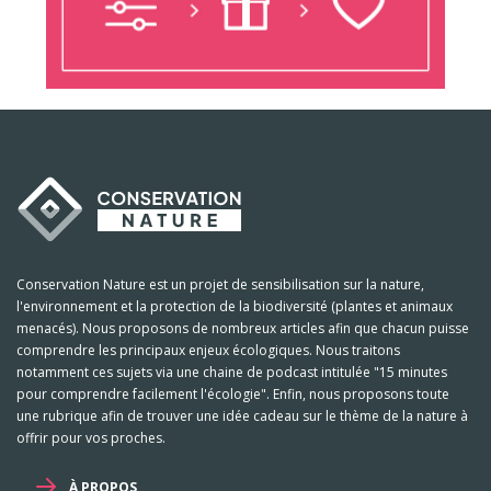
Conservation Nature est un projet de sensibilisation sur la nature,
l'environnement et la protection de la biodiversité (plantes et animaux
menacés). Nous proposons de nombreux articles afin que chacun puisse
comprendre les principaux enjeux écologiques. Nous traitons
notamment ces sujets via une chaine de podcast intitulée "15 minutes
pour comprendre facilement l'écologie". Enfin, nous proposons toute
une rubrique afin de trouver une idée cadeau sur le thème de la nature à
offrir pour vos proches.
À PROPOS