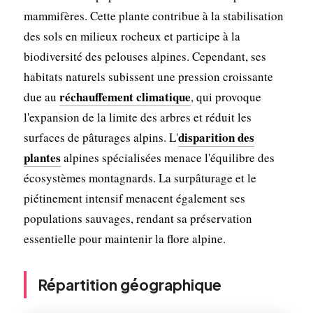
mammifères. Cette plante contribue à la stabilisation
des sols en milieux rocheux et participe à la
biodiversité des pelouses alpines. Cependant, ses
habitats naturels subissent une pression croissante
réchauffement climatique
due au
, qui provoque
l'expansion de la limite des arbres et réduit les
disparition des
surfaces de pâturages alpins. L'
plantes
alpines spécialisées menace l'équilibre des
écosystèmes montagnards. La surpâturage et le
piétinement intensif menacent également ses
populations sauvages, rendant sa préservation
essentielle pour maintenir la flore alpine.
Répartition géographique