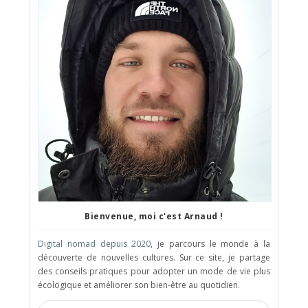
Bienvenue, moi c'est Arnaud !
Digital nomad depuis 2020
, je parcours le monde à la
découverte de nouvelles cultures. Sur ce site, je partage
des conseils pratiques pour adopter un mode de vie plus
écologique et améliorer son bien-être au quotidien.