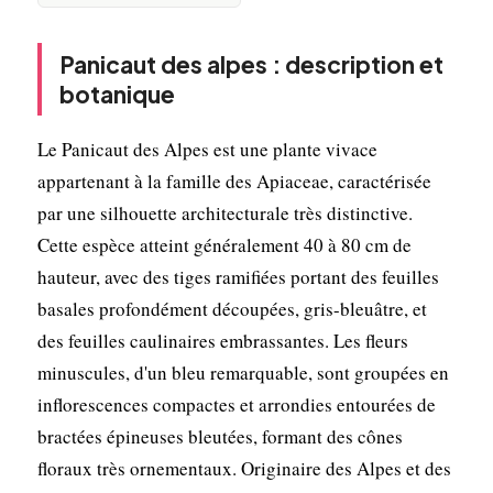
Panicaut des alpes : description et
botanique
Le Panicaut des Alpes est une plante vivace
appartenant à la famille des Apiaceae, caractérisée
par une silhouette architecturale très distinctive.
Cette espèce atteint généralement 40 à 80 cm de
hauteur, avec des tiges ramifiées portant des feuilles
basales profondément découpées, gris-bleuâtre, et
des feuilles caulinaires embrassantes. Les fleurs
minuscules, d'un bleu remarquable, sont groupées en
inflorescences compactes et arrondies entourées de
bractées épineuses bleutées, formant des cônes
floraux très ornementaux. Originaire des Alpes et des