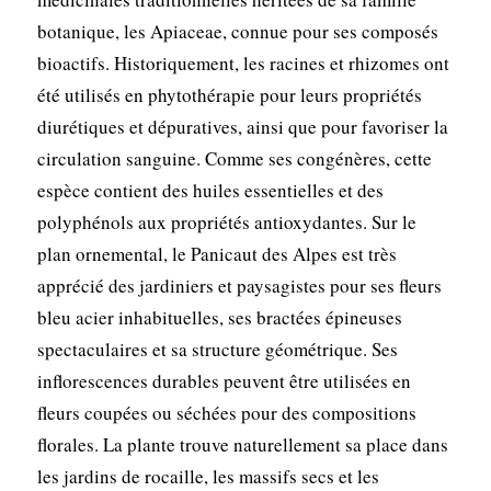
botanique, les Apiaceae, connue pour ses composés
bioactifs. Historiquement, les racines et rhizomes ont
été utilisés en phytothérapie pour leurs propriétés
diurétiques et dépuratives, ainsi que pour favoriser la
circulation sanguine. Comme ses congénères, cette
espèce contient des huiles essentielles et des
polyphénols aux propriétés antioxydantes. Sur le
plan ornemental, le Panicaut des Alpes est très
apprécié des jardiniers et paysagistes pour ses fleurs
bleu acier inhabituelles, ses bractées épineuses
spectaculaires et sa structure géométrique. Ses
inflorescences durables peuvent être utilisées en
fleurs coupées ou séchées pour des compositions
florales. La plante trouve naturellement sa place dans
les jardins de rocaille, les massifs secs et les