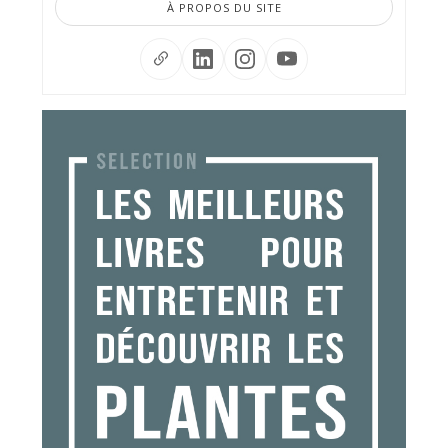
À PROPOS DU SITE