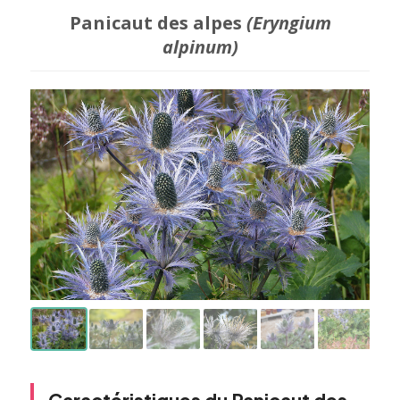
Panicaut des alpes
(Eryngium
alpinum)