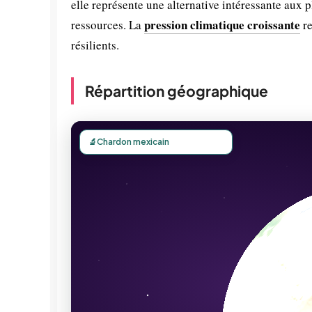
elle représente une alternative intéressante aux 
pression climatique croissante
ressources. La
re
résilients.
Répartition géographique