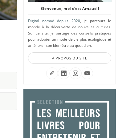
Bienvenue, moi c'est Arnaud !
Digital nomad depuis 2020
, je parcours le
monde à la découverte de nouvelles cultures.
Sur ce site, je partage des conseils pratiques
pour adopter un mode de vie plus écologique et
améliorer son bien-être au quotidien.
À PROPOS DU SITE