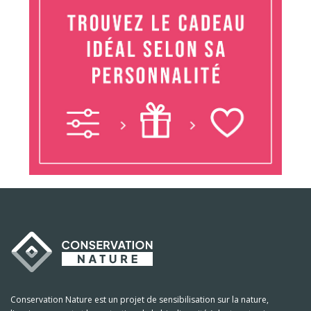
Conservation Nature est un projet de sensibilisation sur la nature,