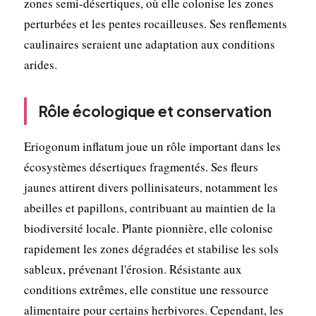
zones semi-désertiques, où elle colonise les zones
perturbées et les pentes rocailleuses. Ses renflements
caulinaires seraient une adaptation aux conditions
arides.
Rôle écologique et conservation
Eriogonum inflatum joue un rôle important dans les
écosystèmes désertiques fragmentés. Ses fleurs
jaunes attirent divers pollinisateurs, notamment les
abeilles et papillons, contribuant au maintien de la
biodiversité locale. Plante pionnière, elle colonise
rapidement les zones dégradées et stabilise les sols
sableux, prévenant l'érosion. Résistante aux
conditions extrêmes, elle constitue une ressource
alimentaire pour certains herbivores. Cependant, les