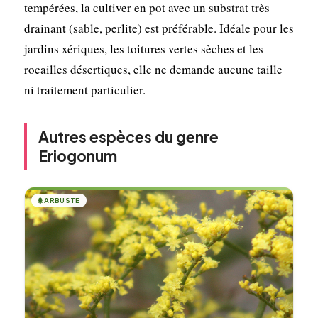
tempérées, la cultiver en pot avec un substrat très
drainant (sable, perlite) est préférable. Idéale pour les
jardins xériques, les toitures vertes sèches et les
rocailles désertiques, elle ne demande aucune taille
ni traitement particulier.
Autres espèces du genre
Eriogonum
🌲
ARBUSTE