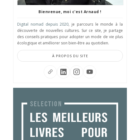
Bienvenue, moi c'est Arnaud !
Digital nomad depuis 2020
, je parcours le monde à la
découverte de nouvelles cultures. Sur ce site, je partage
des conseils pratiques pour adopter un mode de vie plus
écologique et améliorer son bien-être au quotidien.
À PROPOS DU SITE