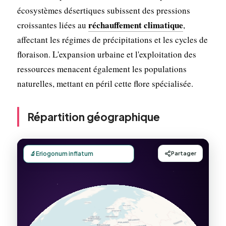
écosystèmes désertiques subissent des pressions
réchauffement climatique
croissantes liées au
,
affectant les régimes de précipitations et les cycles de
floraison. L'expansion urbaine et l'exploitation des
ressources menacent également les populations
naturelles, mettant en péril cette flore spécialisée.
Répartition géographique