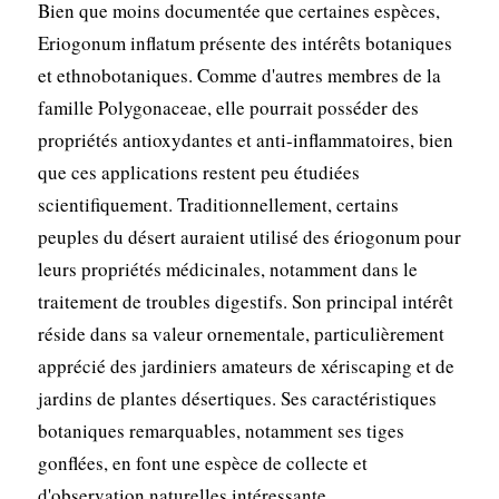
Bien que moins documentée que certaines espèces,
Eriogonum inflatum présente des intérêts botaniques
et ethnobotaniques. Comme d'autres membres de la
famille Polygonaceae, elle pourrait posséder des
propriétés antioxydantes et anti-inflammatoires, bien
que ces applications restent peu étudiées
scientifiquement. Traditionnellement, certains
peuples du désert auraient utilisé des ériogonum pour
leurs propriétés médicinales, notamment dans le
traitement de troubles digestifs. Son principal intérêt
réside dans sa valeur ornementale, particulièrement
apprécié des jardiniers amateurs de xériscaping et de
jardins de plantes désertiques. Ses caractéristiques
botaniques remarquables, notamment ses tiges
gonflées, en font une espèce de collecte et
d'observation naturelles intéressante.