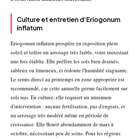
Culture et entretien d'Eriogonum
inflatum
Eriogonum inflatum prospère en exposition plein
soleil et tolère un arrosage très faible, voire inexistant
une fois établie. Elle préfère les sols bien drainés,
sableux ou limoneux, et redoute l'humidité stagnante.
Le semis direct au printemps en zone appropriée est
recommandé, car cette annuelle germe facilement sur
sols nus. En culture, elle requiert un minimum
d'intervention : aucune fertilisation, pas d'engrais, et
un arrosage très modéré même en période de
croissance. Elle fleurit abondamment de mars à
octobre, nécessitant peu de soins. Pour les régions