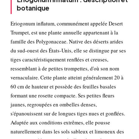
botanique
Eriogonum inflatum, communément appelée Desert
Trumpet, est une plante annuelle appartenant à la
famille des Polygonaceae. Native des déserts arides
du sud-ouest des États-Unis, elle se distingue par ses
tiges caractéristiquement renflées et creuses,
ressemblant à de petites trompettes, d'où son nom
vernaculaire. Cette plante atteint généralement 20 à
60 cm de hauteur et possède des feuilles basales
formant une rosette compacte. Ses petites fleurs
jaunes, regroupées en ombelles denses,
s'épanouissent sur de longues tiges nues et gonflées.
Adaptée aux conditions extrêmes, elle pousse
naturellement dans les sols sableux et limoneux des