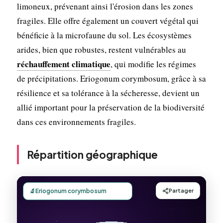
limoneux, prévenant ainsi l'érosion dans les zones
fragiles. Elle offre également un couvert végétal qui
bénéficie à la microfaune du sol. Les écosystèmes
arides, bien que robustes, restent vulnérables au
réchauffement climatique
, qui modifie les régimes
de précipitations. Eriogonum corymbosum, grâce à sa
résilience et sa tolérance à la sécheresse, devient un
allié important pour la préservation de la biodiversité
dans ces environnements fragiles.
Répartition géographique