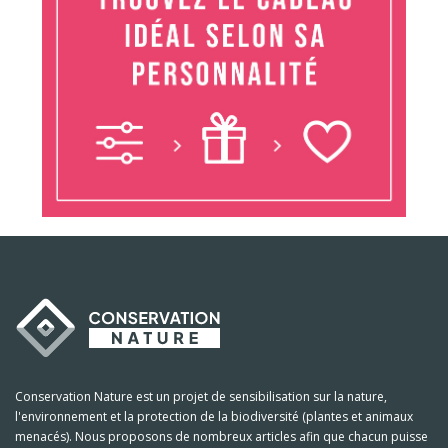
Conservation Nature est un projet de sensibilisation sur la nature,
l'environnement et la protection de la biodiversité (plantes et animaux
menacés). Nous proposons de nombreux articles afin que chacun puisse