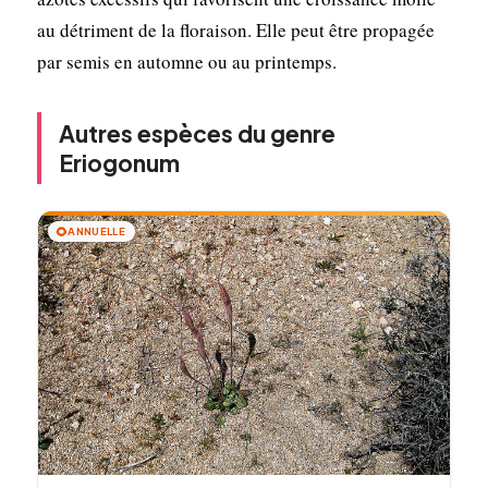
au détriment de la floraison. Elle peut être propagée
par semis en automne ou au printemps.
Autres espèces du genre
Eriogonum
🌻
ANNUELLE