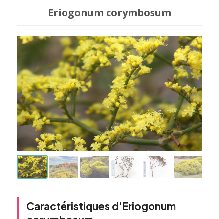
Eriogonum corymbosum
Caractéristiques d'Eriogonum