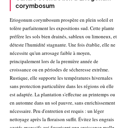
corymbosum
Eriogonum corymbosum prospère en plein soleil et
tolère parfaitement les expositions sud. Cette plante
préfère les sols bien drainés, sableux ou limoneux, et
déteste l'humidité stagnante. Une fois établie, elle ne
nécessite qu'un arrosage faible à moyen,
principalement lors de la première année de
croissance ou en périodes de sécheresse extrême.
Rustique, elle supporte les températures hivernales
sans protection particulière dans les régions où elle
est adaptée. La plantation s'effectue au printemps ou
en automne dans un sol pauvre, sans enrichissement
nécessaire. Peu d'entretien est requis : un léger
nettoyage après la floraison suffit. Évitez les engrais
azotés excessifs qui favorisent une croissance molle