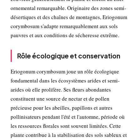
ornemental remarquable. Originaire des zones semi-
désertiques et des chaînes de montagnes, Eriogonum
corymbosum s'adapte remarquablement aux sols
pauvres et aux conditions de sécheresse extrême.
Rôle écologique et conservation
Eriogonum corymbosum joue un rôle écologique
fondamental dans les écosystèmes arides et semi-
arides où elle prolifère. Ses fleurs abondantes
constituent une source de nectar et de pollen
précieuse pour les abeilles, papillons et autres
pollinisateurs pendant l'été et l'automne, période où
les ressources florales sont souvent limitées. Cette
plante contribue à la stabilisation des sols sableux et