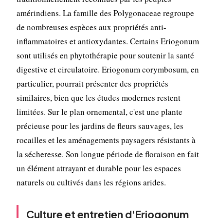
amérindiens. La famille des Polygonaceae regroupe
de nombreuses espèces aux propriétés anti-
inflammatoires et antioxydantes. Certains Eriogonum
sont utilisés en phytothérapie pour soutenir la santé
digestive et circulatoire. Eriogonum corymbosum, en
particulier, pourrait présenter des propriétés
similaires, bien que les études modernes restent
limitées. Sur le plan ornemental, c'est une plante
précieuse pour les jardins de fleurs sauvages, les
rocailles et les aménagements paysagers résistants à
la sécheresse. Son longue période de floraison en fait
un élément attrayant et durable pour les espaces
naturels ou cultivés dans les régions arides.
Culture et entretien d'Eriogonum