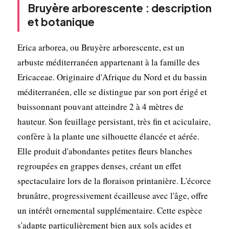
Bruyère arborescente : description
et botanique
Erica arborea, ou Bruyère arborescente, est un
arbuste méditerranéen appartenant à la famille des
Ericaceae. Originaire d'Afrique du Nord et du bassin
méditerranéen, elle se distingue par son port érigé et
buissonnant pouvant atteindre 2 à 4 mètres de
hauteur. Son feuillage persistant, très fin et aciculaire,
confère à la plante une silhouette élancée et aérée.
Elle produit d'abondantes petites fleurs blanches
regroupées en grappes denses, créant un effet
spectaculaire lors de la floraison printanière. L'écorce
brunâtre, progressivement écailleuse avec l'âge, offre
un intérêt ornemental supplémentaire. Cette espèce
s'adapte particulièrement bien aux sols acides et