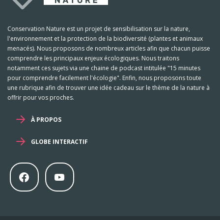
Conservation Nature est un projet de sensibilisation sur la nature,
l'environnement et la protection de la biodiversité (plantes et animaux
menacés). Nous proposons de nombreux articles afin que chacun puisse
comprendre les principaux enjeux écologiques. Nous traitons
notamment ces sujets via une chaine de podcast intitulée "15 minutes
pour comprendre facilement l'écologie". Enfin, nous proposons toute
une rubrique afin de trouver une idée cadeau sur le thème de la nature à
offrir pour vos proches.
À PROPOS
GLOBE INTERACTIF