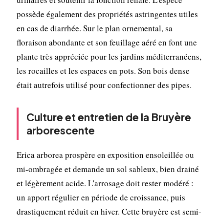
possède également des propriétés astringentes utiles
en cas de diarrhée. Sur le plan ornemental, sa
floraison abondante et son feuillage aéré en font une
plante très appréciée pour les jardins méditerranéens,
les rocailles et les espaces en pots. Son bois dense
était autrefois utilisé pour confectionner des pipes.
Culture et entretien de la Bruyère
arborescente
Erica arborea prospère en exposition ensoleillée ou
mi-ombragée et demande un sol sableux, bien drainé
et légèrement acide. L'arrosage doit rester modéré :
un apport régulier en période de croissance, puis
drastiquement réduit en hiver. Cette bruyère est semi-