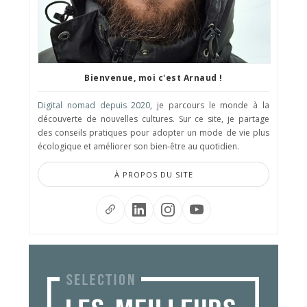
Bienvenue, moi c'est Arnaud !
Digital nomad depuis 2020
, je parcours le monde à la
découverte de nouvelles cultures. Sur ce site, je partage
des conseils pratiques pour adopter un mode de vie plus
écologique et améliorer son bien-être au quotidien.
À PROPOS DU SITE