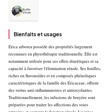
Buffle
d'Inde
Bienfaits et usages
Erica arborea possède des propriétés largement
reconnues en phytothérapie traditionnelle. Elle est
notamment utilisée pour ses effets diurétiques et sa
capacité à favoriser l'élimination rénale. Ses feuilles,
riches en flavonoïdes et en composés phénoliques
caractéristiques de la famille des Ericaceae, offrent
des vertus anti-inflammatoires et antioxydantes.
Traditionnellement, les infusions de bruyère sont
préparées pour traiter les affections des voies
urinaires et soutenir la fonction rénale. L'espèce