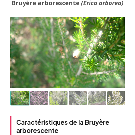
Bruyère arborescente
(Erica arborea)
Caractéristiques de la Bruyère
arborescente