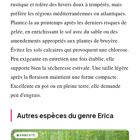
rustique et tolère des hivers doux à tempérés, mais
préfère les régions méditerranéennes ou atlantiques.
Plantez-la au printemps après les derniers risques de
gelée, en enrichissant le sol avec du sable ou des
amendements appropriés aux plantes de bruyère.
Évitez les sols calcaires qui provoquent une chlorose.
Peu exigeante en entretien une fois établie, elle
supporte bien la sécheresse estivale. Une taille légère
après la floraison maintient une forme compacte.
Excellente en pot ou en pleine terre, elle demande
peu d'engrais.
Autres espèces du genre Erica
🌲
ARBUSTE