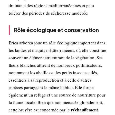
drainants des régions méditerranéennes et peut
tolérer des périodes de sécheresse modérée.
Rôle écologique et conservation
Erica arborea joue un rôle écologique important dans
les landes et maquis méditerranéens, où elle constitue
souvent un élément structurant de la végétation. Ses
fleurs blanches attirent de nombreux pollinisateurs,
notamment les abeilles et les petits insectes ailés,
essentiels à sa reproduction et à celle d'autres
espèces partageant le même habitat. Elle forme
également un refuge et une source de nourriture pour
la faune locale. Bien que non menacée globalement,
réchauffement
cette bruyère est concernée par le