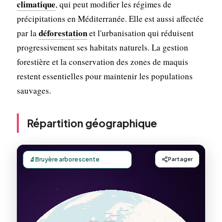
climatique
, qui peut modifier les régimes de
précipitations en Méditerranée. Elle est aussi affectée
déforestation
par la
et l'urbanisation qui réduisent
progressivement ses habitats naturels. La gestion
forestière et la conservation des zones de maquis
restent essentielles pour maintenir les populations
sauvages.
Répartition géographique