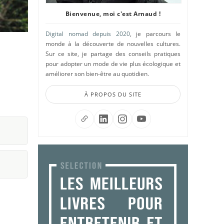
Bienvenue, moi c'est Arnaud !
Digital nomad depuis 2020
, je parcours le
monde à la découverte de nouvelles cultures.
Sur ce site, je partage des conseils pratiques
pour adopter un mode de vie plus écologique et
améliorer son bien-être au quotidien.
À PROPOS DU SITE