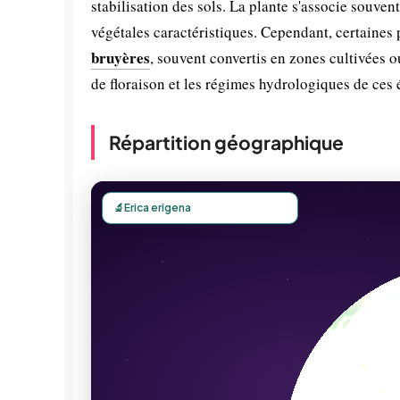
stabilisation des sols. La plante s'associe souve
végétales caractéristiques. Cependant, certaine
bruyères
, souvent convertis en zones cultivées 
de floraison et les régimes hydrologiques de ces 
Répartition géographique