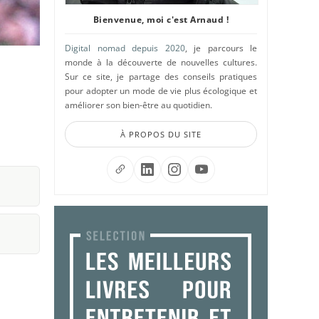
Bienvenue, moi c'est Arnaud !
Digital nomad depuis 2020
, je parcours le
monde à la découverte de nouvelles cultures.
Sur ce site, je partage des conseils pratiques
pour adopter un mode de vie plus écologique et
améliorer son bien-être au quotidien.
À PROPOS DU SITE