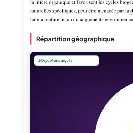
la litière organique et favorisent les cycles bio
d
naturelles spécifiques, peut être menacée par la
habitat naturel et aux changements environneme
Répartition géographique