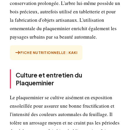
conservation prolongée. L'arbre lui-même possède un
bois précieux, autrefois utilisé en tabletterie et pour
la fabrication d'objets artisanaux. L'utilisation
ornementale du plaqueminier enrichit également les
paysages urbains par sa beauté automnale.
FICHE NUTRITIONNELLE : KAKI
Culture et entretien du
Plaqueminier
Le plaqueminier se cultive aisément en exposition
ensoleillée pour assurer une bonne fructification et
l'intensité des couleurs automnales du feuillage. Il
tolère un arrosage moyen et ne craint pas les périodes