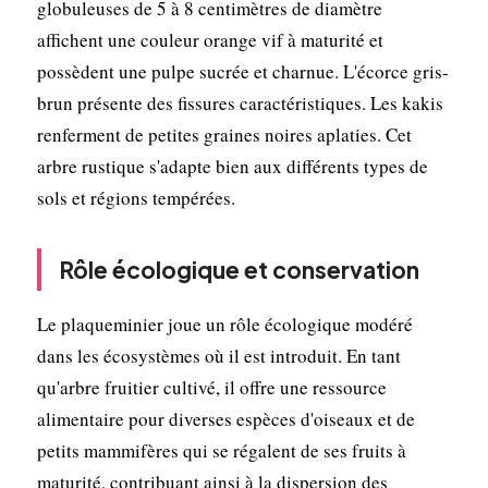
globuleuses de 5 à 8 centimètres de diamètre
affichent une couleur orange vif à maturité et
possèdent une pulpe sucrée et charnue. L'écorce gris-
brun présente des fissures caractéristiques. Les kakis
renferment de petites graines noires aplaties. Cet
arbre rustique s'adapte bien aux différents types de
sols et régions tempérées.
Rôle écologique et conservation
Le plaqueminier joue un rôle écologique modéré
dans les écosystèmes où il est introduit. En tant
qu'arbre fruitier cultivé, il offre une ressource
alimentaire pour diverses espèces d'oiseaux et de
petits mammifères qui se régalent de ses fruits à
maturité, contribuant ainsi à la dispersion des