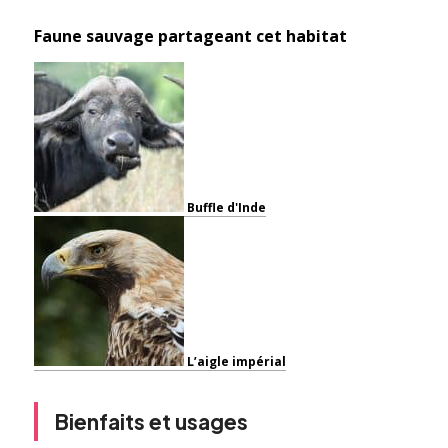
Faune sauvage partageant cet habitat
Buffle d'Inde
L’aigle impérial
Bienfaits et usages