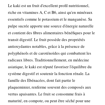
Le kaki est un fruit d'excellent profil nutritionnel,
riche en vitamines A, C et B6, ainsi qu'en minéraux
essentiels comme le potassium et le manganèse. Sa
pulpe sucrée apporte une source d'énergie naturelle
et contient des fibres alimentaires bénéfiques pour le
transit digestif. Le fruit possède des propriétés
antioxydantes notables, grâce à la présence de
polyphénols et de caroténoïdes qui combattent les
radicaux libres. Traditionnellement, en médecine
asiatique, le kaki est réputé favoriser l'équilibre du
système digestif et soutenir la fonction rénale. La
famille des Ebénacées, dont fait partie le
plaqueminier, renferme souvent des composés aux
vertus apaisantes. Le fruit se consomme frais à
maturité, en compote, ou peut être séché pour une