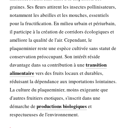
graines. Ses fleurs attirent les insectes pollinisateurs,
notamment les abeilles et les mouches, essentiels
pour la fructification. En milieu urbain et périurbain,
il participe à la création de corridors écologiques et
améliore la qualité de l'air. Cependant, le
plaqueminier reste une espèce cultivée sans statut de
conservation préoccupant. Son intérêt réside
transition
davantage dans sa contribution à une
alimentaire
vers des fruits locaux et durables,
réduisant la dépendance aux importations lointaines.
La culture du plaqueminier, moins exigeante que
d'autres fruitiers exotiques, s'inscrit dans une
productions biologiques
démarche de
et
respectueuses de l'environnement.