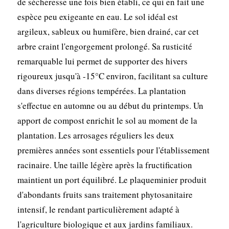
de sécheresse une fois bien établi, ce qui en fait une
espèce peu exigeante en eau. Le sol idéal est
argileux, sableux ou humifère, bien drainé, car cet
arbre craint l'engorgement prolongé. Sa rusticité
remarquable lui permet de supporter des hivers
rigoureux jusqu'à -15°C environ, facilitant sa culture
dans diverses régions tempérées. La plantation
s'effectue en automne ou au début du printemps. Un
apport de compost enrichit le sol au moment de la
plantation. Les arrosages réguliers les deux
premières années sont essentiels pour l'établissement
racinaire. Une taille légère après la fructification
maintient un port équilibré. Le plaqueminier produit
d'abondants fruits sans traitement phytosanitaire
intensif, le rendant particulièrement adapté à
l'agriculture biologique et aux jardins familiaux.