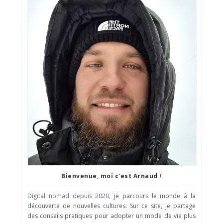
Bienvenue, moi c'est Arnaud !
Digital nomad depuis 2020
, je parcours le monde à la
découverte de nouvelles cultures. Sur ce site, je partage
des conseils pratiques pour adopter un mode de vie plus