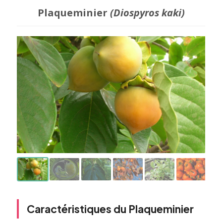
Plaqueminier
(Diospyros kaki)
Caractéristiques du Plaqueminier