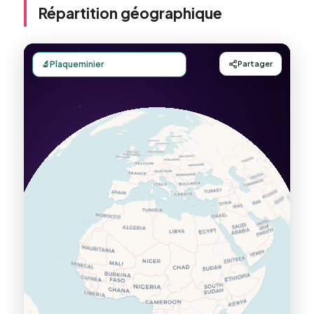
Répartition géographique