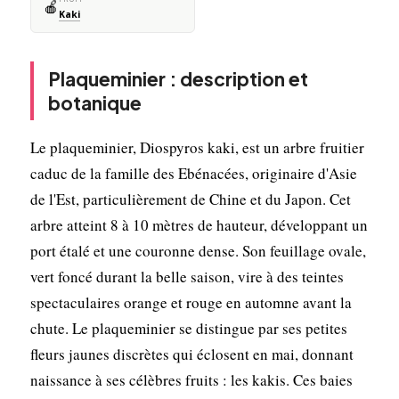
🍎
Kaki
Plaqueminier : description et
botanique
Le plaqueminier, Diospyros kaki, est un arbre fruitier
caduc de la famille des Ebénacées, originaire d'Asie
de l'Est, particulièrement de Chine et du Japon. Cet
arbre atteint 8 à 10 mètres de hauteur, développant un
port étalé et une couronne dense. Son feuillage ovale,
vert foncé durant la belle saison, vire à des teintes
spectaculaires orange et rouge en automne avant la
chute. Le plaqueminier se distingue par ses petites
fleurs jaunes discrètes qui éclosent en mai, donnant
naissance à ses célèbres fruits : les kakis. Ces baies