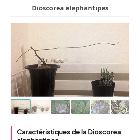
Dioscorea elephantipes
Caractéristiques de la Dioscorea