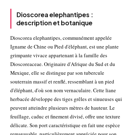
Dioscorea elephantipes :
description et botanique
Dioscorea elephantipes, communément appelée
Igname de Chine ou Pied d'éléphant, est une plante
grimpante vivace appartenant à la famille des
Dioscoreaceae. Originaire d'Afrique du Sud et du
Mexique, elle se distingue par son tubercule
souterrain massif et renflé, ressemblant à un pied
d'éléphant, d'où son nom vernaculaire. Cette liane
herbacée développe des tiges grêles et sinueuses qui
peuvent atteindre plusieurs mètres de hauteur. Le
feuillage, caduc et finement divisé, offre une texture
délicate. Son port caractéristique en fait une espèce
remarquable, particulièrement appréciée pour son