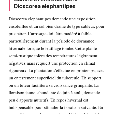
Dioscorea elephantipes
Dioscorea elephantipes demande une exposition
ensoleillée et un sol bien drainé de type sableux pour
prospérer. L'arrosage doit être modéré à faible,
particulièrement durant la période de dormance
hivernale lorsque le feuillage tombe. Cette plante
semi-rustique tolère des températures légèrement
négatives mais requiert une protection en climat
rigoureux. La plantation s'effectue en printemps, avec
un enterrement superficiel du tubercule. Un support
ou un tuteur facilitera sa croissance grimpante. La
floraison jaune, abondante de juin à août, demande
peu d'apports nutritifs. Un repos hivernal est
indispensable pour stimuler la floraison suivante. En