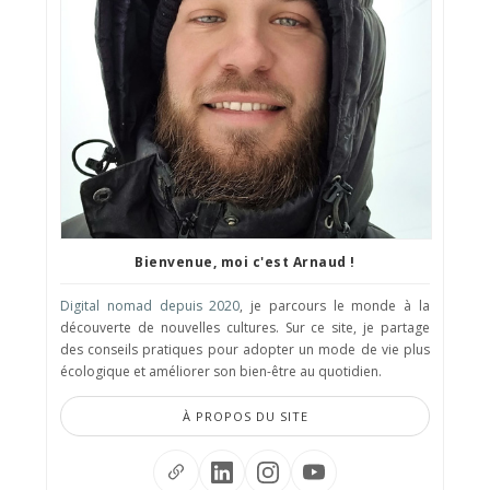
Bienvenue, moi c'est Arnaud !
Digital nomad depuis 2020
, je parcours le monde à la
découverte de nouvelles cultures. Sur ce site, je partage
des conseils pratiques pour adopter un mode de vie plus
écologique et améliorer son bien-être au quotidien.
À PROPOS DU SITE