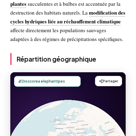
plantes
succulentes et à bulbes est accentuée par la
modification des
destruction des habitats naturels. La
cycles hydriques liée au réchauffement climatique
affecte directement les populations sauvages
adaptées à des régimes de précipitations spécifiques.
Répartition géographique