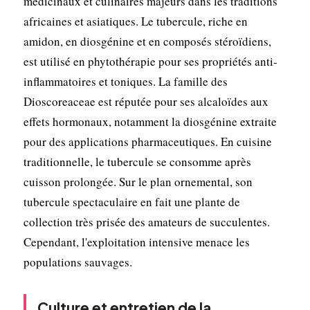
médicinaux et culinaires majeurs dans les traditions
africaines et asiatiques. Le tubercule, riche en
amidon, en diosgénine et en composés stéroïdiens,
est utilisé en phytothérapie pour ses propriétés anti-
inflammatoires et toniques. La famille des
Dioscoreaceae est réputée pour ses alcaloïdes aux
effets hormonaux, notamment la diosgénine extraite
pour des applications pharmaceutiques. En cuisine
traditionnelle, le tubercule se consomme après
cuisson prolongée. Sur le plan ornemental, son
tubercule spectaculaire en fait une plante de
collection très prisée des amateurs de succulentes.
Cependant, l'exploitation intensive menace les
populations sauvages.
Culture et entretien de la