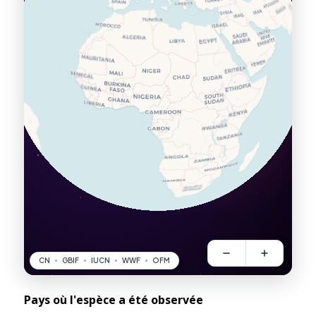
Pays où l'espèce a été observée