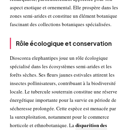
aspect exotique et ornemental. Elle prospère dans les
zones semi-arides et constitue un élément botanique
fascinant des collections botaniques spécialisées.
Rôle écologique et conservation
Dioscorea elephantipes joue un rôle écologique
spécialisé dans les écosystèmes semi-arides et les
forêts sèches. Ses fleurs jaunes estivales attirent les
insectes pollinisateurs, contribuant à la biodiversité
locale. Le tubercule souterrain constitue une réserve
énergétique importante pour la survie en période de
sécheresse prolongée. Cette espèce est menacée par
la surexploitation, notamment pour le commerce
disparition des
horticole et ethnobotanique. La