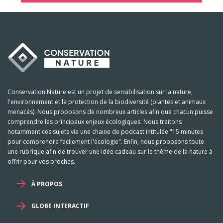
Conservation Nature est un projet de sensibilisation sur la nature,
l'environnement et la protection de la biodiversité (plantes et animaux
menacés). Nous proposons de nombreux articles afin que chacun puisse
comprendre les principaux enjeux écologiques. Nous traitons
notamment ces sujets via une chaine de podcast intitulée "15 minutes
pour comprendre facilement l'écologie". Enfin, nous proposons toute
une rubrique afin de trouver une idée cadeau sur le thème de la nature à
offrir pour vos proches.
À PROPOS
GLOBE INTERACTIF