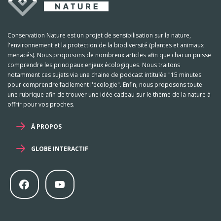
Conservation Nature est un projet de sensibilisation sur la nature,
l'environnement et la protection de la biodiversité (plantes et animaux
menacés). Nous proposons de nombreux articles afin que chacun puisse
comprendre les principaux enjeux écologiques. Nous traitons
notamment ces sujets via une chaine de podcast intitulée "15 minutes
pour comprendre facilement l'écologie". Enfin, nous proposons toute
une rubrique afin de trouver une idée cadeau sur le thème de la nature à
offrir pour vos proches.
À PROPOS
GLOBE INTERACTIF