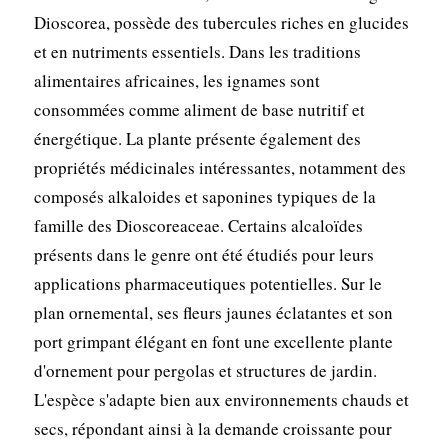
Dioscorea, possède des tubercules riches en glucides
et en nutriments essentiels. Dans les traditions
alimentaires africaines, les ignames sont
consommées comme aliment de base nutritif et
énergétique. La plante présente également des
propriétés médicinales intéressantes, notamment des
composés alkaloides et saponines typiques de la
famille des Dioscoreaceae. Certains alcaloïdes
présents dans le genre ont été étudiés pour leurs
applications pharmaceutiques potentielles. Sur le
plan ornemental, ses fleurs jaunes éclatantes et son
port grimpant élégant en font une excellente plante
d'ornement pour pergolas et structures de jardin.
L'espèce s'adapte bien aux environnements chauds et
secs, répondant ainsi à la demande croissante pour