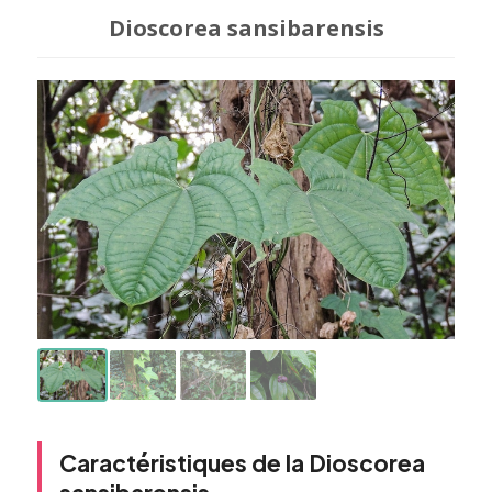
Dioscorea sansibarensis
Caractéristiques de la Dioscorea