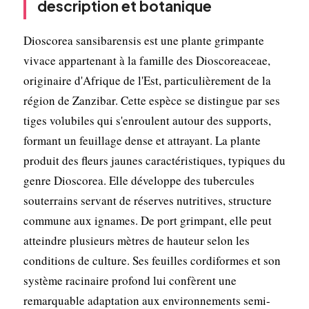
description et botanique
Dioscorea sansibarensis est une plante grimpante
vivace appartenant à la famille des Dioscoreaceae,
originaire d'Afrique de l'Est, particulièrement de la
région de Zanzibar. Cette espèce se distingue par ses
tiges volubiles qui s'enroulent autour des supports,
formant un feuillage dense et attrayant. La plante
produit des fleurs jaunes caractéristiques, typiques du
genre Dioscorea. Elle développe des tubercules
souterrains servant de réserves nutritives, structure
commune aux ignames. De port grimpant, elle peut
atteindre plusieurs mètres de hauteur selon les
conditions de culture. Ses feuilles cordiformes et son
système racinaire profond lui confèrent une
remarquable adaptation aux environnements semi-