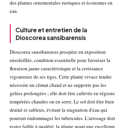
des plantes ornementales rustiques et économes en
eau.
Culture et entretien de la
Dioscorea sansibarensis
Dioscorea sansibarensis prospère en exposition
ensoleillée, condition essentielle pour favoriser la
floraison jaune caractéristique et la croissance
vigoureuse de ses tiges. Cette plante vivace tendre
nécessite un climat chaud et ne supporte pas les
gelées prolongées ; elle doit être cultivée en régions
tempérées chaudes ou en serre. Le sol doit être bien
drainé et sableux, évitant la stagnation d'eau qui
pourrait endommager les tubercules. L'arrosage doit
rester faible à modéré, la plante ayant une excellente