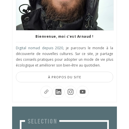
Bienvenue, moi c'est Arnaud !
Digital nomad depuis 2020
, je parcours le monde à la
découverte de nouvelles cultures. Sur ce site, je partage
des conseils pratiques pour adopter un mode de vie plus
écologique et améliorer son bien-être au quotidien.
À PROPOS DU SITE