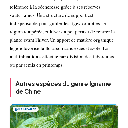
tolérance à la sécheresse grâce à ses réserves
souterraines. Une structure de support est
indispensable pour guider les tiges volubiles. En
région tempérée, cultiver en pot permet de rentrer la
plante avant l'hiver. Un apport de matière organique
légère favorise la floraison sans excès d'azote. La
multiplication s'effectue par division des tubercules
ou par semis en printemps.
Autres espèces du genre Igname
de Chine
🍃
GRIMPANTE