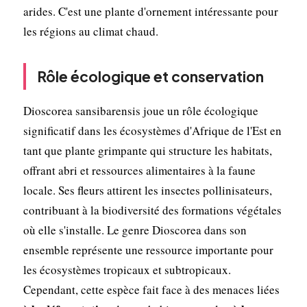
arides. C'est une plante d'ornement intéressante pour
les régions au climat chaud.
Rôle écologique et conservation
Dioscorea sansibarensis joue un rôle écologique
significatif dans les écosystèmes d'Afrique de l'Est en
tant que plante grimpante qui structure les habitats,
offrant abri et ressources alimentaires à la faune
locale. Ses fleurs attirent les insectes pollinisateurs,
contribuant à la biodiversité des formations végétales
où elle s'installe. Le genre Dioscorea dans son
ensemble représente une ressource importante pour
les écosystèmes tropicaux et subtropicaux.
Cependant, cette espèce fait face à des menaces liées