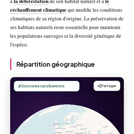
la déforestation
le
à
de son habitat naturel et à
réchauffement climatique
qui modifie les conditions
climatiques de sa région d'origine. La préservation de
ses habitats naturels reste essentielle pour maintenir
les populations sauvages et la diversité génétique de
l'espèce.
Répartition géographique