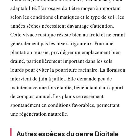
adaptabilité. L'arrosage doit être moyen à important
selon les conditions climatiques et le type de sol ; les
années sèches nécessitent davantage d'attention.
Cette vivace rustique résiste bien au froid et ne craint
généralement pas les hivers rigoureux. Pour une
plantation réussie, privilégier un emplacement bien
drainé, particulièrement important dans les sols
lourds pour éviter la pourriture racinaire. La floraison
intervient de juin à juillet. Elle demande peu de
maintenance une fois établie, bénéficiant d'un apport
de compost annuel. Les plants se ressèment
spontanément en conditions favorables, permettant
une régénération naturelle.
Autres espèces du genre Digitale