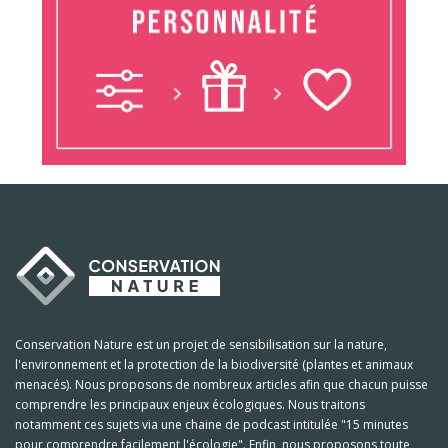
Conservation Nature est un projet de sensibilisation sur la nature,
l'environnement et la protection de la biodiversité (plantes et animaux
menacés). Nous proposons de nombreux articles afin que chacun puisse
comprendre les principaux enjeux écologiques. Nous traitons
notamment ces sujets via une chaine de podcast intitulée "15 minutes
pour comprendre facilement l'écologie". Enfin, nous proposons toute