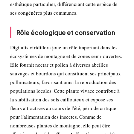
esthétique particulier, différenciant cette espèce de
ses congénères plus communes.
Rôle écologique et conservation
Digitalis viridiflora joue un rôle important dans les
écosystèmes de montagne et de zones semi-ouvertes.
Elle fournit nectar et pollen à diverses abeilles
sauvages et bourdons qui constituent ses principaux
pollinisateurs, favorisant ainsi la reproduction des
populations locales. Cette plante vivace contribue à
la stabilisation des sols caillouteux et expose ses
fleurs attractives au cours de l'été, période critique
pour l'alimentation des insectes. Comme de
nombreuses plantes de montagne, elle peut être