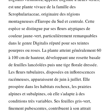
est une plante vivace de la famille des
Scrophulariaceae, originaire des régions
montagneuses d'Europe du Sud et centrale. Cette
espèce se distingue par ses fleurs atypiques de
couleur jaune-vert, particulièrement remarquables
dans le genre Digitalis réputé pour ses teintes
pourpres ou roses. La plante atteint généralement 60
à 100 cm de hauteur, développant une rosette basale
de feuilles lancéolées puis une tige florale dressée.
Les fleurs tubulaires, disposées en inflorescences
racémeuses, apparaissent de juin à juillet. Elle
prospère dans les habitats rocheux, les prairies
alpines et subalpines, où elle s'adapte à des
conditions très variables. Ses feuilles gris-vert,
finement pubescentes, contribuent à son attrait