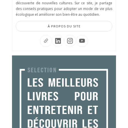
découverte de nouvelles cultures. Sur ce site, je partage
des conseils pratiques pour adopter un mode de vie plus
écologique et améliorer son bien-être au quotidien.
À PROPOS DU SITE