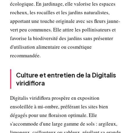
écologique. En jardinage, elle valorise les espaces
rocheux, les rocailles et les jardins naturalistes,
apportant une touche originale avec ses fleurs jaune-
vert peu communes. Elle attire les pollinisateurs et
favorise la biodiversité des jardins sans présenter
d'utilisation alimentaire ou cosmétique
recommandée.
Culture et entretien de la Digitalis
viridiflora
Digitalis viridiflora prospère en exposition
ensoleillée à mi-ombre, préférant les sites bien
dégagés pour une floraison optimale. Elle
s'accommode d'une large gamme de sols : argileux,
limoneux, caillouteux ou sableux, révélant sa grande