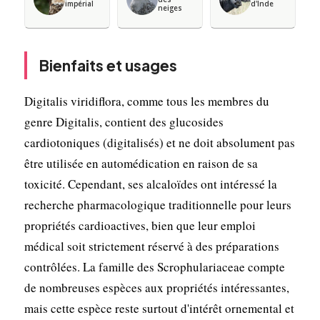
impérial
d'Inde
neiges
Bienfaits et usages
Digitalis viridiflora, comme tous les membres du
genre Digitalis, contient des glucosides
cardiotoniques (digitalisés) et ne doit absolument pas
être utilisée en automédication en raison de sa
toxicité. Cependant, ses alcaloïdes ont intéressé la
recherche pharmacologique traditionnelle pour leurs
propriétés cardioactives, bien que leur emploi
médical soit strictement réservé à des préparations
contrôlées. La famille des Scrophulariaceae compte
de nombreuses espèces aux propriétés intéressantes,
mais cette espèce reste surtout d'intérêt ornemental et