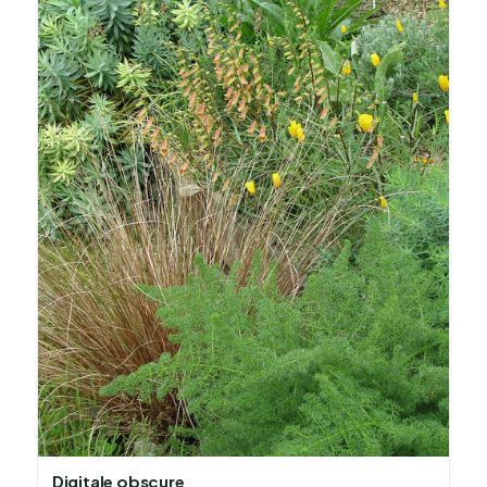
Digitale obscure