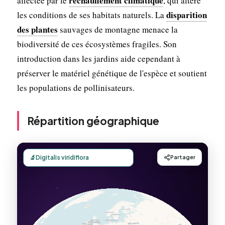
réchauffement climatique
affectée par le
, qui altère
disparition
les conditions de ses habitats naturels. La
des plantes
sauvages de montagne menace la
biodiversité de ces écosystèmes fragiles. Son
introduction dans les jardins aide cependant à
préserver le matériel génétique de l'espèce et soutient
les populations de pollinisateurs.
Répartition géographique