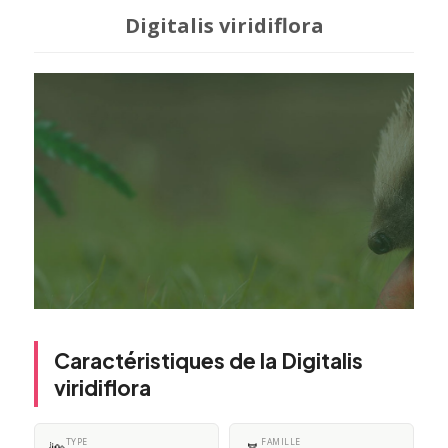
Digitalis viridiflora
Caractéristiques de la Digitalis
viridiflora
TYPE
FAMILLE