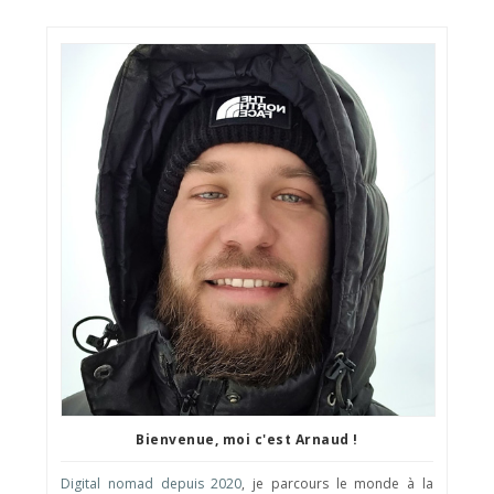
Bienvenue, moi c'est Arnaud !
Digital nomad depuis 2020
, je parcours le monde à la