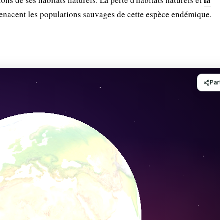
nacent les populations sauvages de cette espèce endémique.