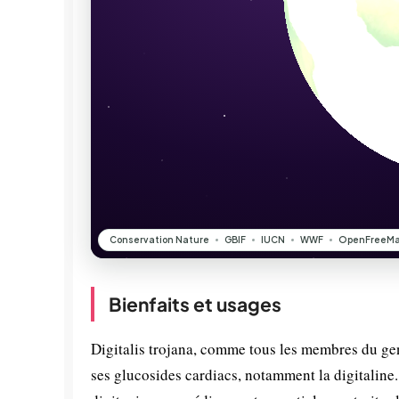
Bienfaits et usages
Digitalis trojana, comme tous les membres du gen
ses glucosides cardiacs, notamment la digitaline.