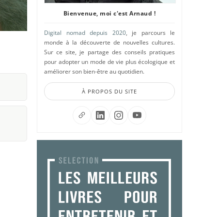
Bienvenue, moi c'est Arnaud !
Digital nomad depuis 2020
, je parcours le
monde à la découverte de nouvelles cultures.
Sur ce site, je partage des conseils pratiques
pour adopter un mode de vie plus écologique et
améliorer son bien-être au quotidien.
À PROPOS DU SITE