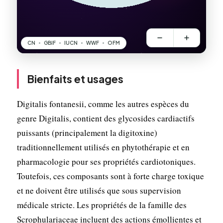
Bienfaits et usages
Digitalis fontanesii, comme les autres espèces du
genre Digitalis, contient des glycosides cardiactifs
puissants (principalement la digitoxine)
traditionnellement utilisés en phytothérapie et en
pharmacologie pour ses propriétés cardiotoniques.
Toutefois, ces composants sont à forte charge toxique
et ne doivent être utilisés que sous supervision
médicale stricte. Les propriétés de la famille des
Scrophulariaceae incluent des actions émollientes et