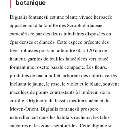
botanique
Digitalis fontanesii est une plante vivace herbacée
appartenant à la famille des Scrophulariaceae,
caractérisée par des fleurs tubulaires disposées en
épis denses et élancés. Cette espèce présente des
tiges robustes pouvant atteindre 60 à 120 cm de
hauteur, garnies de feuilles lancéolées vert foncé
formant une rosette basale compacte. Les fleurs,
produites de mai à juillet, arborent des coloris variés
incluant le jaune, le rose, le violet et le blanc, souvent
maculées de points contrastants à l'intérieur de la
corolle. Originaire du bassin méditerranéen et du
Moyen-Orient, Digitalis fontanesii prospère
naturellement dans les habitats rocheux, les talus
calcaires et les zones semi-arides. Cette digitale se