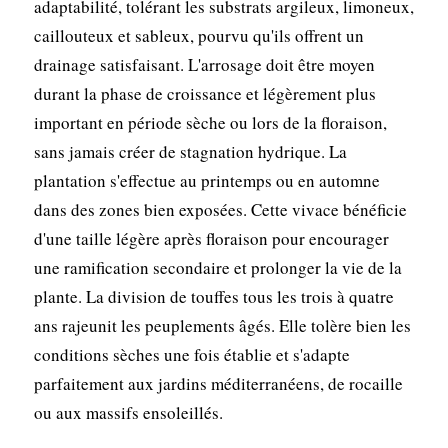
adaptabilité, tolérant les substrats argileux, limoneux,
caillouteux et sableux, pourvu qu'ils offrent un
drainage satisfaisant. L'arrosage doit être moyen
durant la phase de croissance et légèrement plus
important en période sèche ou lors de la floraison,
sans jamais créer de stagnation hydrique. La
plantation s'effectue au printemps ou en automne
dans des zones bien exposées. Cette vivace bénéficie
d'une taille légère après floraison pour encourager
une ramification secondaire et prolonger la vie de la
plante. La division de touffes tous les trois à quatre
ans rajeunit les peuplements âgés. Elle tolère bien les
conditions sèches une fois établie et s'adapte
parfaitement aux jardins méditerranéens, de rocaille
ou aux massifs ensoleillés.