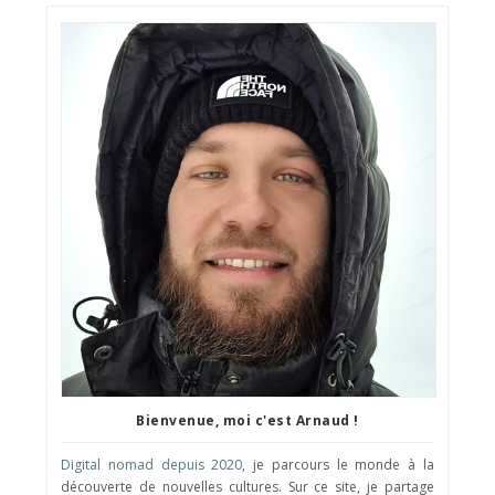
Bienvenue, moi c'est Arnaud !
Digital nomad depuis 2020
, je parcours le monde à la
découverte de nouvelles cultures. Sur ce site, je partage