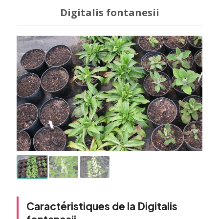
Digitalis fontanesii
Caractéristiques de la Digitalis