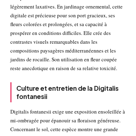
légèrement laxatives. En jardinage ornemental, cette
digitale est précieuse pour son port gracieux, ses
fleurs colorées et prolongées, et sa capacité à
prospérer en conditions difficiles. Elle crée des
contrastes visuels remarquables dans les
compositions paysagères méditerranéennes et les
jardins de rocaille. Son utilisation en fleur coupée
reste anecdotique en raison de sa relative toxicité.
Culture et entretien de la Digitalis
fontanesii
Digitalis fontanesii exige une exposition ensoleillée à
mi-ombragée pour épanouir sa floraison généreuse.
Concernant le sol, cette espèce montre une grande