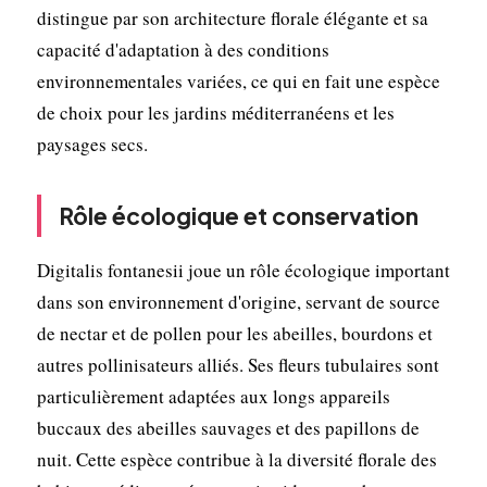
distingue par son architecture florale élégante et sa
capacité d'adaptation à des conditions
environnementales variées, ce qui en fait une espèce
de choix pour les jardins méditerranéens et les
paysages secs.
Rôle écologique et conservation
Digitalis fontanesii joue un rôle écologique important
dans son environnement d'origine, servant de source
de nectar et de pollen pour les abeilles, bourdons et
autres pollinisateurs alliés. Ses fleurs tubulaires sont
particulièrement adaptées aux longs appareils
buccaux des abeilles sauvages et des papillons de
nuit. Cette espèce contribue à la diversité florale des