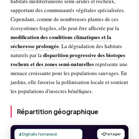
habitats méditerranéens semi-arides et rocheux,
supportant des communautés végétales spécialisées.
Cependant, comme de nombreuses plantes de ces
écosystèmes fragiles, elle peut être affectée par la
modification des conditions climatiques et la
sécheresse prolongée
. La dégradation des habitats
disparition progressive des biotopes
naturels par la
rocheux et des zones semi-naturelles
représente une
menace croissante pour les populations sauvages. En
jardins, elle favorise la pollinisation locale et soutient
les populations d'insectes bénéfiques.
Répartition géographique