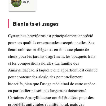
Lycaon
Bienfaits et usages
Cyrtanthus breviflorus est principalement apprécié
pour ses qualités ornementales exceptionnelles. Ses
fleurs colorées et élégantes en font une plante de
choix pour les jardins d'agrément, les bouquets frais
et les compositions florales. La famille des
Amaryllidaceae, à laquelle elle appartient, est connue
pour contenir des alcaloïdes potentiellement
bioactifs, bien que l'usage médicinal de cette espèce
en particulier ne soit pas largement documenté.
Certaines Amaryllidaceae ont été étudiées pour des
propriétés antivirales et antitumoral, mais ces