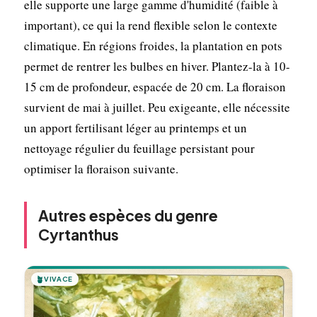
elle supporte une large gamme d'humidité (faible à
important), ce qui la rend flexible selon le contexte
climatique. En régions froides, la plantation en pots
permet de rentrer les bulbes en hiver. Plantez-la à 10-
15 cm de profondeur, espacée de 20 cm. La floraison
survient de mai à juillet. Peu exigeante, elle nécessite
un apport fertilisant léger au printemps et un
nettoyage régulier du feuillage persistant pour
optimiser la floraison suivante.
Autres espèces du genre
Cyrtanthus
🪴
VIVACE