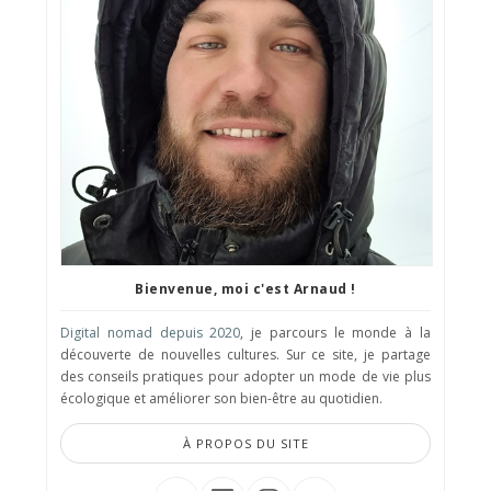
Bienvenue, moi c'est Arnaud !
Digital nomad depuis 2020
, je parcours le monde à la
découverte de nouvelles cultures. Sur ce site, je partage
des conseils pratiques pour adopter un mode de vie plus
écologique et améliorer son bien-être au quotidien.
À PROPOS DU SITE