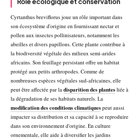
Rôle écologique et conservation
Cyrtanthus breviflorus joue un rôle important dans
son écosystème d'origine en fournissant nectar et
pollen aux insectes pollinisateurs, notamment les
abeilles et divers papillons. Cette plante contribue à
la biodiversité végétale des milieux semi-arides
africains. Son feuillage persistant offre un habitat
protégé aux petits arthropodes. Comme de
nombreuses espèces végétales sud-africaines, elle
disparition des plantes
peut être affectée par la
liée à
la dégradation de ses habitats naturels. La
modification des conditions climatiques
peut aussi
impacter sa distribution et sa capacité à se reproduire
dans son environnement d'origine. En culture
ornementale, elle aide à diversifier les jardins