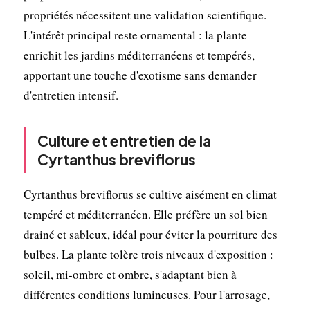
propriétés nécessitent une validation scientifique.
L'intérêt principal reste ornamental : la plante
enrichit les jardins méditerranéens et tempérés,
apportant une touche d'exotisme sans demander
d'entretien intensif.
Culture et entretien de la
Cyrtanthus breviflorus
Cyrtanthus breviflorus se cultive aisément en climat
tempéré et méditerranéen. Elle préfère un sol bien
drainé et sableux, idéal pour éviter la pourriture des
bulbes. La plante tolère trois niveaux d'exposition :
soleil, mi-ombre et ombre, s'adaptant bien à
différentes conditions lumineuses. Pour l'arrosage,