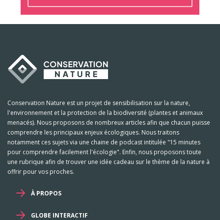
Conservation Nature est un projet de sensibilisation sur la nature,
l'environnement et la protection de la biodiversité (plantes et animaux
menacés). Nous proposons de nombreux articles afin que chacun puisse
comprendre les principaux enjeux écologiques. Nous traitons
notamment ces sujets via une chaine de podcast intitulée "15 minutes
pour comprendre facilement l'écologie". Enfin, nous proposons toute
une rubrique afin de trouver une idée cadeau sur le thème de la nature à
offrir pour vos proches.
À PROPOS
GLOBE INTERACTIF