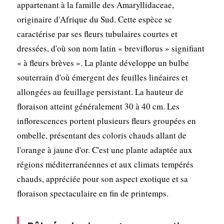
appartenant à la famille des Amaryllidaceae,
originaire d'Afrique du Sud. Cette espèce se
caractérise par ses fleurs tubulaires courtes et
dressées, d'où son nom latin « breviflorus » signifiant
« à fleurs brèves ». La plante développe un bulbe
souterrain d'où émergent des feuilles linéaires et
allongées au feuillage persistant. La hauteur de
floraison atteint généralement 30 à 40 cm. Les
inflorescences portent plusieurs fleurs groupées en
ombelle, présentant des coloris chauds allant de
l'orange à jaune d'or. C'est une plante adaptée aux
régions méditerranéennes et aux climats tempérés
chauds, appréciée pour son aspect exotique et sa
floraison spectaculaire en fin de printemps.