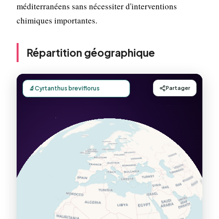
méditerranéens sans nécessiter d'interventions
chimiques importantes.
Répartition géographique