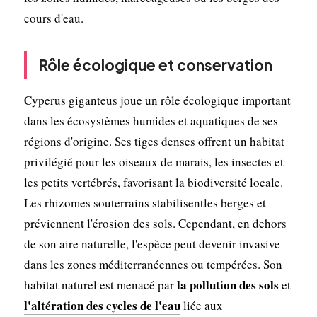
cours d'eau.
Rôle écologique et conservation
Cyperus giganteus joue un rôle écologique important
dans les écosystèmes humides et aquatiques de ses
régions d'origine. Ses tiges denses offrent un habitat
privilégié pour les oiseaux de marais, les insectes et
les petits vertébrés, favorisant la biodiversité locale.
Les rhizomes souterrains stabilisentles berges et
préviennent l'érosion des sols. Cependant, en dehors
de son aire naturelle, l'espèce peut devenir invasive
dans les zones méditerranéennes ou tempérées. Son
la pollution des sols
habitat naturel est menacé par
et
l'altération des cycles de l'eau
liée aux