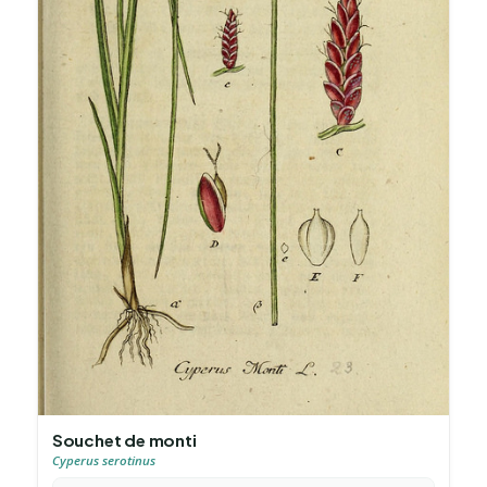
Souchet de monti
Cyperus serotinus