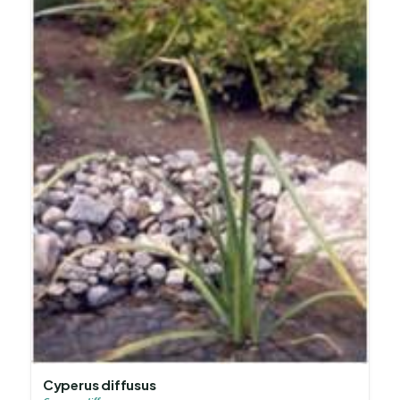
Cyperus diffusus