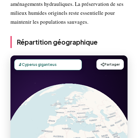
aménagements hydrauliques. La préservation de ses
milieux humides originels reste essentielle pour
maintenir les populations sauvages.
Répartition géographique