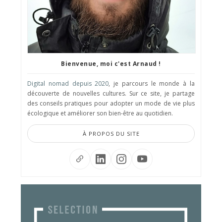
Bienvenue, moi c'est Arnaud !
Digital nomad depuis 2020
, je parcours le monde à la
découverte de nouvelles cultures. Sur ce site, je partage
des conseils pratiques pour adopter un mode de vie plus
écologique et améliorer son bien-être au quotidien.
À PROPOS DU SITE