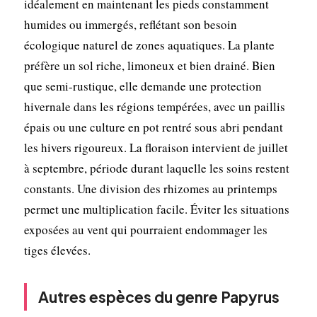
idéalement en maintenant les pieds constamment
humides ou immergés, reflétant son besoin
écologique naturel de zones aquatiques. La plante
préfère un sol riche, limoneux et bien drainé. Bien
que semi-rustique, elle demande une protection
hivernale dans les régions tempérées, avec un paillis
épais ou une culture en pot rentré sous abri pendant
les hivers rigoureux. La floraison intervient de juillet
à septembre, période durant laquelle les soins restent
constants. Une division des rhizomes au printemps
permet une multiplication facile. Éviter les situations
exposées au vent qui pourraient endommager les
tiges élevées.
Autres espèces du genre Papyrus