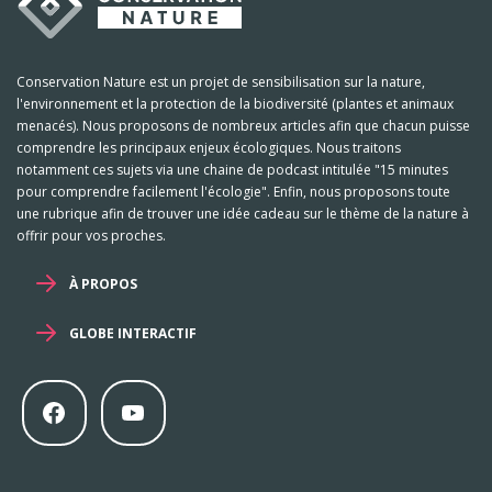
Conservation Nature est un projet de sensibilisation sur la nature,
l'environnement et la protection de la biodiversité (plantes et animaux
menacés). Nous proposons de nombreux articles afin que chacun puisse
comprendre les principaux enjeux écologiques. Nous traitons
notamment ces sujets via une chaine de podcast intitulée "15 minutes
pour comprendre facilement l'écologie". Enfin, nous proposons toute
une rubrique afin de trouver une idée cadeau sur le thème de la nature à
offrir pour vos proches.
À PROPOS
GLOBE INTERACTIF