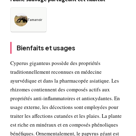
Tamanoir
Bienfaits et usages
Cyperus giganteus possède des propriétés
traditionnellement reconnues en médecine
ayurvédique et dans la pharmacopée asiatique. Les
rhizomes contiennent des composés actifs aux
propriétés anti-inflammatoires et antioxydantes. En
usage externe, les décoctions sont employées pour
traiter les affections cutanées et les plaies. La plante
est riche en minéraux et en composés phénoliques
bénéfiques. Ornementalement, le papyrus géant est