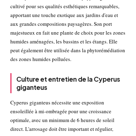
cultivé pour ses qualités esthétiques remarquables,
apportant une touche exotique aux jardins d'eau et
aux grandes compositions paysagères. Son port
majestueux en fait une plante de choix pour les zones
humides aménagées, les bassins et les étangs. Elle
peut également être utilisée dans la phytorémédiation
des zones humides polluées.
Culture et entretien de la Cyperus
giganteus
Cyperus giganteus nécessite une exposition
ensoleillée à mi-ombragée pour une croissance
optimale, avec un minimum de 6 heures de soleil
direct. L'arrosage doit être important et régulier,