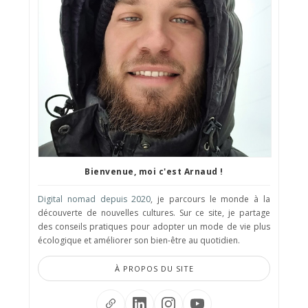
Bienvenue, moi c'est Arnaud !
Digital nomad depuis 2020
, je parcours le monde à la
découverte de nouvelles cultures. Sur ce site, je partage
des conseils pratiques pour adopter un mode de vie plus
écologique et améliorer son bien-être au quotidien.
À PROPOS DU SITE