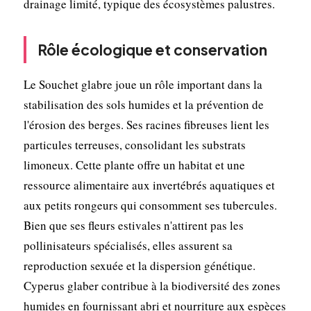
drainage limité, typique des écosystèmes palustres.
Rôle écologique et conservation
Le Souchet glabre joue un rôle important dans la
stabilisation des sols humides et la prévention de
l'érosion des berges. Ses racines fibreuses lient les
particules terreuses, consolidant les substrats
limoneux. Cette plante offre un habitat et une
ressource alimentaire aux invertébrés aquatiques et
aux petits rongeurs qui consomment ses tubercules.
Bien que ses fleurs estivales n'attirent pas les
pollinisateurs spécialisés, elles assurent sa
reproduction sexuée et la dispersion génétique.
Cyperus glaber contribue à la biodiversité des zones
humides en fournissant abri et nourriture aux espèces