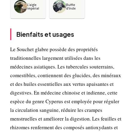
L’aigle
Buffle
impérial
d'Inde
Bienfaits et usages
Le Souchet glabre possède des propriétés
traditionnelles largement utilisées dans les
médecines asiatiques. Les tubercules souterrains,
comestibles, contiennent des glucides, des minéraux
et des huiles essentielles aux vertus apaisantes et
digestives. En médecine chinoise et indienne, cette
espèce du genre Cyperus est employée pour réguler
la circulation sanguine, réduire les crampes
menstruelles et améliorer la digestion. Les feuilles et
rhizomes renferment des composés antioxydants et