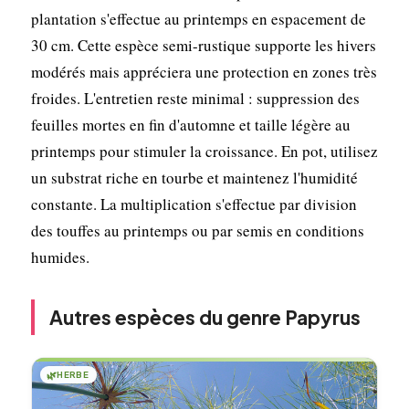
plantation s'effectue au printemps en espacement de
30 cm. Cette espèce semi-rustique supporte les hivers
modérés mais appréciera une protection en zones très
froides. L'entretien reste minimal : suppression des
feuilles mortes en fin d'automne et taille légère au
printemps pour stimuler la croissance. En pot, utilisez
un substrat riche en tourbe et maintenez l'humidité
constante. La multiplication s'effectue par division
des touffes au printemps ou par semis en conditions
humides.
Autres espèces du genre Papyrus
🌿
HERBE