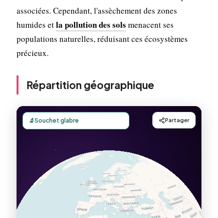
associées. Cependant, l'assèchement des zones
la pollution des sols
humides et
menacent ses
populations naturelles, réduisant ces écosystèmes
précieux.
Répartition géographique