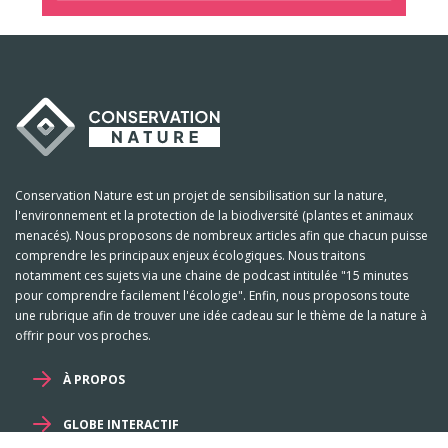
Conservation Nature est un projet de sensibilisation sur la nature,
l'environnement et la protection de la biodiversité (plantes et animaux
menacés). Nous proposons de nombreux articles afin que chacun puisse
comprendre les principaux enjeux écologiques. Nous traitons
notamment ces sujets via une chaine de podcast intitulée "15 minutes
pour comprendre facilement l'écologie". Enfin, nous proposons toute
une rubrique afin de trouver une idée cadeau sur le thème de la nature à
offrir pour vos proches.
À PROPOS
GLOBE INTERACTIF