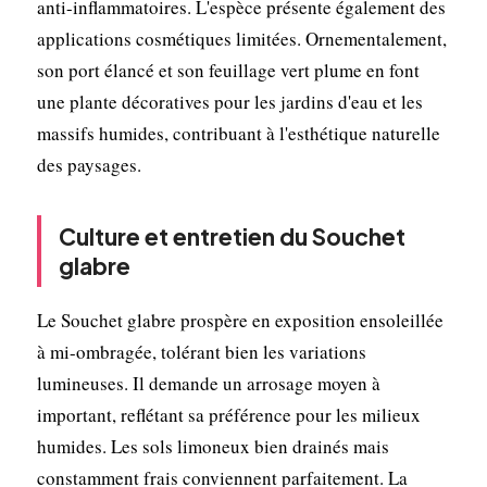
anti-inflammatoires. L'espèce présente également des
applications cosmétiques limitées. Ornementalement,
son port élancé et son feuillage vert plume en font
une plante décoratives pour les jardins d'eau et les
massifs humides, contribuant à l'esthétique naturelle
des paysages.
Culture et entretien du Souchet
glabre
Le Souchet glabre prospère en exposition ensoleillée
à mi-ombragée, tolérant bien les variations
lumineuses. Il demande un arrosage moyen à
important, reflétant sa préférence pour les milieux
humides. Les sols limoneux bien drainés mais
constamment frais conviennent parfaitement. La