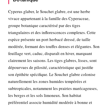
Cyperus glaber, le Souchet glabre, est une herbe
vivace appartenant à la famille des Cyperaceae,
groupe botanique caractérisé par des tiges
triangulaires et des inflorescences complexes. Cette
espèce présente un port herbacé dressé, de taille
modérée, formant des touffes denses et élégantes. Son
feuillage vert, caduc, disparaît en hiver, marquant
clairement les saisons. Les tiges glabres, lisses, sont
dépourvues de pilosité, caractéristique qui justifie
son épithète spécifique. Le Souchet glabre colonise
naturellement les zones humides tempérées et
subtropicales, notamment les prairies marécageuses,
les berges et les sols limoneux. Son habitat
préférentiel associe humidité modérée à bonne et