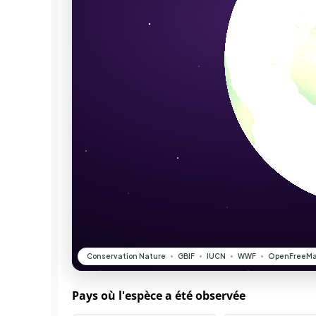
Pays où l'espèce a été observée