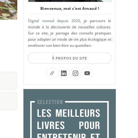
Bienvenue, moi c'est Arnaud !
Digital nomad depuis 2020
, je parcours le
monde à la découverte de nouvelles cultures.
Sur ce site, je partage des conseils pratiques
pour adopter un mode de vie plus écologique et
améliorer son bien-être au quotidien.
À PROPOS DU SITE