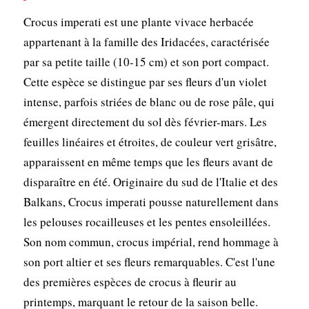
Crocus imperati est une plante vivace herbacée
appartenant à la famille des Iridacées, caractérisée
par sa petite taille (10-15 cm) et son port compact.
Cette espèce se distingue par ses fleurs d'un violet
intense, parfois striées de blanc ou de rose pâle, qui
émergent directement du sol dès février-mars. Les
feuilles linéaires et étroites, de couleur vert grisâtre,
apparaissent en même temps que les fleurs avant de
disparaître en été. Originaire du sud de l'Italie et des
Balkans, Crocus imperati pousse naturellement dans
les pelouses rocailleuses et les pentes ensoleillées.
Son nom commun, crocus impérial, rend hommage à
son port altier et ses fleurs remarquables. C'est l'une
des premières espèces de crocus à fleurir au
printemps, marquant le retour de la saison belle.