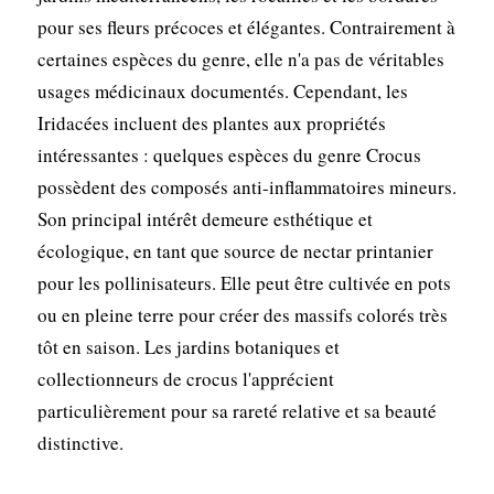
pour ses fleurs précoces et élégantes. Contrairement à
certaines espèces du genre, elle n'a pas de véritables
usages médicinaux documentés. Cependant, les
Iridacées incluent des plantes aux propriétés
intéressantes : quelques espèces du genre Crocus
possèdent des composés anti-inflammatoires mineurs.
Son principal intérêt demeure esthétique et
écologique, en tant que source de nectar printanier
pour les pollinisateurs. Elle peut être cultivée en pots
ou en pleine terre pour créer des massifs colorés très
tôt en saison. Les jardins botaniques et
collectionneurs de crocus l'apprécient
particulièrement pour sa rareté relative et sa beauté
distinctive.