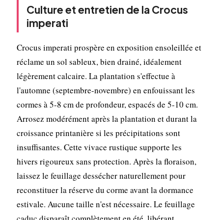
Culture et entretien de la Crocus
imperati
Crocus imperati prospère en exposition ensoleillée et
réclame un sol sableux, bien drainé, idéalement
légèrement calcaire. La plantation s'effectue à
l'automne (septembre-novembre) en enfouissant les
cormes à 5-8 cm de profondeur, espacés de 5-10 cm.
Arrosez modérément après la plantation et durant la
croissance printanière si les précipitations sont
insuffisantes. Cette vivace rustique supporte les
hivers rigoureux sans protection. Après la floraison,
laissez le feuillage dessécher naturellement pour
reconstituer la réserve du corme avant la dormance
estivale. Aucune taille n'est nécessaire. Le feuillage
caduc disparaît complètement en été, libérant