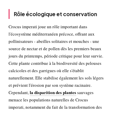
Rôle écologique et conservation
Crocus imperati joue un rôle important dans
l'écosystème méditerranéen précoce, offrant aux
pollinisateurs - abeilles solitaires et mouches - une
source de nectar et de pollen dès les premiers beaux
jours du printemps, période critique pour leur survie.
Cette plante contribue à la biodiversité des pelouses
calcicoles et des garrigues où elle s'établit
naturellement. Elle stabilise également les sols légers
et prévient l'érosion par son système racinaire.
la disparition des plantes
Cependant,
sauvages
menace les populations naturelles de Crocus
imperati, notamment du fait de la transformation des