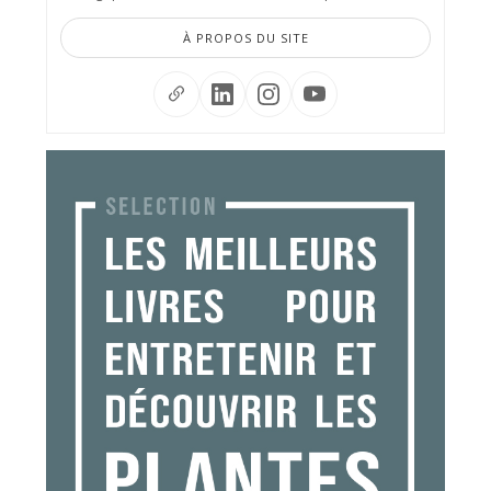
À PROPOS DU SITE