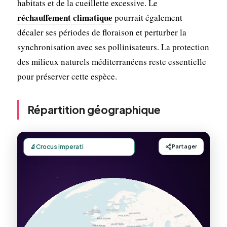
habitats et de la cueillette excessive. Le
réchauffement climatique
pourrait également
décaler ses périodes de floraison et perturber la
synchronisation avec ses pollinisateurs. La protection
des milieux naturels méditerranéens reste essentielle
pour préserver cette espèce.
Répartition géographique