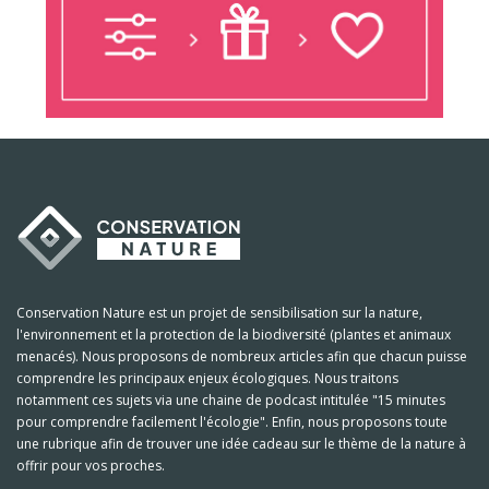
Conservation Nature est un projet de sensibilisation sur la nature,
l'environnement et la protection de la biodiversité (plantes et animaux
menacés). Nous proposons de nombreux articles afin que chacun puisse
comprendre les principaux enjeux écologiques. Nous traitons
notamment ces sujets via une chaine de podcast intitulée "15 minutes
pour comprendre facilement l'écologie". Enfin, nous proposons toute
une rubrique afin de trouver une idée cadeau sur le thème de la nature à
offrir pour vos proches.