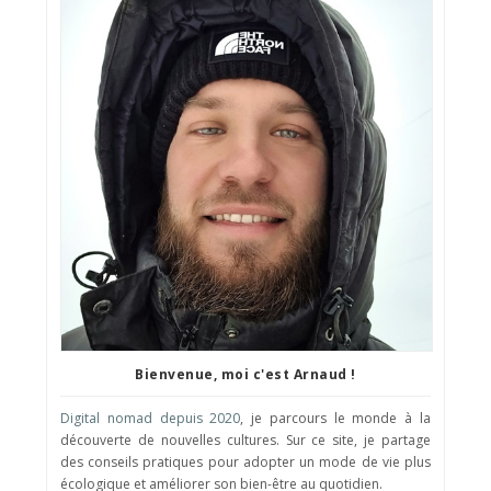
Bienvenue, moi c'est Arnaud !
Digital nomad depuis 2020
, je parcours le monde à la
découverte de nouvelles cultures. Sur ce site, je partage
des conseils pratiques pour adopter un mode de vie plus
écologique et améliorer son bien-être au quotidien.