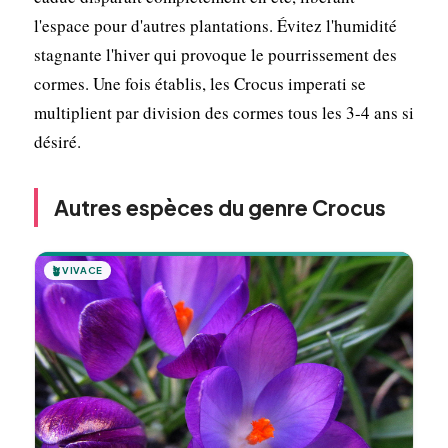
l'espace pour d'autres plantations. Évitez l'humidité
stagnante l'hiver qui provoque le pourrissement des
cormes. Une fois établis, les Crocus imperati se
multiplient par division des cormes tous les 3-4 ans si
désiré.
Autres espèces du genre Crocus
🪴
VIVACE