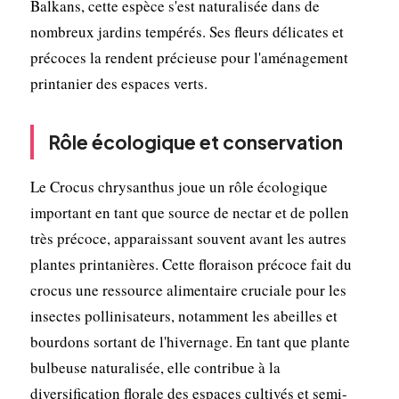
Balkans, cette espèce s'est naturalisée dans de
nombreux jardins tempérés. Ses fleurs délicates et
précoces la rendent précieuse pour l'aménagement
printanier des espaces verts.
Rôle écologique et conservation
Le Crocus chrysanthus joue un rôle écologique
important en tant que source de nectar et de pollen
très précoce, apparaissant souvent avant les autres
plantes printanières. Cette floraison précoce fait du
crocus une ressource alimentaire cruciale pour les
insectes pollinisateurs, notamment les abeilles et
bourdons sortant de l'hivernage. En tant que plante
bulbeuse naturalisée, elle contribue à la
diversification florale des espaces cultivés et semi-