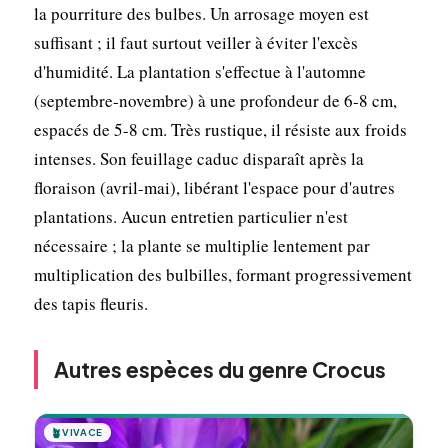
la pourriture des bulbes. Un arrosage moyen est
suffisant ; il faut surtout veiller à éviter l'excès
d'humidité. La plantation s'effectue à l'automne
(septembre-novembre) à une profondeur de 6-8 cm,
espacés de 5-8 cm. Très rustique, il résiste aux froids
intenses. Son feuillage caduc disparaît après la
floraison (avril-mai), libérant l'espace pour d'autres
plantations. Aucun entretien particulier n'est
nécessaire ; la plante se multiplie lentement par
multiplication des bulbilles, formant progressivement
des tapis fleuris.
Autres espèces du genre Crocus
🪴
VIVACE