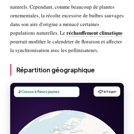
naturels. Cependant, comme beaucoup de plantes
ornementales, la récolte excessive de bulbes sauvages
dans son aire d'origine a menacé certaines
réchauffement climatique
populations naturelles. Le
pourrait modifier le calendrier de floraison et affecter
la synchronisation avec les pollinisateurs.
Répartition géographique