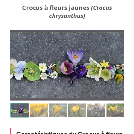
Crocus à fleurs jaunes
(Crocus
chrysanthus)