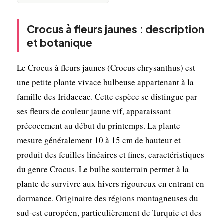
Crocus à fleurs jaunes : description
et botanique
Le Crocus à fleurs jaunes (Crocus chrysanthus) est
une petite plante vivace bulbeuse appartenant à la
famille des Iridaceae. Cette espèce se distingue par
ses fleurs de couleur jaune vif, apparaissant
précocement au début du printemps. La plante
mesure généralement 10 à 15 cm de hauteur et
produit des feuilles linéaires et fines, caractéristiques
du genre Crocus. Le bulbe souterrain permet à la
plante de survivre aux hivers rigoureux en entrant en
dormance. Originaire des régions montagneuses du
sud-est européen, particulièrement de Turquie et des