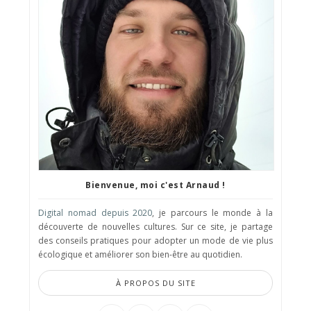
Bienvenue, moi c'est Arnaud !
Digital nomad depuis 2020
, je parcours le monde à la
découverte de nouvelles cultures. Sur ce site, je partage
des conseils pratiques pour adopter un mode de vie plus
écologique et améliorer son bien-être au quotidien.
À PROPOS DU SITE