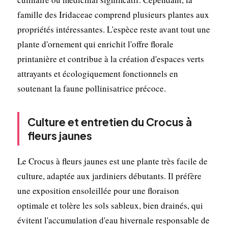
famille des Iridaceae comprend plusieurs plantes aux
propriétés intéressantes. L'espèce reste avant tout une
plante d'ornement qui enrichit l'offre florale
printanière et contribue à la création d'espaces verts
attrayants et écologiquement fonctionnels en
soutenant la faune pollinisatrice précoce.
Culture et entretien du Crocus à
fleurs jaunes
Le Crocus à fleurs jaunes est une plante très facile de
culture, adaptée aux jardiniers débutants. Il préfère
une exposition ensoleillée pour une floraison
optimale et tolère les sols sableux, bien drainés, qui
évitent l'accumulation d'eau hivernale responsable de