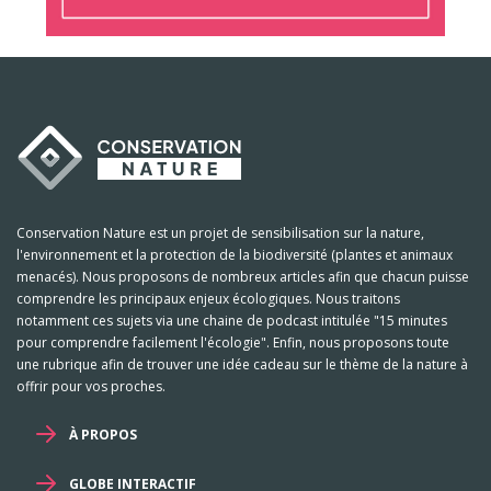
Conservation Nature est un projet de sensibilisation sur la nature,
l'environnement et la protection de la biodiversité (plantes et animaux
menacés). Nous proposons de nombreux articles afin que chacun puisse
comprendre les principaux enjeux écologiques. Nous traitons
notamment ces sujets via une chaine de podcast intitulée "15 minutes
pour comprendre facilement l'écologie". Enfin, nous proposons toute
une rubrique afin de trouver une idée cadeau sur le thème de la nature à
offrir pour vos proches.
À PROPOS
GLOBE INTERACTIF