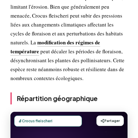
limitant l'érosion. Bien que généralement peu
menacée, Crocus fleischeri peut subir des pressions
liées aux changements climatiques affectant les
cycles de floraison et aux perturbations des habitats
modification des régimes de
naturels. La
température
peut décaler les périodes de floraison,
désynchronisant les plantes des pollinisateurs. Cette
espèce reste néanmoins robuste et résiliente dans de
nombreux contextes écologiques.
Répartition géographique