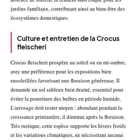
jardins familiaux, contribuant ainsi au bien-être des
écosystèmes domestiques.
Culture et entretien de la Crocus
fleischeri
Crocus fleischeri prospère au soleil ou en mi-ombre,
avec une préférence pour les expositions bien
ensoleillées favorisant une floraison généreuse. Il
demande un sol sableux bien drainé, essentiel pour
éviter la pourriture des bulbes en période humide.
L'arrosage doit rester moyen : abondant pendant la
croissance printanière, il diminue après la floraison.
Très rustique, cette espèce supporte les hivers froids
et les variations climatiques, ne nécessitant aucune