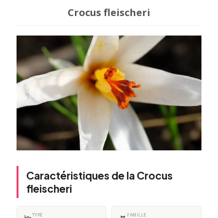
Crocus fleischeri
Caractéristiques de la Crocus
fleischeri
TYPE
FAMILLE