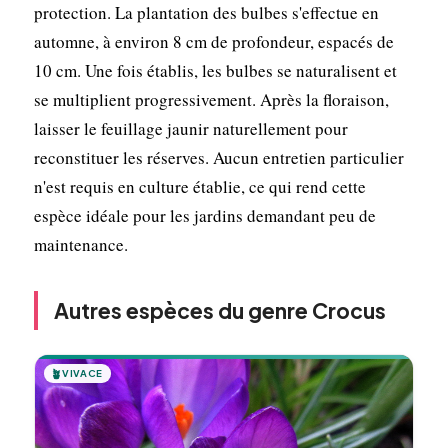
protection. La plantation des bulbes s'effectue en
automne, à environ 8 cm de profondeur, espacés de
10 cm. Une fois établis, les bulbes se naturalisent et
se multiplient progressivement. Après la floraison,
laisser le feuillage jaunir naturellement pour
reconstituer les réserves. Aucun entretien particulier
n'est requis en culture établie, ce qui rend cette
espèce idéale pour les jardins demandant peu de
maintenance.
Autres espèces du genre Crocus
🪴
VIVACE