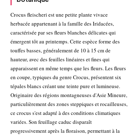
Crocus fleischeri est une petite plante vivace
herbacée appartenant à la famille des Iridacées,
caractérisée par ses fleurs blanches délicates qui
émergent tôt au printemps. Cette espèce forme des
touffes basses, généralement de 10 à 15 cm de
hauteur, avec des feuilles linéaires et fines qui
apparaissent en même temps que les fleurs. Les fleurs
en coupe, typiques du genre Crocus, présentent six
tépales blancs créant une teinte pure et lumineuse.
Originaire des régions montagneuses d'Asie Mineure,
particulièrement des zones steppiques et rocailleuses,
ce crocus s'est adapté à des conditions climatiques
variées. Son feuillage caduc disparaît
progressivement après la floraison, permettant à la