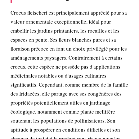
Crocus fleischeri est principalement apprécié pour sa
valeur ornementale exceptionnelle, idéal pour
embellir les jardins printaniers, les rocailles et les
espaces en pente. Ses fleurs blanches pures et sa
floraison précoce en font un choix privilégié pour les
aménagements paysagers. Contrairement à certains
crocus, cette espèce ne possède pas d'applications
médicinales notables ou d'usages culinaires
significatifs. Cependant, comme membre de la famille
des Iridacées, elle partage avec ses congénères des
propriétés potentiellement utiles en jardinage
écologique, notamment comme plante mellifère
soutenant les populations de pollinisateurs. Son
aptitude à prospérer en conditions difficiles et son
absence de toxicité la rendent sans risque pour les