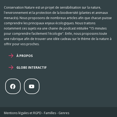
Conservation Nature est un projet de sensibilisation sur la nature,
l'environnement et la protection de la biodiversité (plantes et animaux
menacés). Nous proposons de nombreux articles afin que chacun puisse
comprendre les principaux enjeux écologiques. Nous traitons
notamment ces sujets via une chaine de podcast intitulée "15 minutes
pour comprendre facilement l'écologie". Enfin, nous proposons toute
une rubrique afin de trouver une idée cadeau sur le thème de la nature à
offrir pour vos proches.
À PROPOS
GLOBE INTERACTIF
Mentions légales et RGPD
-
Familles
-
Genres