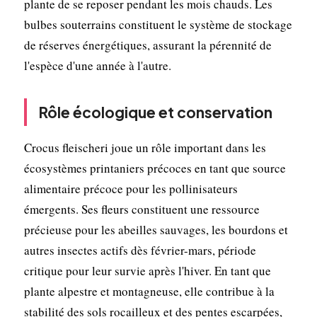
plante de se reposer pendant les mois chauds. Les
bulbes souterrains constituent le système de stockage
de réserves énergétiques, assurant la pérennité de
l'espèce d'une année à l'autre.
Rôle écologique et conservation
Crocus fleischeri joue un rôle important dans les
écosystèmes printaniers précoces en tant que source
alimentaire précoce pour les pollinisateurs
émergents. Ses fleurs constituent une ressource
précieuse pour les abeilles sauvages, les bourdons et
autres insectes actifs dès février-mars, période
critique pour leur survie après l'hiver. En tant que
plante alpestre et montagneuse, elle contribue à la
stabilité des sols rocailleux et des pentes escarpées,