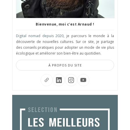
Bienvenue, moi c'est Arnaud !
Digital nomad depuis 2020
, je parcours le monde à la
découverte de nouvelles cultures. Sur ce site, je partage
des conseils pratiques pour adopter un mode de vie plus
écologique et améliorer son bien-être au quotidien.
À PROPOS DU SITE