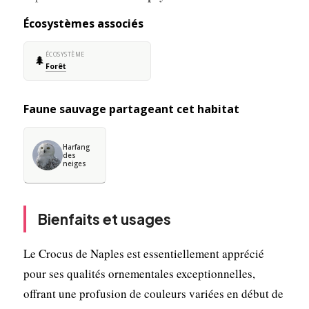
Écosystèmes associés
ÉCOSYSTÈME
🌲
Forêt
Faune sauvage partageant cet habitat
Harfang
des
neiges
Bienfaits et usages
Le Crocus de Naples est essentiellement apprécié
pour ses qualités ornementales exceptionnelles,
offrant une profusion de couleurs variées en début de