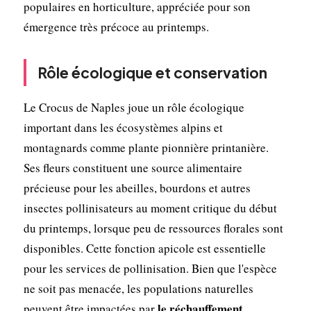
populaires en horticulture, appréciée pour son
émergence très précoce au printemps.
Rôle écologique et conservation
Le Crocus de Naples joue un rôle écologique
important dans les écosystèmes alpins et
montagnards comme plante pionnière printanière.
Ses fleurs constituent une source alimentaire
précieuse pour les abeilles, bourdons et autres
insectes pollinisateurs au moment critique du début
du printemps, lorsque peu de ressources florales sont
disponibles. Cette fonction apicole est essentielle
pour les services de pollinisation. Bien que l'espèce
ne soit pas menacée, les populations naturelles
le réchauffement
peuvent être impactées par