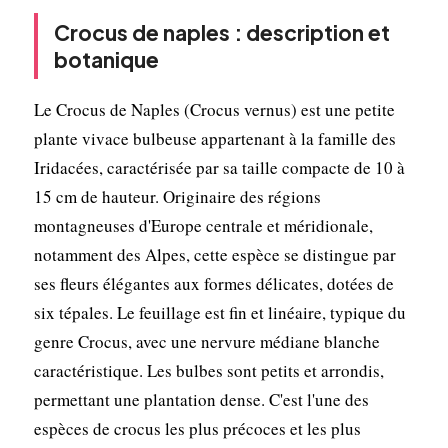
Crocus de naples : description et
botanique
Le Crocus de Naples (Crocus vernus) est une petite
plante vivace bulbeuse appartenant à la famille des
Iridacées, caractérisée par sa taille compacte de 10 à
15 cm de hauteur. Originaire des régions
montagneuses d'Europe centrale et méridionale,
notamment des Alpes, cette espèce se distingue par
ses fleurs élégantes aux formes délicates, dotées de
six tépales. Le feuillage est fin et linéaire, typique du
genre Crocus, avec une nervure médiane blanche
caractéristique. Les bulbes sont petits et arrondis,
permettant une plantation dense. C'est l'une des
espèces de crocus les plus précoces et les plus