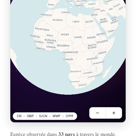
33 pays
Espèce observée dans
à travers le monde.