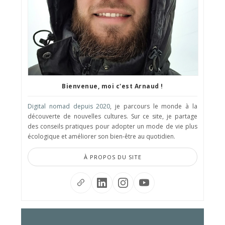
Bienvenue, moi c'est Arnaud !
Digital nomad depuis 2020
, je parcours le monde à la
découverte de nouvelles cultures. Sur ce site, je partage
des conseils pratiques pour adopter un mode de vie plus
écologique et améliorer son bien-être au quotidien.
À PROPOS DU SITE