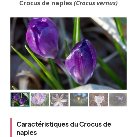
Crocus de naples
(Crocus vernus)
Caractéristiques du Crocus de
naples