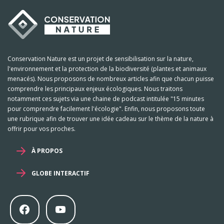
Conservation Nature est un projet de sensibilisation sur la nature,
l'environnement et la protection de la biodiversité (plantes et animaux
menacés). Nous proposons de nombreux articles afin que chacun puisse
comprendre les principaux enjeux écologiques. Nous traitons
notamment ces sujets via une chaine de podcast intitulée "15 minutes
pour comprendre facilement l'écologie". Enfin, nous proposons toute
une rubrique afin de trouver une idée cadeau sur le thème de la nature à
offrir pour vos proches.
À PROPOS
GLOBE INTERACTIF