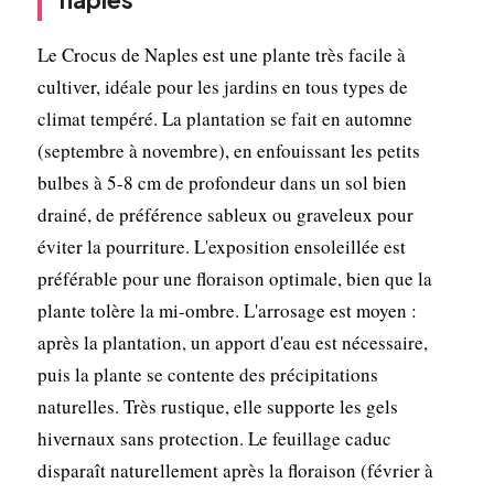
Le Crocus de Naples est une plante très facile à
cultiver, idéale pour les jardins en tous types de
climat tempéré. La plantation se fait en automne
(septembre à novembre), en enfouissant les petits
bulbes à 5-8 cm de profondeur dans un sol bien
drainé, de préférence sableux ou graveleux pour
éviter la pourriture. L'exposition ensoleillée est
préférable pour une floraison optimale, bien que la
plante tolère la mi-ombre. L'arrosage est moyen :
après la plantation, un apport d'eau est nécessaire,
puis la plante se contente des précipitations
naturelles. Très rustique, elle supporte les gels
hivernaux sans protection. Le feuillage caduc
disparaît naturellement après la floraison (février à