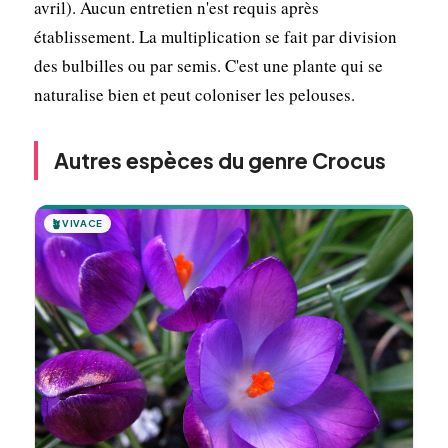
avril). Aucun entretien n'est requis après
établissement. La multiplication se fait par division
des bulbilles ou par semis. C'est une plante qui se
naturalise bien et peut coloniser les pelouses.
Autres espèces du genre Crocus
🪴
VIVACE