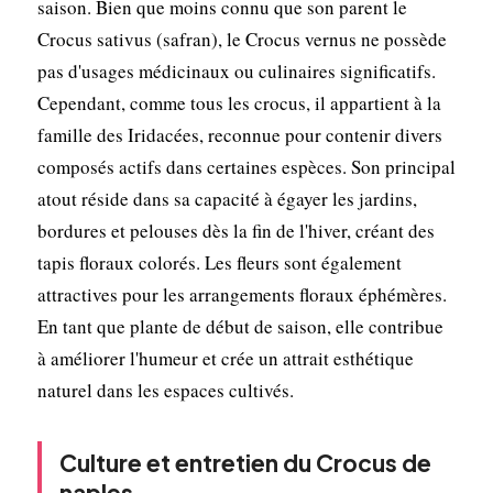
saison. Bien que moins connu que son parent le
Crocus sativus (safran), le Crocus vernus ne possède
pas d'usages médicinaux ou culinaires significatifs.
Cependant, comme tous les crocus, il appartient à la
famille des Iridacées, reconnue pour contenir divers
composés actifs dans certaines espèces. Son principal
atout réside dans sa capacité à égayer les jardins,
bordures et pelouses dès la fin de l'hiver, créant des
tapis floraux colorés. Les fleurs sont également
attractives pour les arrangements floraux éphémères.
En tant que plante de début de saison, elle contribue
à améliorer l'humeur et crée un attrait esthétique
naturel dans les espaces cultivés.
Culture et entretien du Crocus de
naples