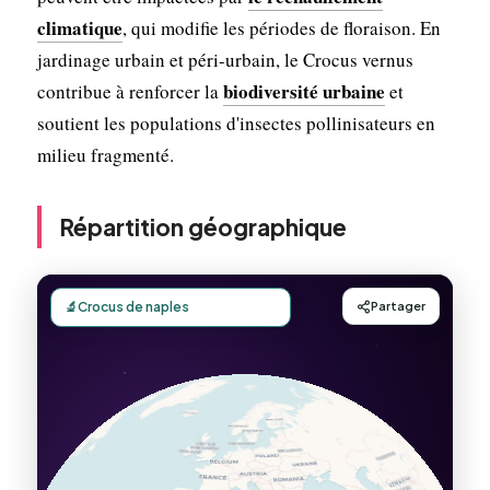
climatique
, qui modifie les périodes de floraison. En
jardinage urbain et péri-urbain, le Crocus vernus
biodiversité urbaine
contribue à renforcer la
et
soutient les populations d'insectes pollinisateurs en
milieu fragmenté.
Répartition géographique