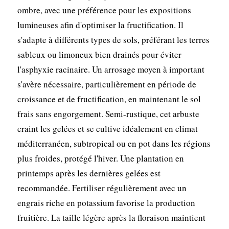
ombre, avec une préférence pour les expositions
lumineuses afin d'optimiser la fructification. Il
s'adapte à différents types de sols, préférant les terres
sableux ou limoneux bien drainés pour éviter
l'asphyxie racinaire. Un arrosage moyen à important
s'avère nécessaire, particulièrement en période de
croissance et de fructification, en maintenant le sol
frais sans engorgement. Semi-rustique, cet arbuste
craint les gelées et se cultive idéalement en climat
méditerranéen, subtropical ou en pot dans les régions
plus froides, protégé l'hiver. Une plantation en
printemps après les dernières gelées est
recommandée. Fertiliser régulièrement avec un
engrais riche en potassium favorise la production
fruitière. La taille légère après la floraison maintient