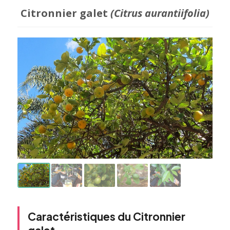
Citronnier galet
(Citrus aurantiifolia)
Caractéristiques du Citronnier