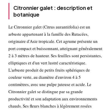
Citronnier galet : description et
botanique
Le Citronnier galet (Citrus aurantiifolia) est un
arbuste appartenant à la famille des Rutacées,
originaire d'Asie tropicale. Cet agrume présente un
port compact et buissonnant, atteignant généralement
2 à 3 mètres de hauteur. Ses feuilles sont persistantes,
elliptiques et d'un vert lustré caractéristique.
L'arbuste produit de petits fruits sphériques de
couleur verte, au diamètre d'environ 4 à 5
centimètres, avec une pulpe juteuse et acide. Le
Citronnier galet se distingue par sa grande
productivité et son adaptation aux environnements
chauds. Ses fleurs blanches à légèrement rosées