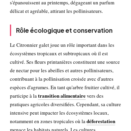
s'épanouissent au printemps, dégageant un parfum
délicat et agréable, attirant les pollinisateurs.
Rôle écologique et conservation
Le Citronnier galet joue un rôle important dans les
écosystèmes tropicaux et subtropicaux où il est
cultivé. Ses fleurs printanières constituent une source
de nectar pour les abeilles et autres pollinisateurs,
contribuant à la pollinisation croisée avec d'autres
espèces d'agrumes. En tant qu'arbre fruitier cultivé, il
transition alimentaire
participe à la
vers des
pratiques agricoles diversifiées. Cependant, sa culture
intensive peut impacter les écosystèmes locaux,
déforestation
notamment en zones tropicales où la
menace les habitats naturels. Les cultures