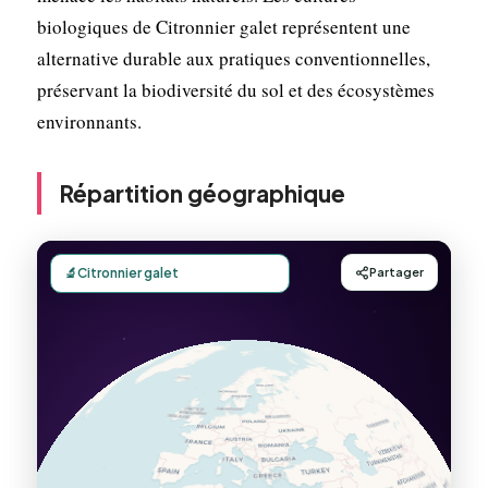
biologiques de Citronnier galet représentent une
alternative durable aux pratiques conventionnelles,
préservant la biodiversité du sol et des écosystèmes
environnants.
Répartition géographique