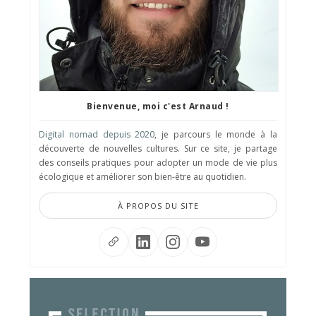
Bienvenue, moi c'est Arnaud !
Digital nomad depuis 2020
, je parcours le monde à la
découverte de nouvelles cultures. Sur ce site, je partage
des conseils pratiques pour adopter un mode de vie plus
écologique et améliorer son bien-être au quotidien.
À PROPOS DU SITE