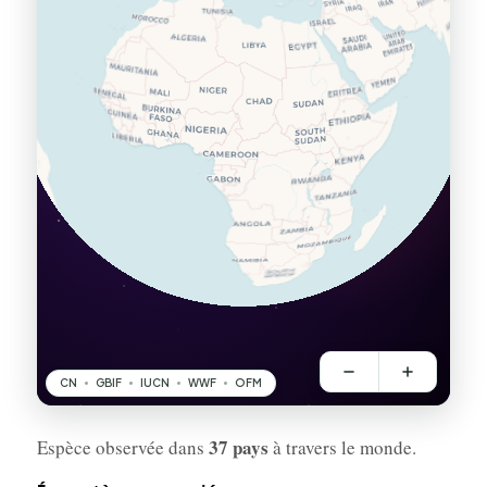
37 pays
Espèce observée dans
à travers le monde.