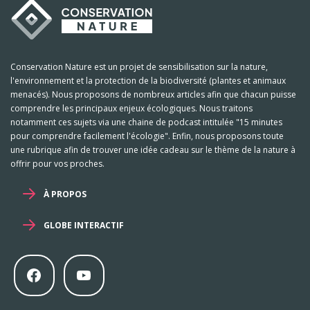
Conservation Nature est un projet de sensibilisation sur la nature,
l'environnement et la protection de la biodiversité (plantes et animaux
menacés). Nous proposons de nombreux articles afin que chacun puisse
comprendre les principaux enjeux écologiques. Nous traitons
notamment ces sujets via une chaine de podcast intitulée "15 minutes
pour comprendre facilement l'écologie". Enfin, nous proposons toute
une rubrique afin de trouver une idée cadeau sur le thème de la nature à
offrir pour vos proches.
À PROPOS
GLOBE INTERACTIF