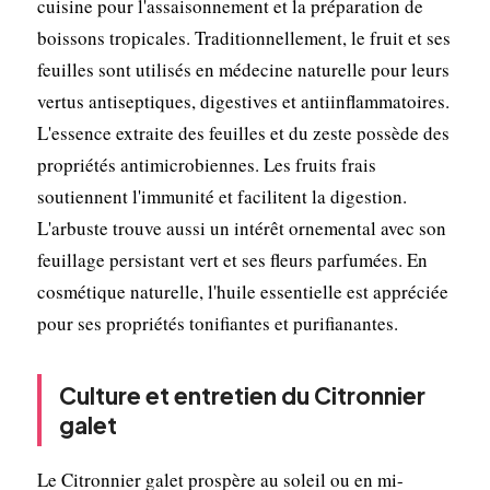
cuisine pour l'assaisonnement et la préparation de
boissons tropicales. Traditionnellement, le fruit et ses
feuilles sont utilisés en médecine naturelle pour leurs
vertus antiseptiques, digestives et antiinflammatoires.
L'essence extraite des feuilles et du zeste possède des
propriétés antimicrobiennes. Les fruits frais
soutiennent l'immunité et facilitent la digestion.
L'arbuste trouve aussi un intérêt ornemental avec son
feuillage persistant vert et ses fleurs parfumées. En
cosmétique naturelle, l'huile essentielle est appréciée
pour ses propriétés tonifiantes et purifianantes.
Culture et entretien du Citronnier
galet
Le Citronnier galet prospère au soleil ou en mi-