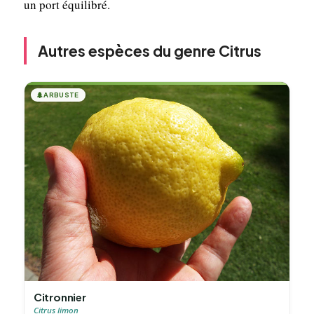
un port équilibré.
Autres espèces du genre Citrus
🌲
ARBUSTE
Citronnier
Citrus limon