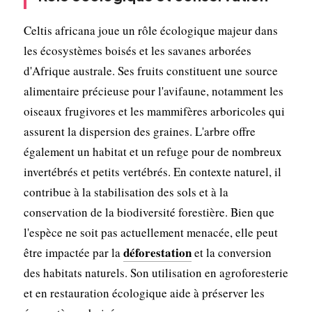
Celtis africana joue un rôle écologique majeur dans
les écosystèmes boisés et les savanes arborées
d'Afrique australe. Ses fruits constituent une source
alimentaire précieuse pour l'avifaune, notamment les
oiseaux frugivores et les mammifères arboricoles qui
assurent la dispersion des graines. L'arbre offre
également un habitat et un refuge pour de nombreux
invertébrés et petits vertébrés. En contexte naturel, il
contribue à la stabilisation des sols et à la
conservation de la biodiversité forestière. Bien que
l'espèce ne soit pas actuellement menacée, elle peut
déforestation
être impactée par la
et la conversion
des habitats naturels. Son utilisation en agroforesterie
et en restauration écologique aide à préserver les