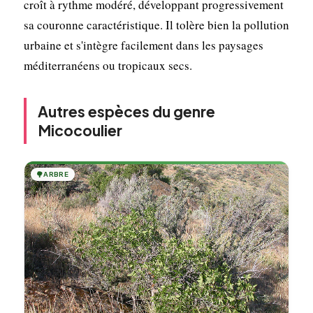
croît à rythme modéré, développant progressivement
sa couronne caractéristique. Il tolère bien la pollution
urbaine et s'intègre facilement dans les paysages
méditerranéens ou tropicaux secs.
Autres espèces du genre
Micocoulier
🌳
ARBRE