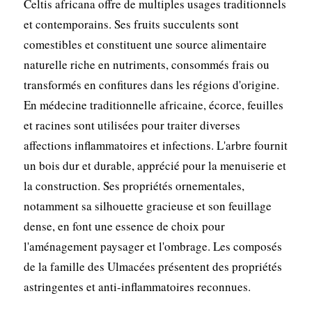
Celtis africana offre de multiples usages traditionnels
et contemporains. Ses fruits succulents sont
comestibles et constituent une source alimentaire
naturelle riche en nutriments, consommés frais ou
transformés en confitures dans les régions d'origine.
En médecine traditionnelle africaine, écorce, feuilles
et racines sont utilisées pour traiter diverses
affections inflammatoires et infections. L'arbre fournit
un bois dur et durable, apprécié pour la menuiserie et
la construction. Ses propriétés ornementales,
notamment sa silhouette gracieuse et son feuillage
dense, en font une essence de choix pour
l'aménagement paysager et l'ombrage. Les composés
de la famille des Ulmacées présentent des propriétés
astringentes et anti-inflammatoires reconnues.