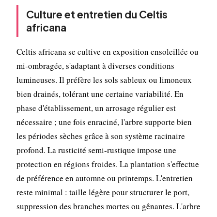
Culture et entretien du Celtis
africana
Celtis africana se cultive en exposition ensoleillée ou
mi-ombragée, s'adaptant à diverses conditions
lumineuses. Il préfère les sols sableux ou limoneux
bien drainés, tolérant une certaine variabilité. En
phase d'établissement, un arrosage régulier est
nécessaire ; une fois enraciné, l'arbre supporte bien
les périodes sèches grâce à son système racinaire
profond. La rusticité semi-rustique impose une
protection en régions froides. La plantation s'effectue
de préférence en automne ou printemps. L'entretien
reste minimal : taille légère pour structurer le port,
suppression des branches mortes ou gênantes. L'arbre