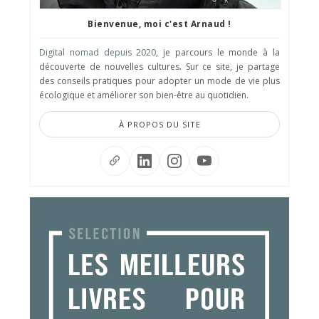
Bienvenue, moi c'est Arnaud !
Digital nomad depuis 2020
, je parcours le monde à la
découverte de nouvelles cultures. Sur ce site, je partage
des conseils pratiques pour adopter un mode de vie plus
écologique et améliorer son bien-être au quotidien.
À PROPOS DU SITE