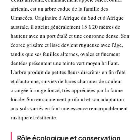
africain, est un arbre caduc de la famille des
Ulmacées. Originaire d'Afrique du Sud et d'Afrique
australe, il atteint généralement 15 à 20 mètres de
hauteur avec un port étalé et une couronne dense. Son
écorce grisâtre et lisse devient rugueuse avec l'âge,
tandis que ses feuilles alternes, ovales et finement
dentées présentent une teinte vert moyen brillant.
L'arbre produit de petites fleurs discrètes en fin d'été
et d'automne, suivies de baies charnues de couleur
orangée à rouge foncé, très appréciées par la faune
locale. Son enracinement profond et son adaptation
aux sols variés en font une essence remarquablement
rustique et résiliente.
Rôle écologique et conservation