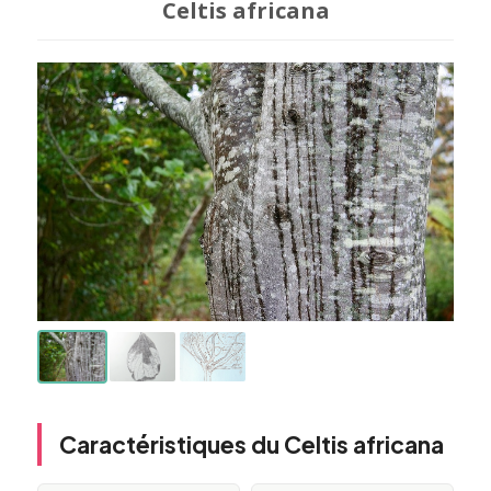
Celtis africana
Caractéristiques du Celtis africana