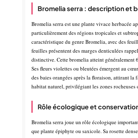
Bromelia serra : description et 
Bromelia serra est une plante vivace herbacée ap
particulièrement des régions tropicales et subtro
caractéristique du genre Bromelia, avec des feuil
feuilles présentent des marges denticulées rappel
distinctive. Cette bromelia atteint généralement
Ses fleurs violettes ou bleutées émergent au cœur 
des baies orangées après la floraison, attirant la
habitat naturel, privilégiant les zones rocheuses 
Rôle écologique et conservatio
Bromelia serra joue un rôle écologique important
que plante épiphyte ou saxicole. Sa rosette dense