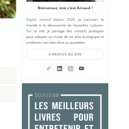
Bienvenue, moi c'est Arnaud !
Digital nomad depuis 2020
, je parcours le
monde à la découverte de nouvelles cultures.
Sur ce site, je partage des conseils pratiques
pour adopter un mode de vie plus écologique et
améliorer son bien-être au quotidien.
À PROPOS DU SITE