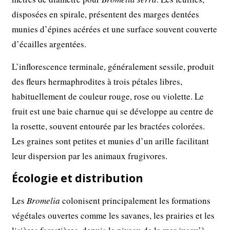
disposées en spirale, présentent des marges dentées
munies d’épines acérées et une surface souvent couverte
d’écailles argentées.
L’inflorescence terminale, généralement sessile, produit
des fleurs hermaphrodites à trois pétales libres,
habituellement de couleur rouge, rose ou violette. Le
fruit est une baie charnue qui se développe au centre de
la rosette, souvent entourée par les bractées colorées.
Les graines sont petites et munies d’un arille facilitant
leur dispersion par les animaux frugivores.
Écologie et distribution
Les
Bromelia
colonisent principalement les formations
végétales ouvertes comme les savanes, les prairies et les