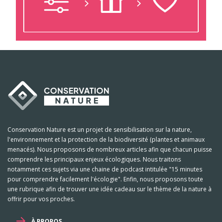
Conservation Nature est un projet de sensibilisation sur la nature,
l'environnement et la protection de la biodiversité (plantes et animaux
menacés). Nous proposons de nombreux articles afin que chacun puisse
comprendre les principaux enjeux écologiques. Nous traitons
notamment ces sujets via une chaine de podcast intitulée "15 minutes
pour comprendre facilement l'écologie". Enfin, nous proposons toute
une rubrique afin de trouver une idée cadeau sur le thème de la nature à
offrir pour vos proches.
À PROPOS