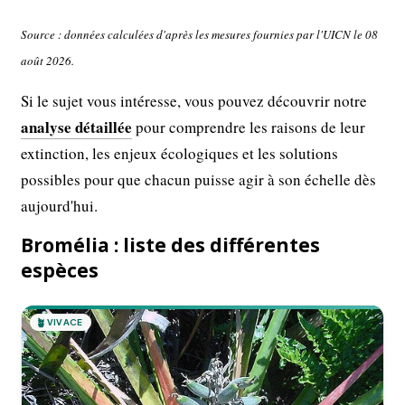
Source : données calculées d'après les mesures fournies par l'UICN le 08
août 2026.
Si le sujet vous intéresse, vous pouvez découvrir notre
analyse détaillée
pour comprendre les raisons de leur
extinction, les enjeux écologiques et les solutions
possibles pour que chacun puisse agir à son échelle dès
aujourd'hui.
Bromélia : liste des différentes
espèces
🪴
VIVACE