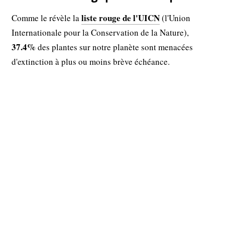
liste rouge de l'UICN
Comme le révèle la
(l'Union
Internationale pour la Conservation de la Nature),
37.4%
des plantes sur notre planète sont menacées
d'extinction à plus ou moins brève échéance.