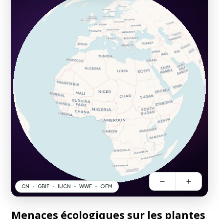
Menaces écologiques sur les plantes