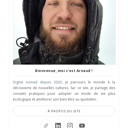
Bienvenue, moi c'est Arnaud !
Digital nomad depuis 2020
, je parcours le monde à la
découverte de nouvelles cultures. Sur ce site, je partage des
conseils pratiques pour adopter un mode de vie plus
écologique et améliorer son bien-être au quotidien.
À PROPOS DU SITE