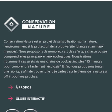
Conservation Nature est un projet de sensibilisation sur la nature,
l'environnement et la protection de la biodiversité (plantes et animaux
menacés). Nous proposons de nombreux articles afin que chacun puisse
comprendre les principaux enjeux écologiques. Nous traitons
notamment ces sujets via une chaine de podcast intitulée "15 minutes
pour comprendre facilement l'écologie". Enfin, nous proposons toute
une rubrique afin de trouver une idée cadeau sur le thème de la nature à
offrir pour vos proches.
À PROPOS
GLOBE INTERACTIF