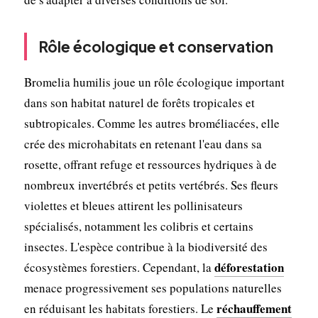
Rôle écologique et conservation
Bromelia humilis joue un rôle écologique important
dans son habitat naturel de forêts tropicales et
subtropicales. Comme les autres broméliacées, elle
crée des microhabitats en retenant l'eau dans sa
rosette, offrant refuge et ressources hydriques à de
nombreux invertébrés et petits vertébrés. Ses fleurs
violettes et bleues attirent les pollinisateurs
spécialisés, notamment les colibris et certains
insectes. L'espèce contribue à la biodiversité des
déforestation
écosystèmes forestiers. Cependant, la
menace progressivement ses populations naturelles
réchauffement
en réduisant les habitats forestiers. Le