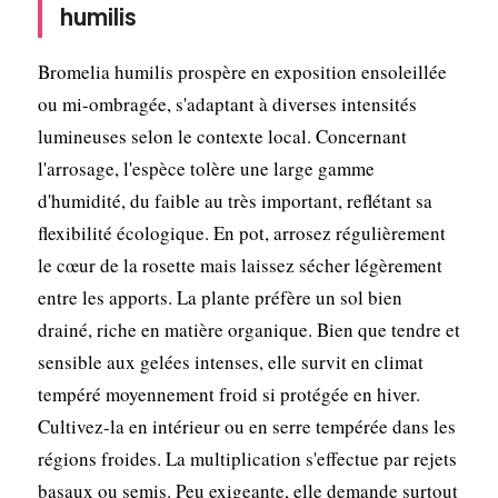
humilis
Bromelia humilis prospère en exposition ensoleillée
ou mi-ombragée, s'adaptant à diverses intensités
lumineuses selon le contexte local. Concernant
l'arrosage, l'espèce tolère une large gamme
d'humidité, du faible au très important, reflétant sa
flexibilité écologique. En pot, arrosez régulièrement
le cœur de la rosette mais laissez sécher légèrement
entre les apports. La plante préfère un sol bien
drainé, riche en matière organique. Bien que tendre et
sensible aux gelées intenses, elle survit en climat
tempéré moyennement froid si protégée en hiver.
Cultivez-la en intérieur ou en serre tempérée dans les
régions froides. La multiplication s'effectue par rejets
basaux ou semis. Peu exigeante, elle demande surtout