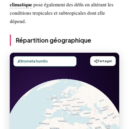
climatique
pose également des défis en altérant les
conditions tropicales et subtropicales dont elle
dépend.
Répartition géographique