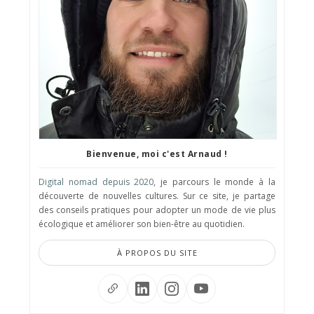
Bienvenue, moi c'est Arnaud !
Digital nomad depuis 2020
, je parcours le monde à la
découverte de nouvelles cultures. Sur ce site, je partage
des conseils pratiques pour adopter un mode de vie plus
écologique et améliorer son bien-être au quotidien.
À PROPOS DU SITE