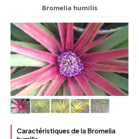
Bromelia humilis
Caractéristiques de la Bromelia