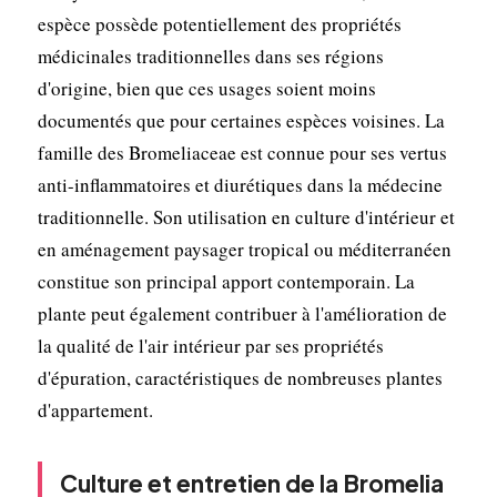
espèce possède potentiellement des propriétés
médicinales traditionnelles dans ses régions
d'origine, bien que ces usages soient moins
documentés que pour certaines espèces voisines. La
famille des Bromeliaceae est connue pour ses vertus
anti-inflammatoires et diurétiques dans la médecine
traditionnelle. Son utilisation en culture d'intérieur et
en aménagement paysager tropical ou méditerranéen
constitue son principal apport contemporain. La
plante peut également contribuer à l'amélioration de
la qualité de l'air intérieur par ses propriétés
d'épuration, caractéristiques de nombreuses plantes
d'appartement.
Culture et entretien de la Bromelia