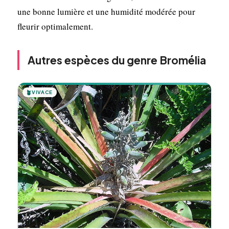
une bonne lumière et une humidité modérée pour
fleurir optimalement.
Autres espèces du genre Bromélia
🪴
VIVACE