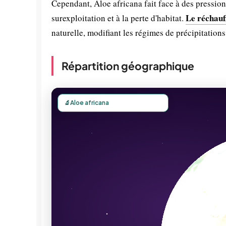
Cependant, Aloe africana fait face à des pression
Le réchauf
surexploitation et à la perte d'habitat.
naturelle, modifiant les régimes de précipitations
Répartition géographique