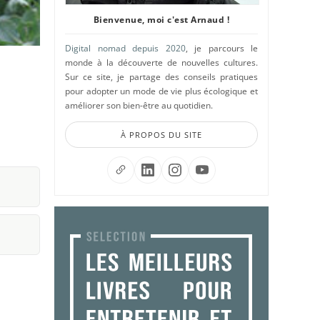
Bienvenue, moi c'est Arnaud !
Digital nomad depuis 2020
, je parcours le
monde à la découverte de nouvelles cultures.
Sur ce site, je partage des conseils pratiques
pour adopter un mode de vie plus écologique et
améliorer son bien-être au quotidien.
À PROPOS DU SITE