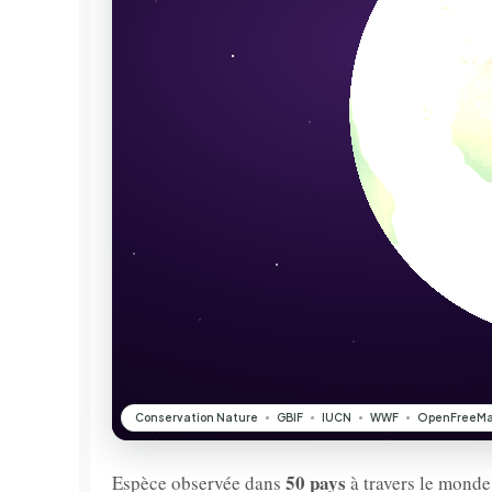
50 pays
Espèce observée dans
à travers le monde