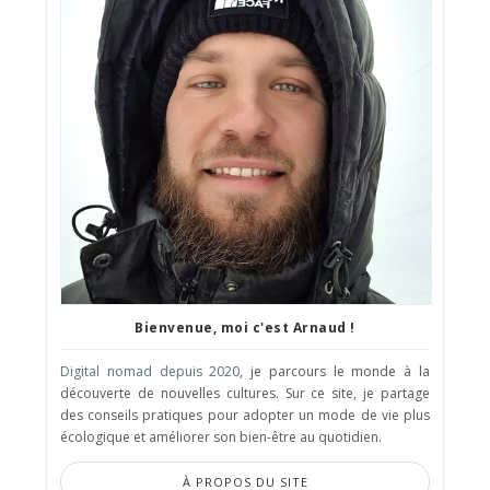
Bienvenue, moi c'est Arnaud !
Digital nomad depuis 2020
, je parcours le monde à la
découverte de nouvelles cultures. Sur ce site, je partage
des conseils pratiques pour adopter un mode de vie plus
écologique et améliorer son bien-être au quotidien.
À PROPOS DU SITE