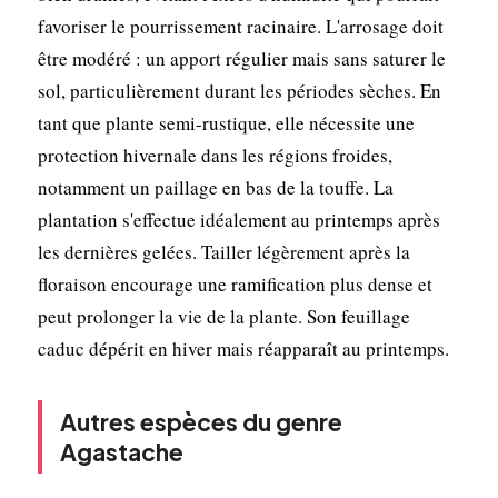
favoriser le pourrissement racinaire. L'arrosage doit
être modéré : un apport régulier mais sans saturer le
sol, particulièrement durant les périodes sèches. En
tant que plante semi-rustique, elle nécessite une
protection hivernale dans les régions froides,
notamment un paillage en bas de la touffe. La
plantation s'effectue idéalement au printemps après
les dernières gelées. Tailler légèrement après la
floraison encourage une ramification plus dense et
peut prolonger la vie de la plante. Son feuillage
caduc dépérit en hiver mais réapparaît au printemps.
Autres espèces du genre
Agastache