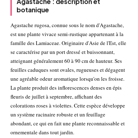
Agastache : description et
botanique
Agastache rugosa, connue sous le nom d'Agastache,
est une plante vivace semi-rustique appartenant à la
famille des Lamiaceae. Originaire d'Asie de l'Est, elle
se caractérise par un port dressé et buissonnant,
atteignant généralement 60 à 90 cm de hauteur. Ses
feuilles caduques sont ovales, rugueuses et dégagent
une agréable odeur aromatique lorsqu'on les froisse.
La plante produit des inflorescences denses en épis
fleuris de juillet à septembre, affichant des
colorations roses à violettes. Cette espèce développe
un système racinaire robuste et un feuillage
abondant, ce qui en fait une plante reconnaissable et
ornementale dans tout jardin.