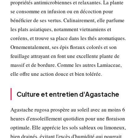
propriétés antimicrobiennes et relaxantes. La plante
se consomme en infusion ou en décoction pour
bénéficier de ses vertus. Culinairement, elle parfume
les plats asiatiques, notamment vietnamiens et
coréens, et trouve sa place dans les thés aromatiques.
Ornementalement, ses épis floraux colorés et son
feuillage attrayant en font une excellente plante de
massif et de bordure. Comme les autres Lamiaceae,
elle offre une action douce et bien tolérée.
Culture et entretien d'Agastache
Agastache rugosa prospère au soleil avec au moins 6
heures d'ensoleillement quotidien pour une floraison
optimale. Elle apprécie les sols sableux ou limoneux,
bien drainés, évitant l'excès d'humidité qui pourrait