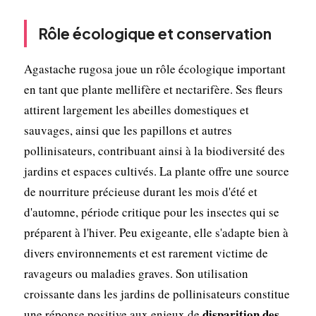
Rôle écologique et conservation
Agastache rugosa joue un rôle écologique important
en tant que plante mellifère et nectarifère. Ses fleurs
attirent largement les abeilles domestiques et
sauvages, ainsi que les papillons et autres
pollinisateurs, contribuant ainsi à la biodiversité des
jardins et espaces cultivés. La plante offre une source
de nourriture précieuse durant les mois d'été et
d'automne, période critique pour les insectes qui se
préparent à l'hiver. Peu exigeante, elle s'adapte bien à
divers environnements et est rarement victime de
ravageurs ou maladies graves. Son utilisation
croissante dans les jardins de pollinisateurs constitue
disparition des
une réponse positive aux enjeux de