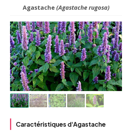
Agastache
(Agastache rugosa)
Caractéristiques d'Agastache