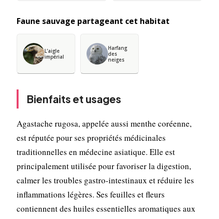
Faune sauvage partageant cet habitat
Harfang
L’aigle
des
impérial
neiges
Bienfaits et usages
Agastache rugosa, appelée aussi menthe coréenne,
est réputée pour ses propriétés médicinales
traditionnelles en médecine asiatique. Elle est
principalement utilisée pour favoriser la digestion,
calmer les troubles gastro-intestinaux et réduire les
inflammations légères. Ses feuilles et fleurs
contiennent des huiles essentielles aromatiques aux