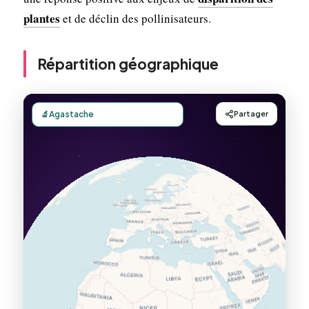
plantes
et de déclin des pollinisateurs.
Répartition géographique