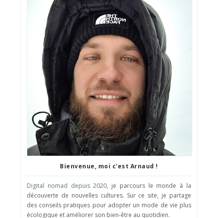
Bienvenue, moi c'est Arnaud !
Digital nomad depuis 2020
, je parcours le monde à la
découverte de nouvelles cultures. Sur ce site, je partage
des conseils pratiques pour adopter un mode de vie plus
écologique et améliorer son bien-être au quotidien.