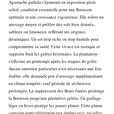
Agastache pallida s'épanouit en exposition plein
soleil, condition essentielle pour une floraison
optimale et une croissance vigoureuse. Elle tolère un
arrosage moyen et préfère des sols bien drainés,
sableux ou limoneux, reflétant ses origines
désertiques. Un sol trop riche ou trop humide peut
compromettre sa santé. Cette vivace est rustique et
supporte bien les gelées hivernales. La plantation
s'effectue au printemps après les risques de gelée.
Aucun entretien particulier n'est nécessaire une fois
établie; elle demande peu d'arrosage supplémentaire
en climat tempéré, sauf période de sécheresse
prolongée. La suppression des fleurs fanées prolonge
la floraison jusqu'aux premières gelées. Un paillage
léger en hiver protège les jeunes plants. Cette plante
convient particulièrement aux jardins secs, rocailles