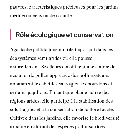
pauvres, caractéristiques précieuses pour les jardins
méditerranéens ou de rocaille.
Rôle écologique et conservation
Agastache pallida joue un rôle important dans les
écosystèmes semi-arides où elle pousse
naturellement. Ses fleurs constituent une source de
nectar et de pollen appréciée des pollinisateurs,
notamment les abeilles sauvages, les bourdons et
certains papillons. En tant que plante native des
régions arides, elle participe à la stabilisation des
sols fragiles et à la conservation de la flore locale.
Cultivée dans les jardins, elle favorise la biodiversité
urbaine en attirant des espèces pollinisatrices