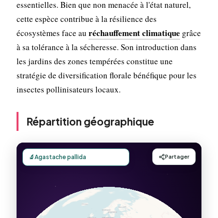
essentielles. Bien que non menacée à l'état naturel,
cette espèce contribue à la résilience des
réchauffement climatique
écosystèmes face au
grâce
à sa tolérance à la sécheresse. Son introduction dans
les jardins des zones tempérées constitue une
stratégie de diversification florale bénéfique pour les
insectes pollinisateurs locaux.
Répartition géographique