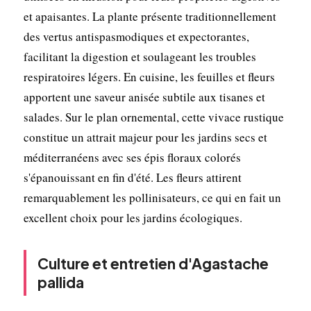
et apaisantes. La plante présente traditionnellement
des vertus antispasmodiques et expectorantes,
facilitant la digestion et soulageant les troubles
respiratoires légers. En cuisine, les feuilles et fleurs
apportent une saveur anisée subtile aux tisanes et
salades. Sur le plan ornemental, cette vivace rustique
constitue un attrait majeur pour les jardins secs et
méditerranéens avec ses épis floraux colorés
s'épanouissant en fin d'été. Les fleurs attirent
remarquablement les pollinisateurs, ce qui en fait un
excellent choix pour les jardins écologiques.
Culture et entretien d'Agastache
pallida