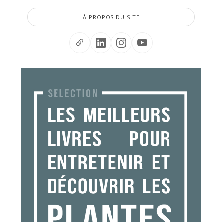
À PROPOS DU SITE