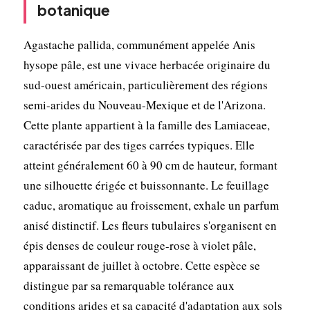
botanique
Agastache pallida, communément appelée Anis
hysope pâle, est une vivace herbacée originaire du
sud-ouest américain, particulièrement des régions
semi-arides du Nouveau-Mexique et de l'Arizona.
Cette plante appartient à la famille des Lamiaceae,
caractérisée par des tiges carrées typiques. Elle
atteint généralement 60 à 90 cm de hauteur, formant
une silhouette érigée et buissonnante. Le feuillage
caduc, aromatique au froissement, exhale un parfum
anisé distinctif. Les fleurs tubulaires s'organisent en
épis denses de couleur rouge-rose à violet pâle,
apparaissant de juillet à octobre. Cette espèce se
distingue par sa remarquable tolérance aux
conditions arides et sa capacité d'adaptation aux sols