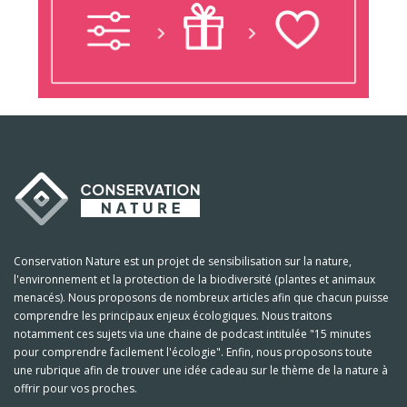
Conservation Nature est un projet de sensibilisation sur la nature,
l'environnement et la protection de la biodiversité (plantes et animaux
menacés). Nous proposons de nombreux articles afin que chacun puisse
comprendre les principaux enjeux écologiques. Nous traitons
notamment ces sujets via une chaine de podcast intitulée "15 minutes
pour comprendre facilement l'écologie". Enfin, nous proposons toute
une rubrique afin de trouver une idée cadeau sur le thème de la nature à
offrir pour vos proches.