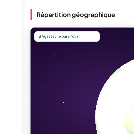
Répartition géographique