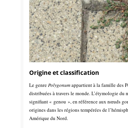
Origine et classification
Le genre
Polygonum
appartient à la famille des
distribuées à travers le monde. L’étymologie du
signifiant « genou », en référence aux nœuds gon
origines dans les régions tempérées de l’hémisph
Amérique du Nord.