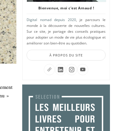
Bienvenue, moi c'est Arnaud !
Digital nomad depuis 2020
, je parcours le
monde à la découverte de nouvelles cultures.
Sur ce site, je partage des conseils pratiques
pour adopter un mode de vie plus écologique et
améliorer son bien-être au quotidien.
À PROPOS DU SITE
gement
onu »