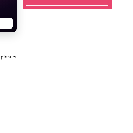
 plantes