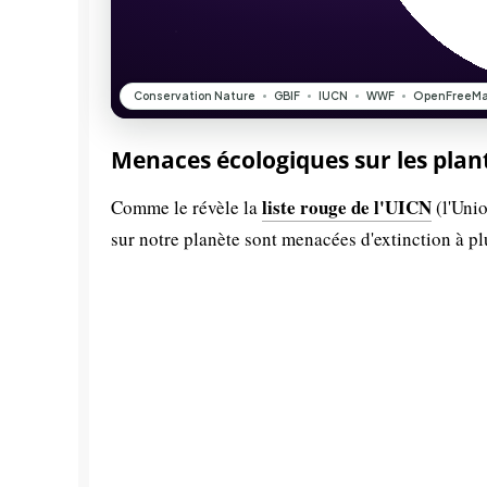
Menaces écologiques sur les plan
liste rouge de l'UICN
Comme le révèle la
(l'Unio
sur notre planète sont menacées d'extinction à p