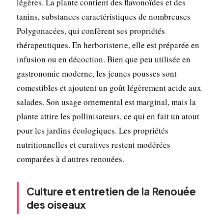
légères. La plante contient des flavonoïdes et des
tanins, substances caractéristiques de nombreuses
Polygonacées, qui confèrent ses propriétés
thérapeutiques. En herboristerie, elle est préparée en
infusion ou en décoction. Bien que peu utilisée en
gastronomie moderne, les jeunes pousses sont
comestibles et ajoutent un goût légèrement acide aux
salades. Son usage ornemental est marginal, mais la
plante attire les pollinisateurs, ce qui en fait un atout
pour les jardins écologiques. Les propriétés
nutritionnelles et curatives restent modérées
comparées à d'autres renouées.
Culture et entretien de la Renouée
des oiseaux