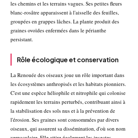
les chemins et les terrains vagues. Ses petites fleurs
blanc-rosâtre apparaissent à l'aisselle des feuilles,
groupées en grappes lâches. La plante produit des
graines ovoïdes enfermées dans le périanthe
persistant.
Rôle écologique et conservation
La Renouée des oiseaux joue un rôle important dans
les écosystèmes anthropisés et les habitats pionniers.
C'est une espèce héliophile et nitrophile qui colonise
rapidement les terrains perturbés, contribuant ainsi à
la stabilisation des sols nus et à la prévention de
l'érosion. Ses graines sont consommées par divers
oiseaux, qui assurent sa dissémination, d'où son nom
vernaculaire. Elle attire également les insectes