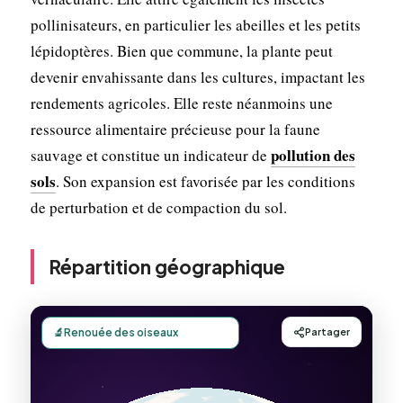
pollinisateurs, en particulier les abeilles et les petits
lépidoptères. Bien que commune, la plante peut
devenir envahissante dans les cultures, impactant les
rendements agricoles. Elle reste néanmoins une
ressource alimentaire précieuse pour la faune
pollution des
sauvage et constitue un indicateur de
sols
. Son expansion est favorisée par les conditions
de perturbation et de compaction du sol.
Répartition géographique