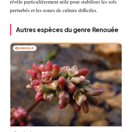
révèle particulièrement utile pour stabiliser les sols
perturbés et les zones de culture difficiles.
Autres espèces du genre Renouée
🌻
ANNUELLE