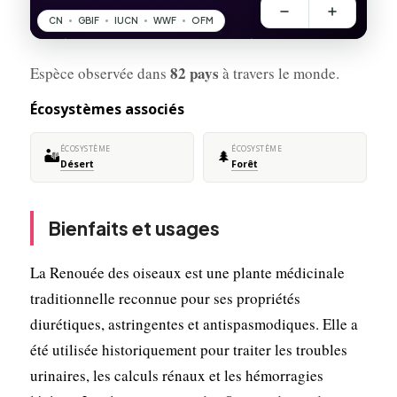
82 pays
Espèce observée dans
à travers le monde.
Écosystèmes associés
ÉCOSYSTÈME
ÉCOSYSTÈME
🏜️
🌲
Désert
Forêt
Bienfaits et usages
La Renouée des oiseaux est une plante médicinale
traditionnelle reconnue pour ses propriétés
diurétiques, astringentes et antispasmodiques. Elle a
été utilisée historiquement pour traiter les troubles
urinaires, les calculs rénaux et les hémorragies