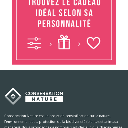
Conservation Nature est un projet de sensibilisation sur la nature,
l'environnement et la protection de la biodiversité (plantes et animaux
menacés). Nous proposons de nombreux articles afin que chacun puisse