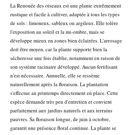
La Renouée des oiseaux est une plante extrêmement
rustique et facile à cultiver, adaptée à tous les types
de sols : limoneux, sableux ou argileux. Elle tolère
l'exposition au soleil et la mi-ombre, mais se
développe mieux en zones bien éclairées. L'arrosage
doit être moyen, car la plante supporte bien la
sécheresse une fois établie, notamment en raison de
son système racinaire développé. Aucun fertilisant
n'est nécessaire. Annuelle, elle se ressème
naturellement après la floraison. La plantation
s'effectue au printemps directement en place. Cette
espèce demande très peu d'entretien et convient
parfaitement aux jardins naturels et aux terrains
pauvres. Sa floraison longue, de juin à octobre,
garantit une présence floral continue. La plante se