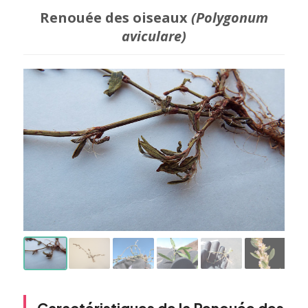
Renouée des oiseaux
(Polygonum
aviculare)