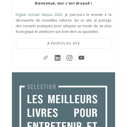
Bienvenue, moi c'est Arnaud !
Digital nomad depuis 2020
, je parcours le monde à la
découverte de nouvelles cultures. Sur ce site, je partage
des conseils pratiques pour adopter un mode de vie plus
écologique et améliorer son bien-être au quotidien.
À PROPOS DU SITE