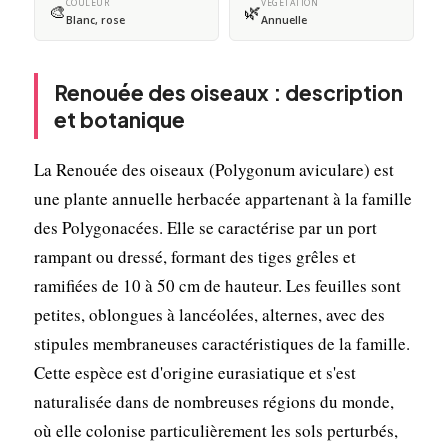
COULEUR
VÉGÉTATION
🎨
🌿
Blanc, rose
Annuelle
Renouée des oiseaux : description
et botanique
La Renouée des oiseaux (Polygonum aviculare) est
une plante annuelle herbacée appartenant à la famille
des Polygonacées. Elle se caractérise par un port
rampant ou dressé, formant des tiges grêles et
ramifiées de 10 à 50 cm de hauteur. Les feuilles sont
petites, oblongues à lancéolées, alternes, avec des
stipules membraneuses caractéristiques de la famille.
Cette espèce est d'origine eurasiatique et s'est
naturalisée dans de nombreuses régions du monde,
où elle colonise particulièrement les sols perturbés,