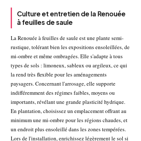
Culture et entretien de la Renouée
à feuilles de saule
La Renouée à feuilles de saule est une plante semi-
rustique, tolérant bien les expositions ensoleillées, de
mi-ombre et même ombragées. Elle s'adapte à tous
types de sols : limoneux, sableux ou argileux, ce qui
la rend très flexible pour les aménagements
paysagers. Concernant l'arrosage, elle supporte
indifféremment des régimes faibles, moyens ou
importants, révélant une grande plasticité hydrique.
En plantation, choisissez un emplacement offrant au
minimum une mi-ombre pour les régions chaudes, et
un endroit plus ensoleillé dans les zones tempérées.
Lors de l'installation, enrichissez légèrement le sol si