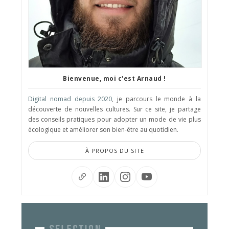
Bienvenue, moi c'est Arnaud !
Digital nomad depuis 2020
, je parcours le monde à la
découverte de nouvelles cultures. Sur ce site, je partage
des conseils pratiques pour adopter un mode de vie plus
écologique et améliorer son bien-être au quotidien.
À PROPOS DU SITE