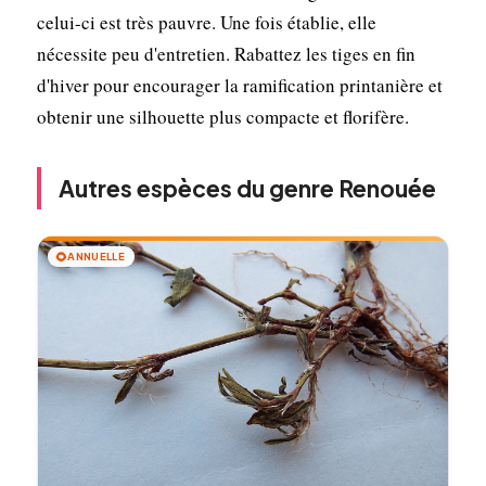
celui-ci est très pauvre. Une fois établie, elle
nécessite peu d'entretien. Rabattez les tiges en fin
d'hiver pour encourager la ramification printanière et
obtenir une silhouette plus compacte et florifère.
Autres espèces du genre Renouée
🌻
ANNUELLE