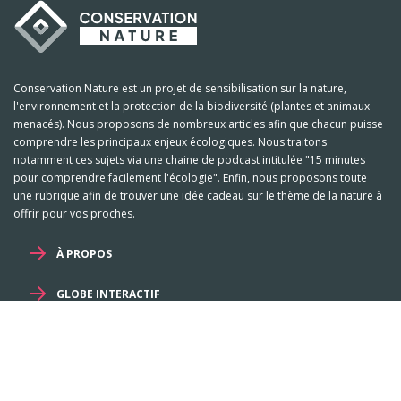
Conservation Nature est un projet de sensibilisation sur la nature,
l'environnement et la protection de la biodiversité (plantes et animaux
menacés). Nous proposons de nombreux articles afin que chacun puisse
comprendre les principaux enjeux écologiques. Nous traitons
notamment ces sujets via une chaine de podcast intitulée "15 minutes
pour comprendre facilement l'écologie". Enfin, nous proposons toute
une rubrique afin de trouver une idée cadeau sur le thème de la nature à
offrir pour vos proches.
À PROPOS
GLOBE INTERACTIF