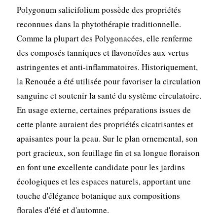
Polygonum salicifolium possède des propriétés
reconnues dans la phytothérapie traditionnelle.
Comme la plupart des Polygonacées, elle renferme
des composés tanniques et flavonoïdes aux vertus
astringentes et anti-inflammatoires. Historiquement,
la Renouée a été utilisée pour favoriser la circulation
sanguine et soutenir la santé du système circulatoire.
En usage externe, certaines préparations issues de
cette plante auraient des propriétés cicatrisantes et
apaisantes pour la peau. Sur le plan ornemental, son
port gracieux, son feuillage fin et sa longue floraison
en font une excellente candidate pour les jardins
écologiques et les espaces naturels, apportant une
touche d'élégance botanique aux compositions
florales d'été et d'automne.