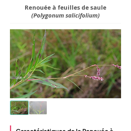
Renouée à feuilles de saule
(Polygonum salicifolium)