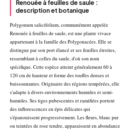
Renouée à feuilles de saule :
description et botanique
Polygonum salicifolium, communément appelée
Renouée à feuilles de saule, est une plante vivace
appartenant à la famille des Polygonacées. Elle se
distingue par son port élancé et ses feuilles étroites,
ressemblant à celles du saule, d'où son nom
spécifique. Cette espèce atteint généralement 60 à
120 cm de hauteur et forme des touffes denses et
buissonnantes. Originaire des régions tempérées, elle
s'adapte à divers environnements humides et semi-
humides. Ses tiges pubescentes et ramifiées portent
des inflorescences en épis délicates qui
s'épanouissent progressivement. Les fleurs, blanc pur
ou teintées de rose tendre, apparaissent en abondance