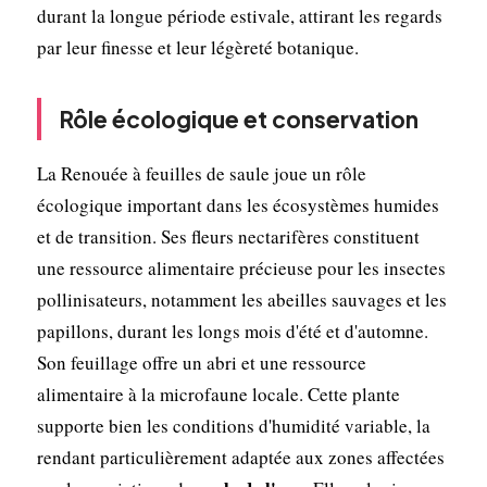
durant la longue période estivale, attirant les regards
par leur finesse et leur légèreté botanique.
Rôle écologique et conservation
La Renouée à feuilles de saule joue un rôle
écologique important dans les écosystèmes humides
et de transition. Ses fleurs nectarifères constituent
une ressource alimentaire précieuse pour les insectes
pollinisateurs, notamment les abeilles sauvages et les
papillons, durant les longs mois d'été et d'automne.
Son feuillage offre un abri et une ressource
alimentaire à la microfaune locale. Cette plante
supporte bien les conditions d'humidité variable, la
rendant particulièrement adaptée aux zones affectées