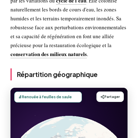
cycle de l'eau
par les variations du
. Elle colonise
naturellement les bords de cours d'eau, les zones
humides et les terrains temporairement inondés. Sa
robustesse face aux perturbations environnementales
et sa capacité de régénération en font une alliée
précieuse pour la restauration écologique et la
conservation des milieux naturels
.
Répartition géographique