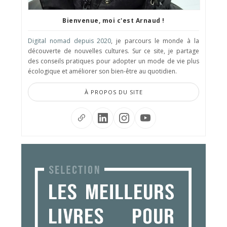
Bienvenue, moi c'est Arnaud !
Digital nomad depuis 2020
, je parcours le monde à la
découverte de nouvelles cultures. Sur ce site, je partage
des conseils pratiques pour adopter un mode de vie plus
écologique et améliorer son bien-être au quotidien.
À PROPOS DU SITE