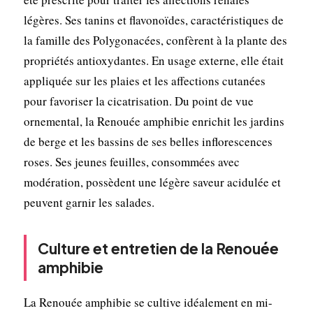
légères. Ses tanins et flavonoïdes, caractéristiques de
la famille des Polygonacées, confèrent à la plante des
propriétés antioxydantes. En usage externe, elle était
appliquée sur les plaies et les affections cutanées
pour favoriser la cicatrisation. Du point de vue
ornemental, la Renouée amphibie enrichit les jardins
de berge et les bassins de ses belles inflorescences
roses. Ses jeunes feuilles, consommées avec
modération, possèdent une légère saveur acidulée et
peuvent garnir les salades.
Culture et entretien de la Renouée
amphibie
La Renouée amphibie se cultive idéalement en mi-