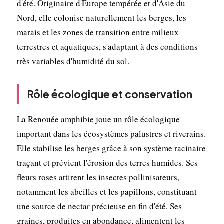
d'été. Originaire d'Europe tempérée et d'Asie du
Nord, elle colonise naturellement les berges, les
marais et les zones de transition entre milieux
terrestres et aquatiques, s'adaptant à des conditions
très variables d'humidité du sol.
Rôle écologique et conservation
La Renouée amphibie joue un rôle écologique
important dans les écosystèmes palustres et riverains.
Elle stabilise les berges grâce à son système racinaire
traçant et prévient l'érosion des terres humides. Ses
fleurs roses attirent les insectes pollinisateurs,
notamment les abeilles et les papillons, constituant
une source de nectar précieuse en fin d'été. Ses
graines, produites en abondance, alimentent les