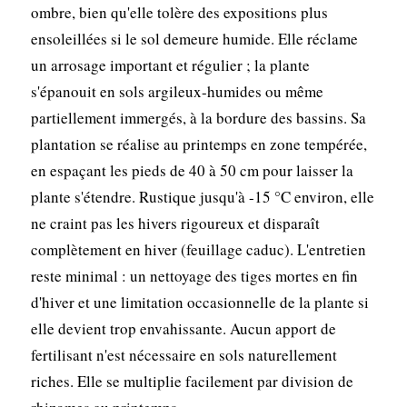
ombre, bien qu'elle tolère des expositions plus
ensoleillées si le sol demeure humide. Elle réclame
un arrosage important et régulier ; la plante
s'épanouit en sols argileux-humides ou même
partiellement immergés, à la bordure des bassins. Sa
plantation se réalise au printemps en zone tempérée,
en espaçant les pieds de 40 à 50 cm pour laisser la
plante s'étendre. Rustique jusqu'à -15 °C environ, elle
ne craint pas les hivers rigoureux et disparaît
complètement en hiver (feuillage caduc). L'entretien
reste minimal : un nettoyage des tiges mortes en fin
d'hiver et une limitation occasionnelle de la plante si
elle devient trop envahissante. Aucun apport de
fertilisant n'est nécessaire en sols naturellement
riches. Elle se multiplie facilement par division de