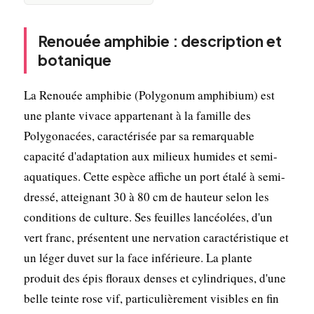
Renouée amphibie : description et
botanique
La Renouée amphibie (Polygonum amphibium) est
une plante vivace appartenant à la famille des
Polygonacées, caractérisée par sa remarquable
capacité d'adaptation aux milieux humides et semi-
aquatiques. Cette espèce affiche un port étalé à semi-
dressé, atteignant 30 à 80 cm de hauteur selon les
conditions de culture. Ses feuilles lancéolées, d'un
vert franc, présentent une nervation caractéristique et
un léger duvet sur la face inférieure. La plante
produit des épis floraux denses et cylindriques, d'une
belle teinte rose vif, particulièrement visibles en fin