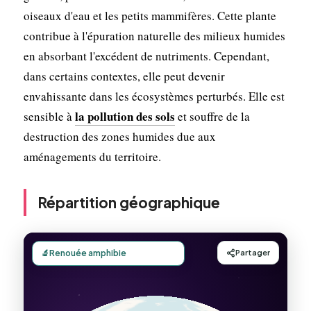
oiseaux d'eau et les petits mammifères. Cette plante
contribue à l'épuration naturelle des milieux humides
en absorbant l'excédent de nutriments. Cependant,
dans certains contextes, elle peut devenir
envahissante dans les écosystèmes perturbés. Elle est
la pollution des sols
sensible à
et souffre de la
destruction des zones humides due aux
aménagements du territoire.
Répartition géographique