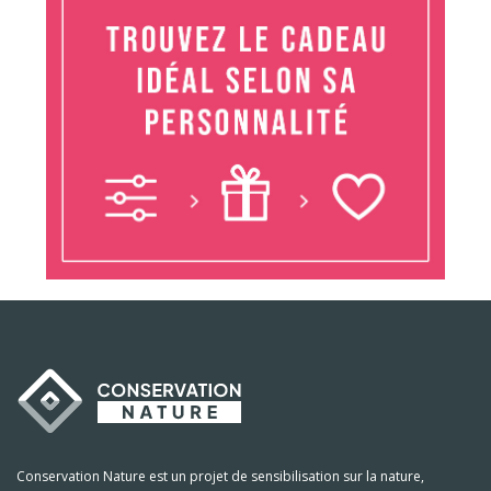
Conservation Nature est un projet de sensibilisation sur la nature,