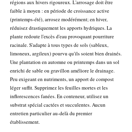
régions aux hivers rigoureux. L'arrosage doit être
faible à moyen : en période de croissance active
(printemps-été), arrosez modérément; en hiver,
réduisez drastiquement les apports hydriques. La
plante redoute l'excès d'eau provoquant pourriture
racinale. S'adapte à tous types de sols (sableux,
limoneux, argileux) pourvu qu'ils soient bien drainés.
Une plantation en automne ou printemps dans un sol
enrichi de sable ou gravillon améliore le drainage.
Peu exigeant en nutriments, un apport de compost
léger suffit. Supprimez les feuilles mortes et les
inflorescences fanées. En conteneur, utilisez un
substrat spécial cactées et succulentes. Aucun
entretien particulier au-delà du premier
établissement.