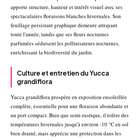
apporte structure, hauteur et intérêt visuel avec ses
spectaculaires floraisons blanches hivernales. Son
feuillage persistant graphique demeure attrayant
toute l'année, tandis que ses fleurs nocturnes
parfumées séduisent les pollinisateurs nocturnes,
enrichissant la biodiversité du jardin.
Culture et entretien du Yucca
grandiflora
Yucca grandiflora prospère en exposition ensoleillée
complète, essentielle pour une floraison abondante et
un port compact. Bien que semi-rustique, il tolère des
températures hivernales jusqu'à environ -10 °C en sol
bien drainé, mais apprécie une protection dans les