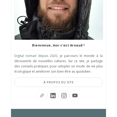
Bienvenue, moi c'est Arnaud !
Digital nomad depuis 2020
, je parcours le monde à la
découverte de nouvelles cultures. Sur ce site, je partage
des conseils pratiques pour adopter un mode de vie plus
écologique et améliorer son bien-être au quotidien.
À PROPOS DU SITE