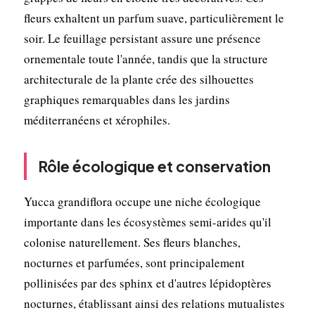
fleurs exhaltent un parfum suave, particulièrement le
soir. Le feuillage persistant assure une présence
ornementale toute l'année, tandis que la structure
architecturale de la plante crée des silhouettes
graphiques remarquables dans les jardins
méditerranéens et xérophiles.
Rôle écologique et conservation
Yucca grandiflora occupe une niche écologique
importante dans les écosystèmes semi-arides qu'il
colonise naturellement. Ses fleurs blanches,
nocturnes et parfumées, sont principalement
pollinisées par des sphinx et d'autres lépidoptères
nocturnes, établissant ainsi des relations mutualistes