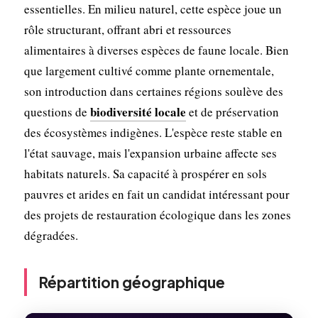
essentielles. En milieu naturel, cette espèce joue un
rôle structurant, offrant abri et ressources
alimentaires à diverses espèces de faune locale. Bien
que largement cultivé comme plante ornementale,
son introduction dans certaines régions soulève des
biodiversité locale
questions de
et de préservation
des écosystèmes indigènes. L'espèce reste stable en
l'état sauvage, mais l'expansion urbaine affecte ses
habitats naturels. Sa capacité à prospérer en sols
pauvres et arides en fait un candidat intéressant pour
des projets de restauration écologique dans les zones
dégradées.
Répartition géographique