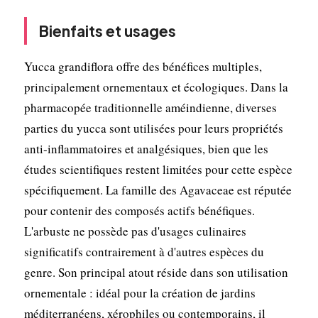
Bienfaits et usages
Yucca grandiflora offre des bénéfices multiples,
principalement ornementaux et écologiques. Dans la
pharmacopée traditionnelle améindienne, diverses
parties du yucca sont utilisées pour leurs propriétés
anti-inflammatoires et analgésiques, bien que les
études scientifiques restent limitées pour cette espèce
spécifiquement. La famille des Agavaceae est réputée
pour contenir des composés actifs bénéfiques.
L'arbuste ne possède pas d'usages culinaires
significatifs contrairement à d'autres espèces du
genre. Son principal atout réside dans son utilisation
ornementale : idéal pour la création de jardins
méditerranéens, xérophiles ou contemporains, il