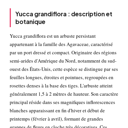
Yucca grandiflora : description et
botanique
Yucca grandiflora est un arbuste persistant
appartenant à la famille des Agavaceae, caractérisé
par un port dressé et compact. Originaire des régions
semi-arides d'Amérique du Nord, notamment du sud-
ouest des États-Unis, cette espèce se distingue par ses
feuilles longues, étroites et pointues, regroupées en
rosettes denses à la base des tiges. L'arbuste atteint
généralement 1,5 à 2 mètres de hauteur. Son caractère
principal réside dans ses magnifiques inflorescences
blanches apparaissant en fin d'hiver et début de
printemps (février à avril), formant de grandes
grappes de fleurs en cloche très décoratives. Ces