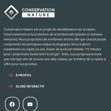
Conservation Nature est un projet de sensibilisation sur la nature,
l'environnement et la protection de la biodiversité (plantes et animaux
menacés). Nous proposons de nombreux articles afin que chacun puisse
comprendre les principaux enjeux écologiques. Nous traitons
notamment ces sujets via une chaine de podcast intitulée "15 minutes
pour comprendre facilement l'écologie". Enfin, nous proposons toute
une rubrique afin de trouver une idée cadeau sur le thème de la nature à
offrir pour vos proches.
À PROPOS
GLOBE INTERACTIF