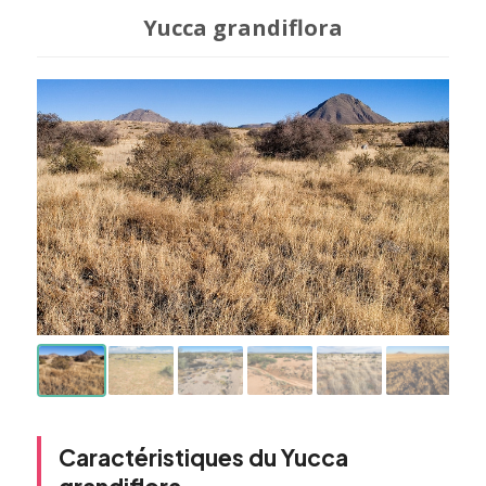
Yucca grandiflora
Caractéristiques du Yucca