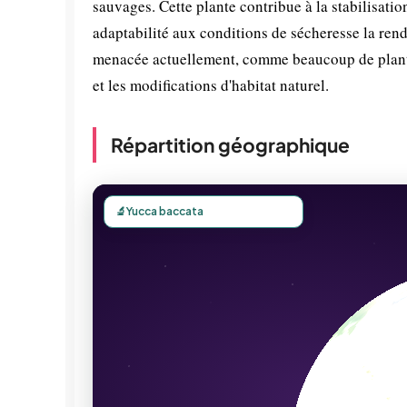
sauvages. Cette plante contribue à la stabilisatio
adaptabilité aux conditions de sécheresse la rend
menacée actuellement, comme beaucoup de plantes
et les modifications d'habitat naturel.
Répartition géographique