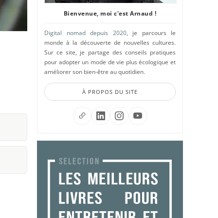
Bienvenue, moi c'est Arnaud !
Digital nomad depuis 2020
, je parcours le
monde à la découverte de nouvelles cultures.
Sur ce site, je partage des conseils pratiques
pour adopter un mode de vie plus écologique et
améliorer son bien-être au quotidien.
À PROPOS DU SITE