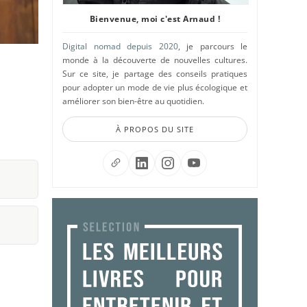
Bienvenue, moi c'est Arnaud !
Digital nomad depuis 2020
, je parcours le
monde à la découverte de nouvelles cultures.
Sur ce site, je partage des conseils pratiques
pour adopter un mode de vie plus écologique et
améliorer son bien-être au quotidien.
À PROPOS DU SITE