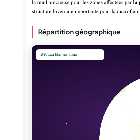
la 
la rend précieuse pour les zones affectées par
structure hivernale importante pour la microfaun
Répartition géographique